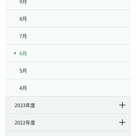
9月
8月
7月
6月
5月
4月
2023年度
2022年度