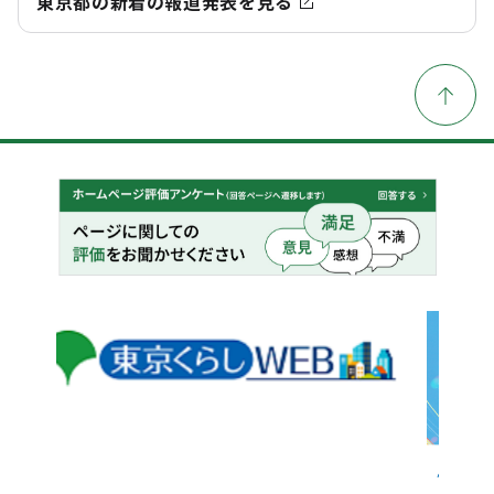
東京都の新着の報道発表を見る