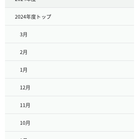
2024年度トップ
3月
2月
1月
12月
11月
10月