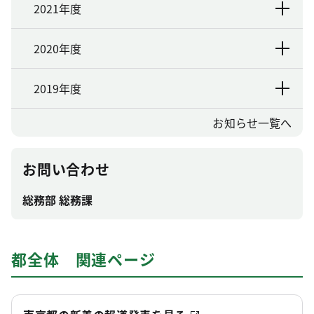
2021年度
2020年度
2019年度
お知らせ一覧へ
お問い合わせ
総務部 総務課
都全体 関連ページ