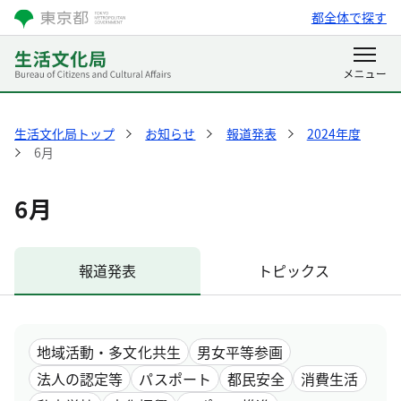
都全体で探す
生活文化局トップ
お知らせ
報道発表
2024年度
6月
6月
報道発表
トピックス
地域活動・多文化共生
男女平等参画
法人の認定等
パスポート
都民安全
消費生活