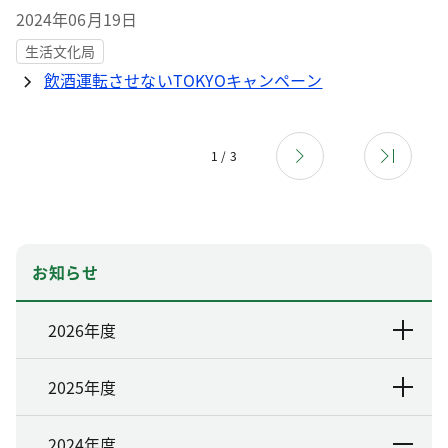
2024年06月19日
生活文化局
飲酒運転させないTOKYOキャンペーン
1 / 3
お知らせ
2026年度
2025年度
2024年度