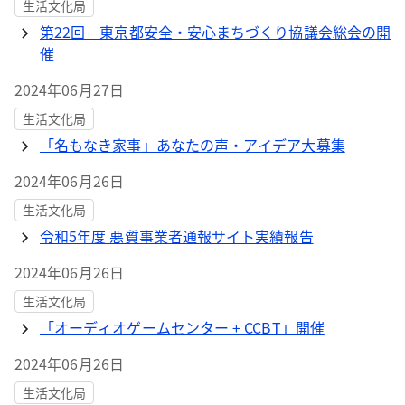
生活文化局
第22回 東京都安全・安心まちづくり協議会総会の開
催
2024年06月27日
生活文化局
「名もなき家事」あなたの声・アイデア大募集
2024年06月26日
生活文化局
令和5年度 悪質事業者通報サイト実績報告
2024年06月26日
生活文化局
「オーディオゲームセンター + CCBT」開催
2024年06月26日
生活文化局