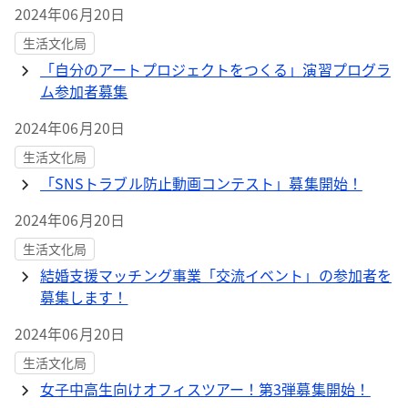
2024年06月20日
生活文化局
「自分のアートプロジェクトをつくる」演習プログラ
ム参加者募集
2024年06月20日
生活文化局
「SNSトラブル防止動画コンテスト」募集開始！
2024年06月20日
生活文化局
結婚支援マッチング事業「交流イベント」の参加者を
募集します！
2024年06月20日
生活文化局
女子中高生向けオフィスツアー！第3弾募集開始！