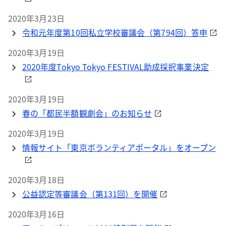
2020年3月23日
令和元年度第10回私立学校審議会（第794回）答申
2020年3月19日
2020年度Tokyo Tokyo FESTIVAL助成採択事業決定
2020年3月19日
春の「都民半額観劇会」のお知らせ
2020年3月19日
情報サイト「東京ボランティアポータル」をオープン
2020年3月18日
公益認定等審議会（第131回）を開催
2020年3月16日