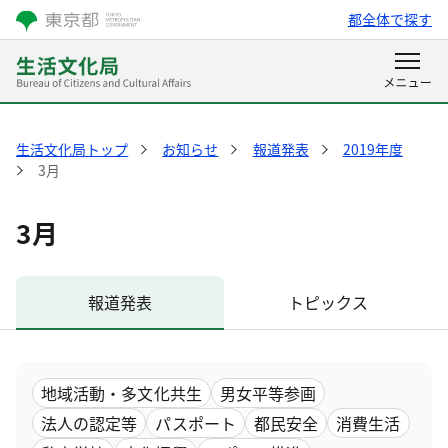
都全体で探す
生活文化局トップ
お知らせ
報道発表
2019年度
3月
3月
報道発表
トピックス
地域活動・多文化共生
男女平等参画
法人の認定等
パスポート
都民安全
消費生活