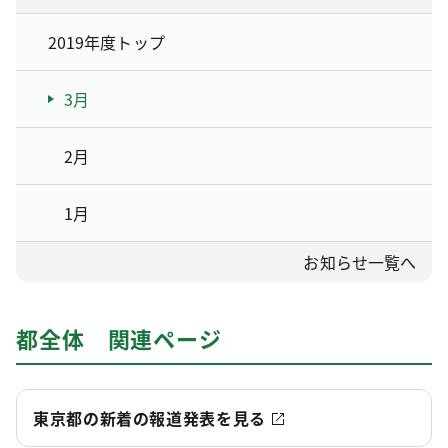
2019年度トップ
3月
2月
1月
お知らせ一覧へ
都全体 関連ページ
東京都の新着の報道発表を見る