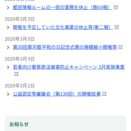
都民情報ルームの一部の業務を休止（第60報）
2020年3月3日
開催を予定していた文化事業の休止等(第二報）
2020年3月3日
第30回東京都平和の日記念式典の規模縮小開催等
2020年3月3日
若者向け悪質商法被害防止キャンペーン 3月実施事業
2020年3月2日
公益認定等審議会（第130回）の開催結果
お知らせ