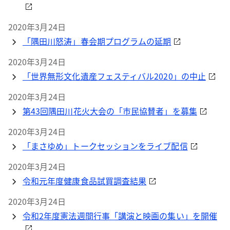
2020年3月24日
「隅田川怒涛」春会期プログラムの延期
2020年3月24日
「世界無形文化遺産フェスティバル2020」の中止
2020年3月24日
第43回隅田川花火大会の「市民協賛者」を募集
2020年3月24日
「まさゆめ」トークセッションをライブ配信
2020年3月24日
令和元年度健康食品試買調査結果
2020年3月24日
令和2年度憲法週間行事「講演と映画の集い」を開催