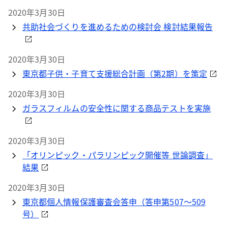
2020年3月30日
共助社会づくりを進めるための検討会 検討結果報告
2020年3月30日
東京都子供・子育て支援総合計画（第2期）を策定
2020年3月30日
ガラスフィルムの安全性に関する商品テストを実施
2020年3月30日
「オリンピック・パラリンピック開催等 世論調査」
結果
2020年3月30日
東京都個人情報保護審査会答申（答申第507～509
号）