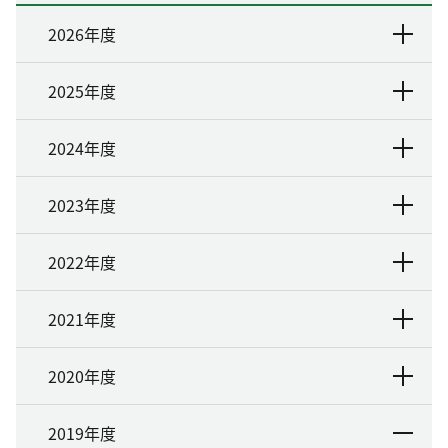
2026年度
2025年度
2024年度
2023年度
2022年度
2021年度
2020年度
2019年度