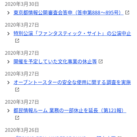
2020年3月30日
東京都情報公開審査会答申（答申第888～895号）
2020年3月27日
特別公演「ファンタスティック・サイト」の公演中止
2020年3月27日
開催を予定していた文化事業の休止等
2020年3月27日
オーブントースターの安全な使用に関する調査を実施
2020年3月27日
都民情報ルーム 業務の一部休止を延長（第121報）
2020年3月26日