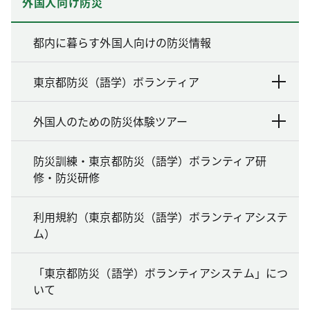
外国人向け防災
都内に暮らす外国人向けの防災情報
東京都防災（語学）ボランティア
外国人のための防災体験ツアー
防災訓練・東京都防災（語学）ボランティア研
修・防災研修
利用規約（東京都防災（語学）ボランティアシステ
ム）
「東京都防災（語学）ボランティアシステム」につ
いて