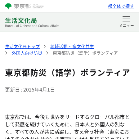
都全体で探す
生活文化局トップ
地域活動・多文化共生
外国人向け防災
東京都防災（語学）ボランティア
東京都防災（語学）ボランティア
更新日
2025年4月1日
東京都では、今後も世界をリードするグローバル都市と
して発展を続けていくために、日本人と外国人の別な
く、すべての人が共に活躍し、支え合う社会（東京にお