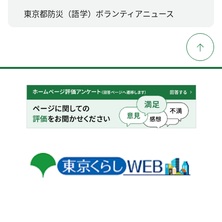
東京都防災（語学）ボランティアニュース