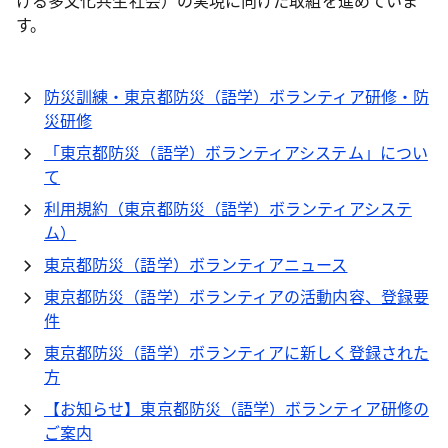
ける多文化共生社会）の実現に向けた取組を進めていま
す。
防災訓練・東京都防災（語学）ボランティア研修・防
災研修
「東京都防災（語学）ボランティアシステム」につい
て
利用規約（東京都防災（語学）ボランティアシステ
ム）
東京都防災（語学）ボランティアニュース
東京都防災（語学）ボランティアの活動内容、登録要
件
東京都防災（語学）ボランティアに新しく登録された
方
【お知らせ】東京都防災（語学）ボランティア研修の
ご案内