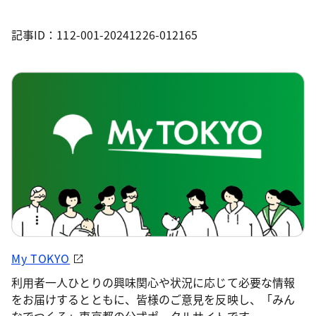
記事ID：112-001-20241226-012165
My TOKYO
利用者一人ひとりの興味関心や状況に応じて必要な情報
をお届けするとともに、皆様のご意見を反映し、「みん
なでつくる」東京都の公式ポータルサイトです。