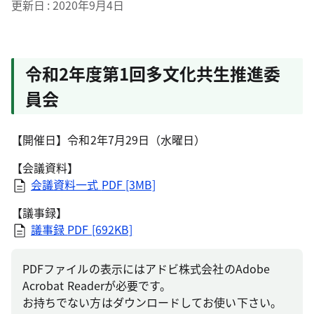
更新日
2020年9月4日
令和2年度第1回多文化共生推進委
員会
【開催日】令和2年7月29日（水曜日）
【会議資料】
会議資料一式
PDF [3MB]
【議事録】
議事録
PDF [692KB]
PDFファイルの表示にはアドビ株式会社のAdobe
Acrobat Readerが必要です。
お持ちでない方はダウンロードしてお使い下さい。