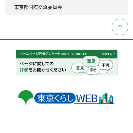
東京都国際交流委員会