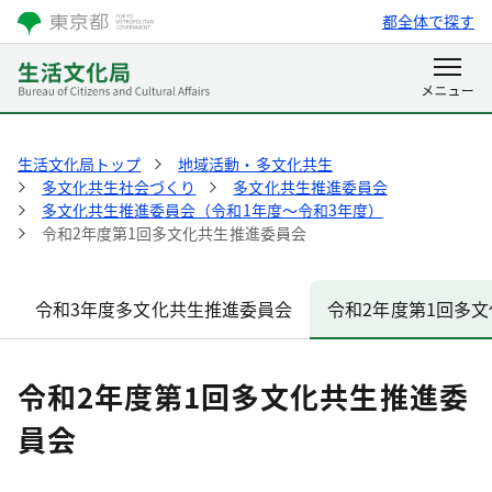
都全体で探す
生活文化局トップ
地域活動・多文化共生
多文化共生社会づくり
多文化共生推進委員会
多文化共生推進委員会（令和1年度～令和3年度）
令和2年度第1回多文化共生推進委員会
令和3年度多文化共生推進委員会
令和2年度第1回多
令和2年度第1回多文化共生推進委
員会