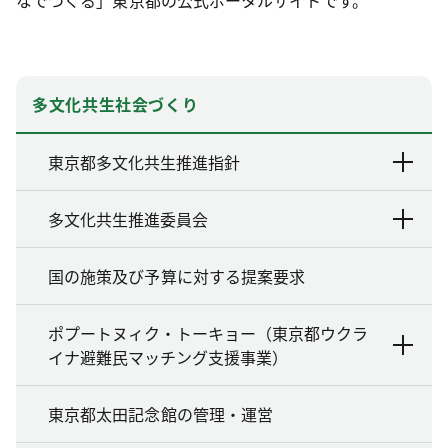
多文化共生社会づくり
東京都多文化共生推進指針
多文化共生推進委員会
国の施策及び予算に対する提案要求
ポプートヌィク・トーキョー（東京都ウクラ
イナ避難民マッチング支援事業）
東京都太田記念館の管理・運営