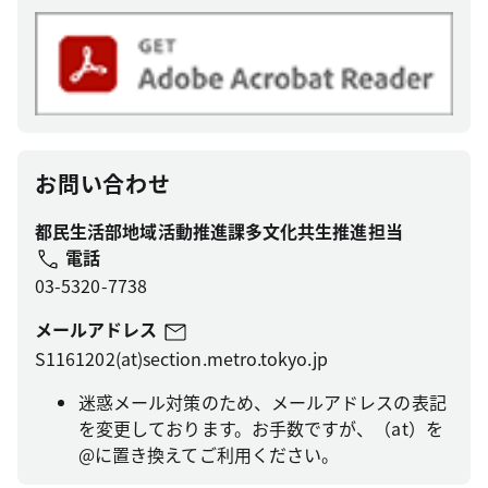
お問い合わせ
都民生活部地域活動推進課多文化共生推進担当
電話
03-5320-7738
メールアドレス
S1161202(at)section.metro.tokyo.jp
迷惑メール対策のため、メールアドレスの表記
を変更しております。お手数ですが、（at）を
@に置き換えてご利用ください。