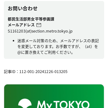
お問い合わせ
都民生活部男女平等参画課
メールアドレス
S1161203(at)section.metro.tokyo.jp
迷惑メール対策のため、メールアドレスの表記
を変更しております。お手数ですが、（at）を
@に置き換えてご利用ください。
記事ID：112-001-20241226-013205