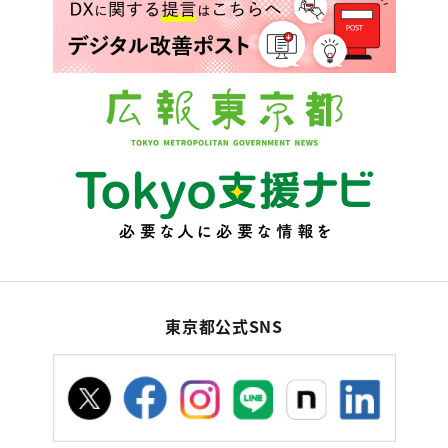
東京都公式SNS