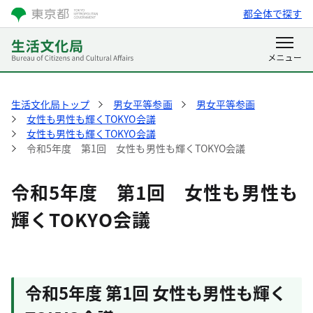
都全体で探す
生活文化局トップ
男女平等参画
男女平等参画
女性も男性も輝くTOKYO会議
女性も男性も輝くTOKYO会議
令和5年度 第1回 女性も男性も輝くTOKYO会議
令和5年度 第1回 女性も男性も
輝くTOKYO会議
令和5年度 第1回 女性も男性も輝く