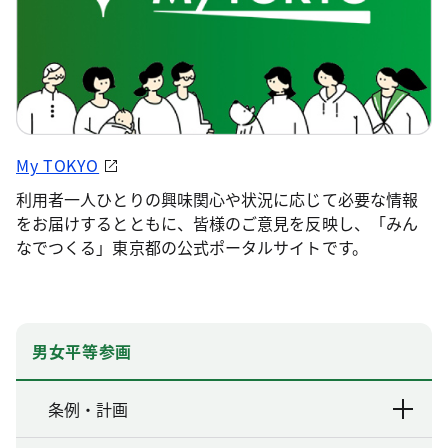
My TOKYO
利用者一人ひとりの興味関心や状況に応じて必要な情報
をお届けするとともに、皆様のご意見を反映し、「みん
なでつくる」東京都の公式ポータルサイトです。
男女平等参画
条例・計画