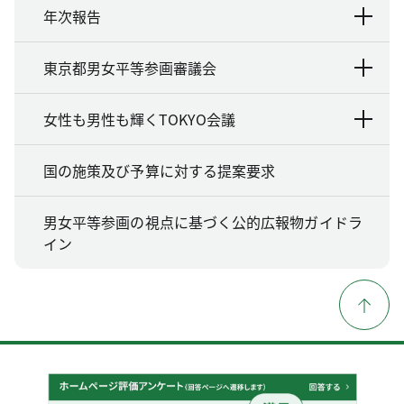
年次報告
東京都男女平等参画審議会
女性も男性も輝くTOKYO会議
国の施策及び予算に対する提案要求
男女平等参画の視点に基づく公的広報物ガイドラ
イン