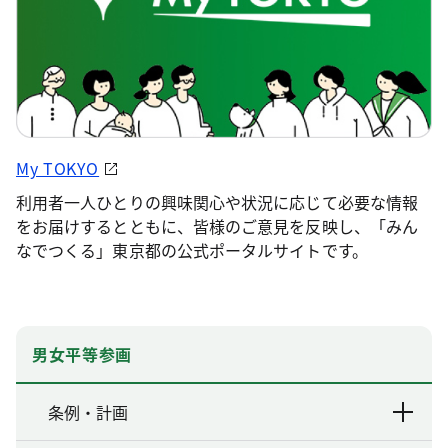
My TOKYO
利用者一人ひとりの興味関心や状況に応じて必要な情報
をお届けするとともに、皆様のご意見を反映し、「みん
なでつくる」東京都の公式ポータルサイトです。
男女平等参画
条例・計画