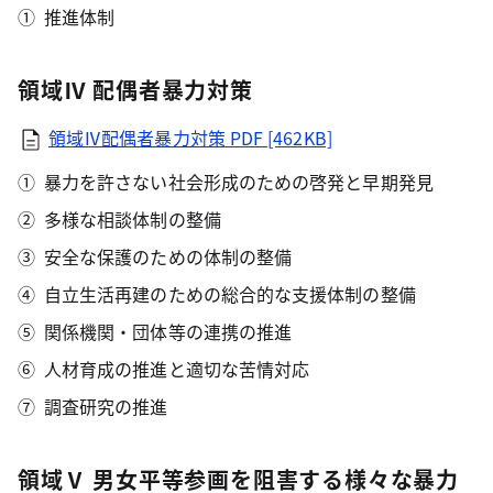
推進体制
領域Ⅳ 配偶者暴力対策
領域Ⅳ配偶者暴力対策
PDF [462KB]
暴力を許さない社会形成のための啓発と早期発見
多様な相談体制の整備
安全な保護のための体制の整備
自立生活再建のための総合的な支援体制の整備
関係機関・団体等の連携の推進
人材育成の推進と適切な苦情対応
調査研究の推進
領域Ⅴ 男女平等参画を阻害する様々な暴力