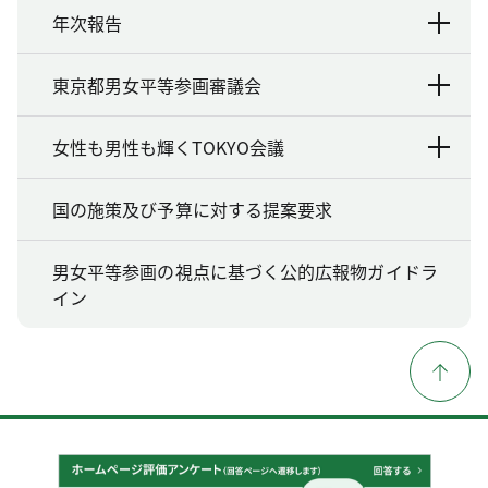
年次報告
東京都男女平等参画審議会
女性も男性も輝くTOKYO会議
国の施策及び予算に対する提案要求
男女平等参画の視点に基づく公的広報物ガイドラ
イン