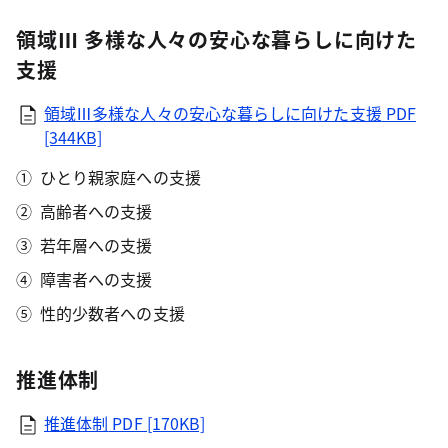
領域Ⅲ 多様な人々の安心な暮らしに向けた
支援
領域Ⅲ多様な人々の安心な暮らしに向けた支援
PDF
[344KB]
ひとり親家庭への支援
高齢者への支援
若年層への支援
障害者への支援
性的少数者への支援
推進体制
推進体制
PDF [170KB]