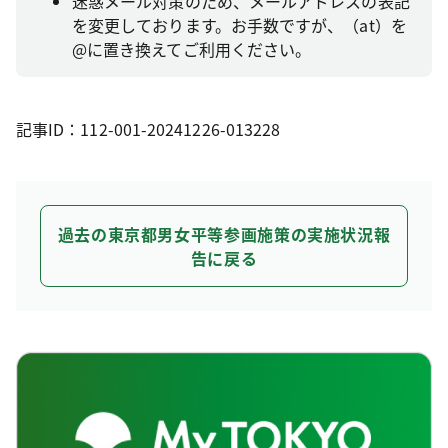
迷惑メール対策のため、メールアドレスの表記
を変更しております。お手数ですが、（at）を
@に置き換えてご利用ください。
記事ID：112-001-20241226-013228
過去の東京都男女平等参画施策の実施状況報
告に戻る