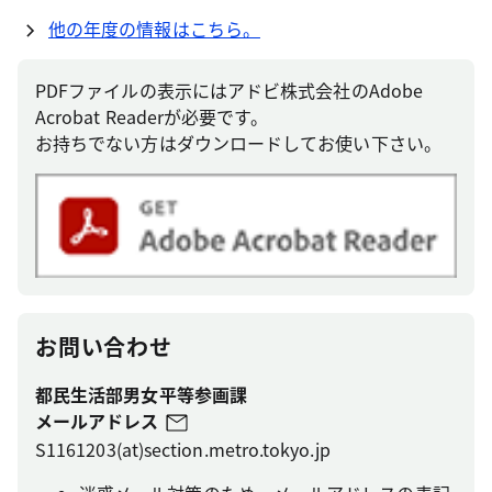
他の年度の情報はこちら。
PDFファイルの表示にはアドビ株式会社のAdobe
Acrobat Readerが必要です。
お持ちでない方はダウンロードしてお使い下さい。
お問い合わせ
都民生活部男女平等参画課
メールアドレス
S1161203(at)section.metro.tokyo.jp