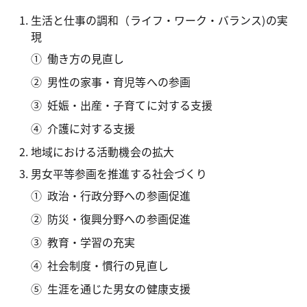
生活と仕事の調和（ライフ・ワーク・バランス)の実
現
働き方の見直し
男性の家事・育児等への参画
妊娠・出産・子育てに対する支援
介護に対する支援
地域における活動機会の拡大
男女平等参画を推進する社会づくり
政治・行政分野への参画促進
防災・復興分野への参画促進
教育・学習の充実
社会制度・慣行の見直し
生涯を通じた男女の健康支援