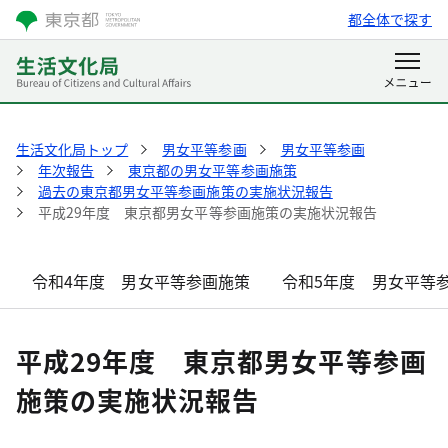
都全体で探す
生活文化局トップ
男女平等参画
男女平等参画
年次報告
東京都の男女平等参画施策
過去の東京都男女平等参画施策の実施状況報告
平成29年度 東京都男女平等参画施策の実施状況報告
令和4年度 男女平等参画施策
令和5年度 男女平等
平成29年度 東京都男女平等参画
施策の実施状況報告