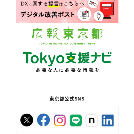
東京都公式SNS