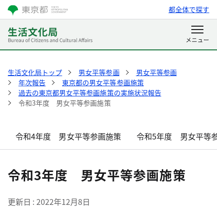
都全体で探す
生活文化局トップ
男女平等参画
男女平等参画
年次報告
東京都の男女平等参画施策
過去の東京都男女平等参画施策の実施状況報告
令和3年度 男女平等参画施策
令和4年度 男女平等参画施策
令和5年度 男女平等
令和3年度 男女平等参画施策
更新日
2022年12月8日