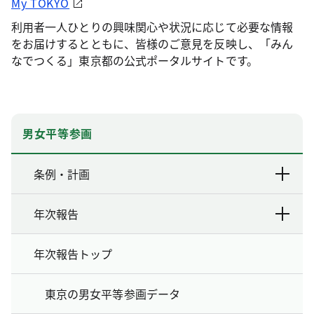
My TOKYO
利用者一人ひとりの興味関心や状況に応じて必要な情報
をお届けするとともに、皆様のご意見を反映し、「みん
なでつくる」東京都の公式ポータルサイトです。
男女平等参画
条例・計画
年次報告
年次報告トップ
東京の男女平等参画データ