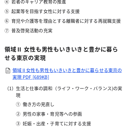
若者のキャリア教育の推進
起業等を目指す女性に対する支援
育児や介護等を理由とする離職者に対する再就職支援
普及啓発活動の充実
領域Ⅱ 女性も男性もいきいきと豊かに暮ら
せる東京の実現
領域Ⅱ女性も男性もいきいきと豊かに暮らせる東京の
実現
PDF [689KB]
生活と仕事の調和（ライフ・ワーク・バランス)の実
現
働き方の見直し
男性の家事・育児等への参画
妊娠・出産・子育てに対する支援