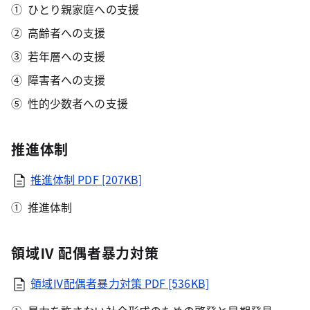
ひとり親家庭への支援
高齢者への支援
若年層への支援
障害者への支援
性的少数者への支援
推進体制
推進体制
PDF [207KB]
推進体制
領域Ⅳ 配偶者暴力対策
領域Ⅳ配偶者暴力対策
PDF [536KB]