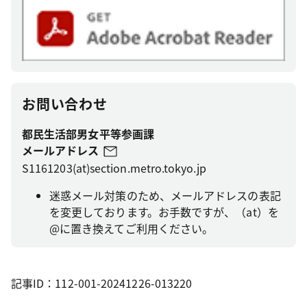
お問い合わせ
都民生活部男女平等参画課
メールアドレス
S1161203(at)section.metro.tokyo.jp
迷惑メール対策のため、メールアドレスの表記
を変更しております。お手数ですが、（at）を
@に置き換えてご利用ください。
記事ID：112-001-20241226-013220