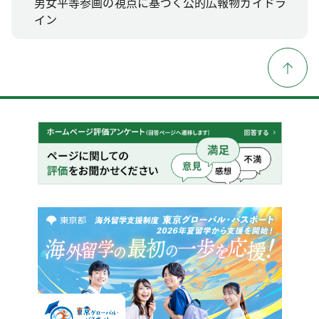
男女平等参画の視点に基づく公的広報物ガイドラ
イン