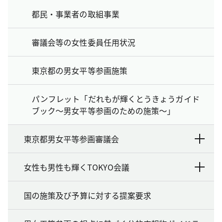
都民・事業者の取組事業
審議会等の女性委員任用状況
東京都の男女平等参画施策
パンフレット「だれもが輝くとうきょうガイド
ブック～男女平等参画のための施策～」
東京都男女平等参画審議会
女性も男性も輝くTOKYO会議
国の施策及び予算に対する提案要求