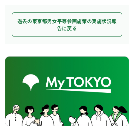
過去の東京都男女平等参画施策の実施状況報
告に戻る