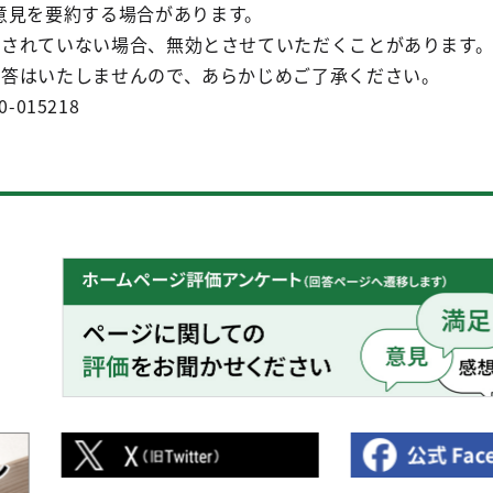
見を要約する場合があります。
記載されていない場合、無効とさせていただくことがあります
の回答はいたしませんので、あらかじめご了承ください。
0-015218