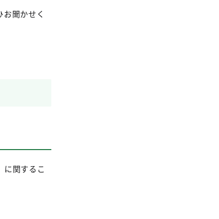
ひお聞かせく
」に関するこ