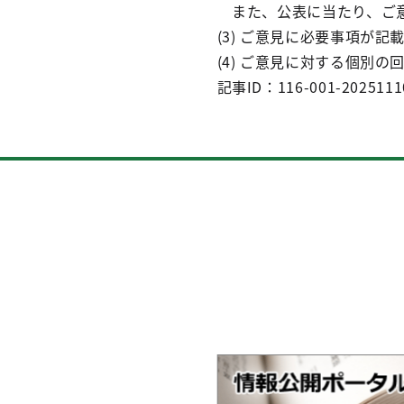
また、公表に当たり、ご意
(3) ご意見に必要事項が
(4) ご意見に対する個別
記事ID：116-001-2025111