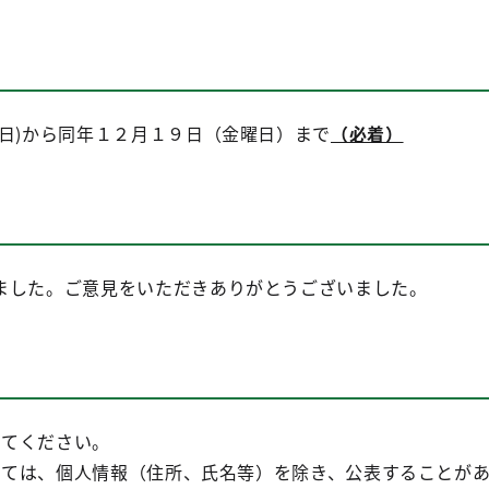
日)から同年１２月１９日（金曜日）まで
（必着）
した。ご意見をいただきありがとうございました。
してください。
ついては、個人情報（住所、氏名等）を除き、公表することが