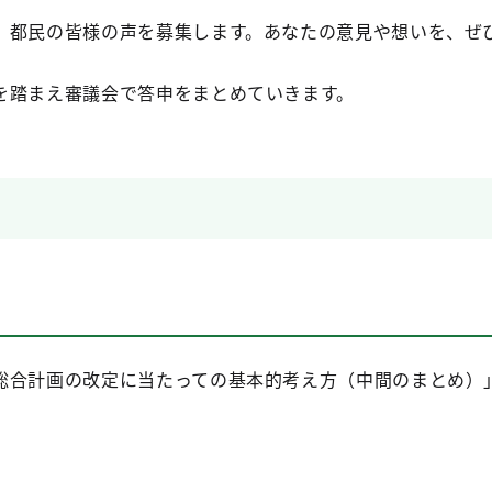
都民の皆様の声を募集します。あなたの意見や想いを、ぜ
踏まえ審議会で答申をまとめていきます。
総合計画の改定に当たっての基本的考え方（中間のまとめ）