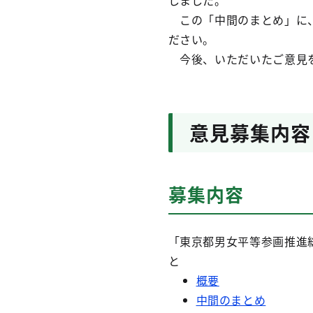
しました。
この「中間のまとめ」に、
ださい。
今後、いただいたご意見を
意見募集内容
募集内容
「東京都男女平等参画推進
と
概要
中間のまとめ