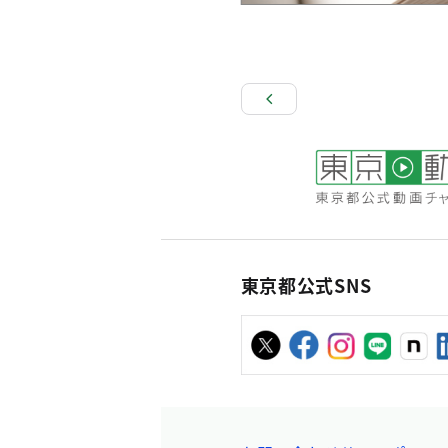
東京都公式SNS