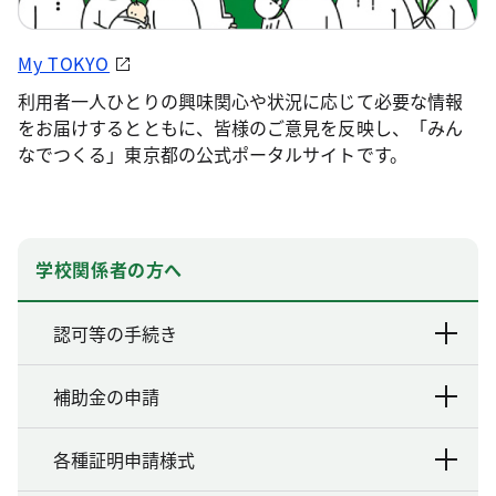
My TOKYO
利用者一人ひとりの興味関心や状況に応じて必要な情報
をお届けするとともに、皆様のご意見を反映し、「みん
なでつくる」東京都の公式ポータルサイトです。
学校関係者の方へ
認可等の手続き
補助金の申請
各種証明申請様式