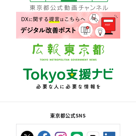
東京都公式SNS