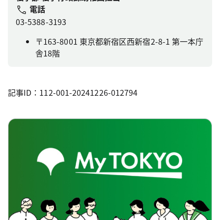
電話
03-5388-3193
〒163-8001 東京都新宿区西新宿2-8-1 第一本庁
舎18階
記事ID：112-001-20241226-012794