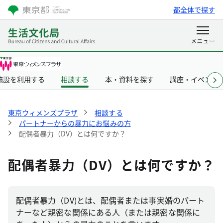
都全体で探す
施設を利用する
相談する
本・資料を探す
講座・イベント
東京ウィメンズプラザ
相談する
パートナーからの暴力にお悩みの方
配偶者暴力（DV）とは何ですか？
配偶者暴力（DV）とは何ですか？
配偶者暴力（DV)とは、配偶者または事実婚のパート
ナーなど親密な関係にある人（または親密な関係に