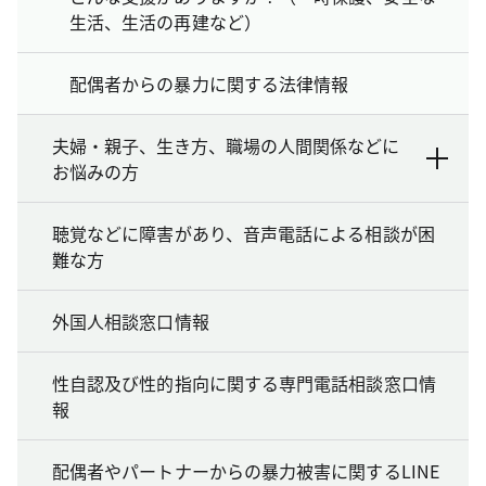
生活、生活の再建など）
配偶者からの暴力に関する法律情報
夫婦・親子、生き方、職場の人間関係などに
お悩みの方
聴覚などに障害があり、音声電話による相談が困
難な方
外国人相談窓口情報
性自認及び性的指向に関する専門電話相談窓口情
報
配偶者やパートナーからの暴力被害に関するLINE