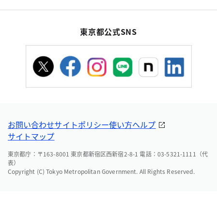
東京都公式SNS
お問い合わせ
サイトポリシー
使い方ヘルプ
サイトマップ
東京都庁：〒163-8001 東京都新宿区西新宿2-8-1 電話：03-5321-1111（代
表）
Copyright (C) Tokyo Metropolitan Government. All Rights Reserved.