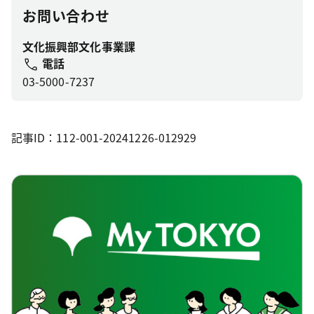
お問い合わせ
文化振興部文化事業課
電話
03-5000-7237
記事ID：112-001-20241226-012929