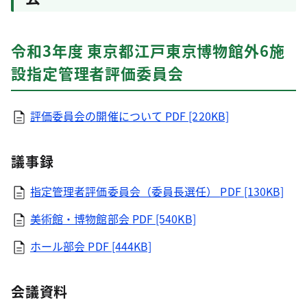
令和3年度 東京都江戸東京博物館外6施
設指定管理者評価委員会
評価委員会の開催について
PDF [220KB]
議事録
指定管理者評価委員会（委員長選任）
PDF [130KB]
美術館・博物館部会
PDF [540KB]
ホール部会
PDF [444KB]
会議資料