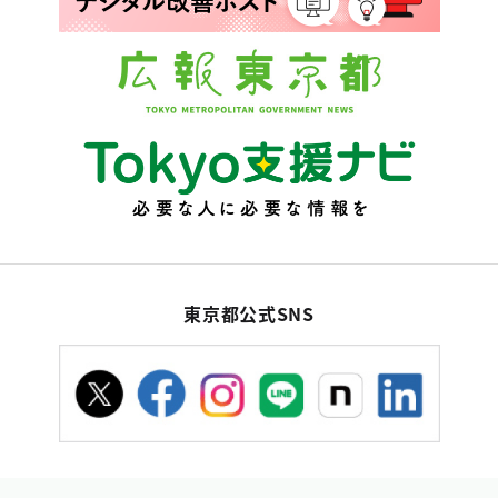
東京都公式SNS