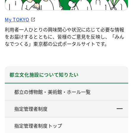
My TOKYO
利用者一人ひとりの興味関心や状況に応じて必要な情報
をお届けするとともに、皆様のご意見を反映し、「みん
なでつくる」東京都の公式ポータルサイトです。
都立文化施設について知りたい
都立の博物館・美術館・ホール一覧
指定管理者制度
指定管理者制度トップ