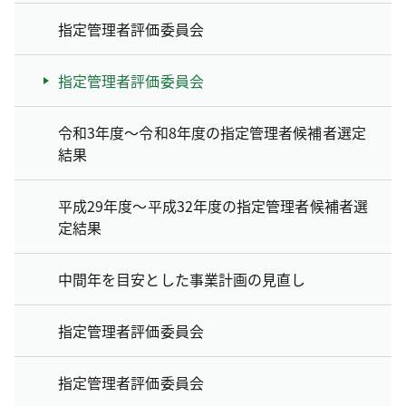
指定管理者評価委員会
指定管理者評価委員会
令和3年度～令和8年度の指定管理者候補者選定
結果
平成29年度～平成32年度の指定管理者候補者選
定結果
中間年を目安とした事業計画の見直し
指定管理者評価委員会
指定管理者評価委員会