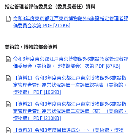
指定管理者評価委員会（委員長選任）資料
令和3年度東京都江戸東京博物館外6施設指定管理者評
価委員会次第
PDF [212KB]
美術館・博物館部会資料
令和3年度東京都江戸東京博物館外6施設指定管理者評
価委員会（美術館・博物館部会）次第
PDF [87KB]
【資料1】令和3年度東京都江戸東京博物館外6施設指
定管理者管理運営状況評価一次評価総括表（美術館・
博物館）
PDF [106KB]
【資料2】令和3年度東京都江戸東京博物館外6施設指
定管理者管理運営状況評価二次評価（案）（美術館・
博物館）
PDF [210KB]
【資料3】令和3年度目標達成シート（美術館・博物