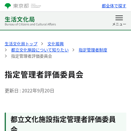
都全体で探す
生活文化局トップ
文化振興
都立文化施設について知りたい
指定管理者制度
指定管理者評価委員会
指定管理者評価委員会
更新日
2022年9月20日
都立文化施設指定管理者評価委員
会