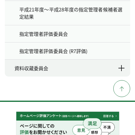
平成21年度～平成28年度の指定管理者候補者選
定結果
指定管理者評価委員会
指定管理者評価委員会 (R7評価)
資料収蔵委員会