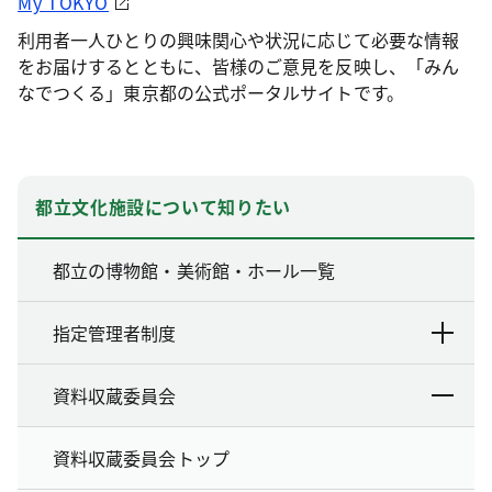
My TOKYO
利用者一人ひとりの興味関心や状況に応じて必要な情報
をお届けするとともに、皆様のご意見を反映し、「みん
なでつくる」東京都の公式ポータルサイトです。
都立文化施設について知りたい
都立の博物館・美術館・ホール一覧
指定管理者制度
資料収蔵委員会
資料収蔵委員会トップ