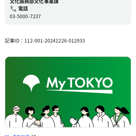
文化振興部文化事業課
電話
03-5000-7237
記事ID：112-001-20241226-012933