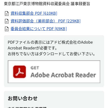
東京都江戸東京博物館資料収蔵委員会 議事録要旨
資料収集部会
PDF [610KB]
資料評価部会（美術部会）
PDF [229KB]
委員会結果について
PDF [69KB]
PDFファイルの表示にはアドビ株式会社のAdobe
Acrobat Readerが必要です。
お持ちでない方はダウンロードしてお使い下さい。
お問い合わせ