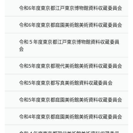
令和6年度東京都江戸東京博物館資料収蔵委員会
令和6年度東京都庭園美術館美術資料収蔵委員会
令和５年度東京都江戸東京博物館資料収蔵委員
会
令和5年度東京都現代美術館美術資料収蔵委員会
令和5年度東京都写真美術館資料収蔵委員会
令和5年度東京都庭園美術館美術資料収蔵委員会
令和4年度東京都庭園美術館美術資料収蔵委員会