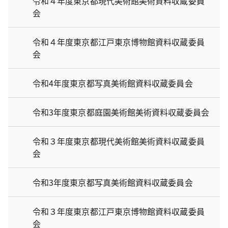
令和４年度東京都現代美術館美術資料収蔵委員
会
令和４年度東京都江戸東京博物館資料収蔵委員
会
令和4年度東京都写真美術館資料収蔵委員会
令和3年度東京都庭園美術館美術資料収蔵委員会
令和３年度東京都現代美術館美術資料収蔵委員
会
令和3年度東京都写真美術館資料収蔵委員会
令和３年度東京都江戸東京博物館資料収蔵委員
会