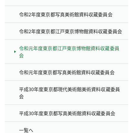
令和2年度東京都写真美術館資料収蔵委員会
令和2年度東京都江戸東京博物館資料収蔵委員会
令和元年度東京都江戸東京博物館資料収蔵委員
会
令和元年度東京都写真美術館資料収蔵委員会
平成30年度東京都現代美術館美術資料収蔵委員
会
平成30年度東京都写真美術館資料収蔵委員会
一覧へ