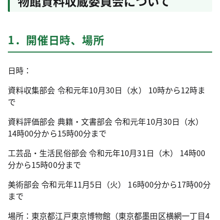
物館資料収蔵委員会について
1．開催日時、場所
日時：
資料収集部会 令和元年10月30日（水） 10時から12時ま
で
資料評価部会 典籍・文書部会 令和元年10月30日（水）
14時00分から15時00分まで
工芸品・生活民俗部会 令和元年10月31日（木） 14時00
分から15時00分まで
美術部会 令和元年11月5日（火） 16時00分から17時00分
まで
場所：東京都江戸東京博物館（東京都墨田区横網一丁目4