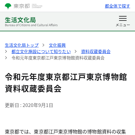
都全体で探す
生活文化局トップ
文化振興
都立文化施設について知りたい
資料収蔵委員会
令和元年度東京都江戸東京博物館資料収蔵委員会
令和元年度東京都江戸東京博物館
資料収蔵委員会
更新日
2020年9月1日
東京都では、東京都江戸東京博物館の博物館資料の収集