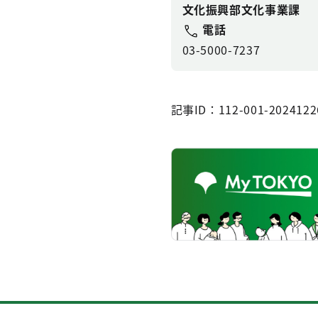
文化振興部文化事業課
電話
03-5000-7237
記事ID：112-001-2024122