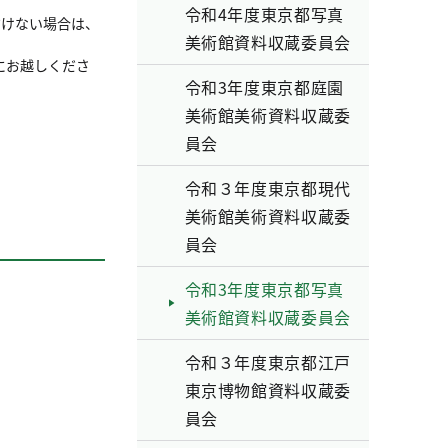
令和4年度東京都写真
だけない場合は、
美術館資料収蔵委員会
にお越しくださ
令和3年度東京都庭園
美術館美術資料収蔵委
員会
令和３年度東京都現代
美術館美術資料収蔵委
員会
令和3年度東京都写真
美術館資料収蔵委員会
令和３年度東京都江戸
東京博物館資料収蔵委
員会