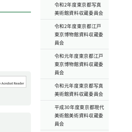
令和2年度東京都写真
美術館資料収蔵委員会
令和2年度東京都江戸
東京博物館資料収蔵委
員会
令和元年度東京都江戸
東京博物館資料収蔵委
員会
令和元年度東京都写真
美術館資料収蔵委員会
平成30年度東京都現代
美術館美術資料収蔵委
員会