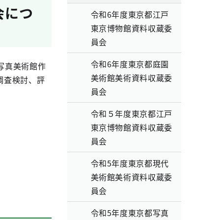
会につ
令和6年度東京都江戸
東京博物館資料収蔵委
員会
令和6年度東京都庭園
写真美術館作
美術館美術資料収蔵委
調査検討、評
員会
令和５年度東京都江戸
東京博物館資料収蔵委
員会
令和5年度東京都現代
美術館美術資料収蔵委
員会
令和5年度東京都写真