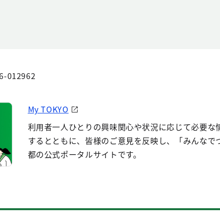
6-012962
My TOKYO
利用者一人ひとりの興味関心や状況に応じて必要な
するとともに、皆様のご意見を反映し、「みんなで
都の公式ポータルサイトです。