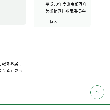
平成30年度東京都写真
美術館資料収蔵委員会
一覧へ
情報をお届け
つくる」東京