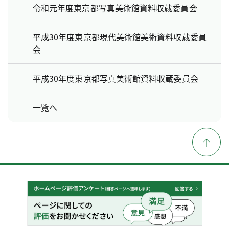
令和元年度東京都写真美術館資料収蔵委員会
平成30年度東京都現代美術館美術資料収蔵委員
会
平成30年度東京都写真美術館資料収蔵委員会
一覧へ