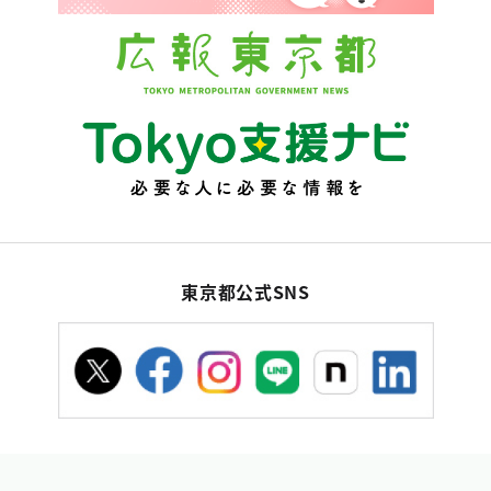
東京都公式SNS