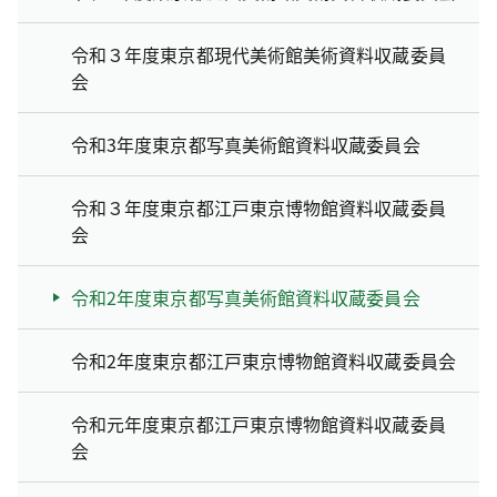
令和３年度東京都現代美術館美術資料収蔵委員
会
令和3年度東京都写真美術館資料収蔵委員会
令和３年度東京都江戸東京博物館資料収蔵委員
会
令和2年度東京都写真美術館資料収蔵委員会
令和2年度東京都江戸東京博物館資料収蔵委員会
令和元年度東京都江戸東京博物館資料収蔵委員
会