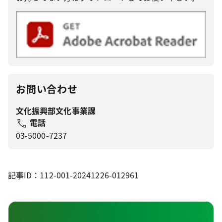
お問い合わせ
文化振興部文化事業課
電話
03-5000-7237
記事ID：112-001-20241226-012961