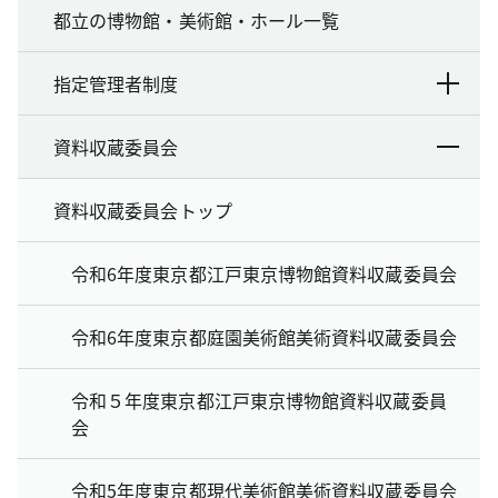
都立の博物館・美術館・ホール一覧
指定管理者制度
資料収蔵委員会
資料収蔵委員会トップ
令和6年度東京都江戸東京博物館資料収蔵委員会
令和6年度東京都庭園美術館美術資料収蔵委員会
令和５年度東京都江戸東京博物館資料収蔵委員
会
令和5年度東京都現代美術館美術資料収蔵委員会