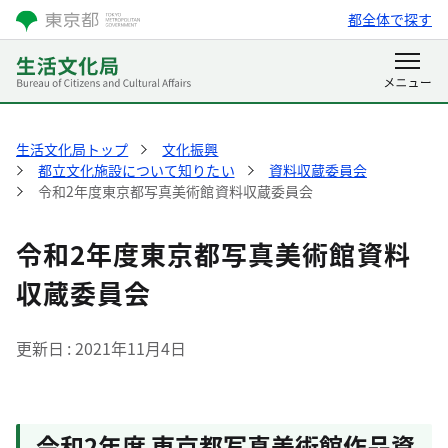
都全体で探す
生活文化局トップ
文化振興
都立文化施設について知りたい
資料収蔵委員会
令和2年度東京都写真美術館資料収蔵委員会
令和2年度東京都写真美術館資料
収蔵委員会
更新日
2021年11月4日
令和2年度 東京都写真美術館作品資