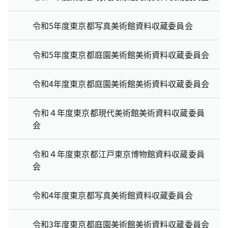
令和5年度東京都写真美術館資料収蔵委員会
令和5年度東京都庭園美術館美術資料収蔵委員会
令和4年度東京都庭園美術館美術資料収蔵委員会
令和４年度東京都現代美術館美術資料収蔵委員
会
令和４年度東京都江戸東京博物館資料収蔵委員
会
令和4年度東京都写真美術館資料収蔵委員会
令和3年度東京都庭園美術館美術資料収蔵委員会