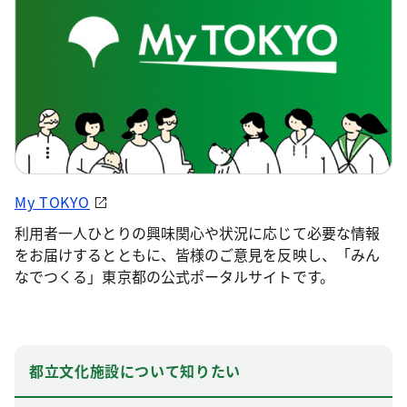
My TOKYO
利用者一人ひとりの興味関心や状況に応じて必要な情報
をお届けするとともに、皆様のご意見を反映し、「みん
なでつくる」東京都の公式ポータルサイトです。
都立文化施設について知りたい