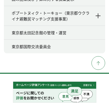
ポプートヌィク・トーキョー（東京都ウクラ
イナ避難民マッチング支援事業）
東京都太田記念館の管理・運営
東京都国際交流委員会