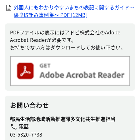
外国人にもわかりやすいまちの表記に関するガイド～
優良取組み事例集～
PDF [12MB]
PDFファイルの表示にはアドビ株式会社のAdobe
Acrobat Readerが必要です。
お持ちでない方はダウンロードしてお使い下さい。
お問い合わせ
都民生活部地域活動推進課多文化共生推進担当
電話
03-5320-7738