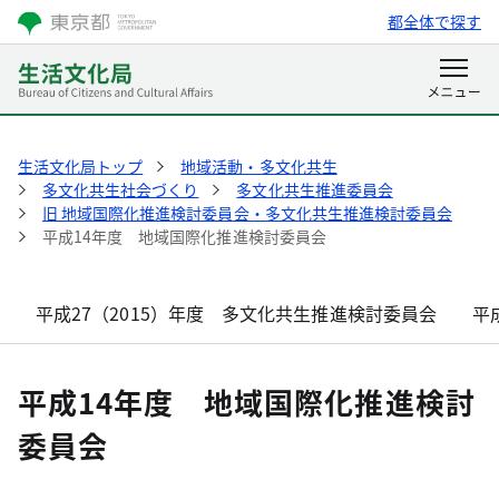
都全体で探す
生活文化局トップ
地域活動・多文化共生
多文化共生社会づくり
多文化共生推進委員会
旧 地域国際化推進検討委員会・多文化共生推進検討委員会
平成14年度 地域国際化推進検討委員会
平成27（2015）年度 多文化共生推進検討委員会
平
平成14年度 地域国際化推進検討
委員会