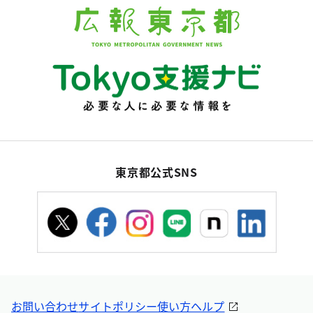
東京都公式SNS
お問い合わせ
サイトポリシー
使い方ヘルプ