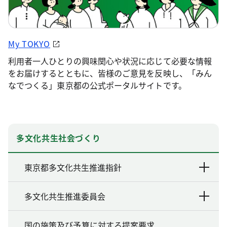
My TOKYO
利用者一人ひとりの興味関心や状況に応じて必要な情報
をお届けするとともに、皆様のご意見を反映し、「みん
なでつくる」東京都の公式ポータルサイトです。
多文化共生社会づくり
東京都多文化共生推進指針
多文化共生推進委員会
国の施策及び予算に対する提案要求