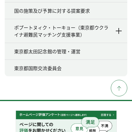
国の施策及び予算に対する提案要求
ポプートヌィク・トーキョー（東京都ウクラ
イナ避難民マッチング支援事業）
東京都太田記念館の管理・運営
東京都国際交流委員会