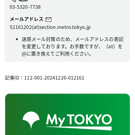
03-5320-7738
メールアドレス
S1161202(at)section.metro.tokyo.jp
迷惑メール対策のため、メールアドレスの表記
を変更しております。お手数ですが、（at）を
@に置き換えてご利用ください。
記事ID：112-001-20241226-012161