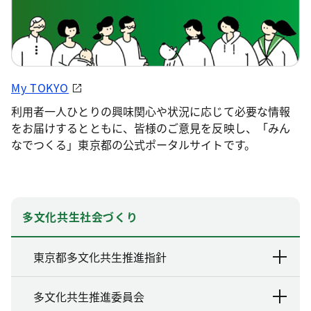
My TOKYO
利用者一人ひとりの興味関心や状況に応じて必要な情報
をお届けするとともに、皆様のご意見を反映し、「みん
なでつくる」東京都の公式ポータルサイトです。
多文化共生社会づくり
東京都多文化共生推進指針
多文化共生推進委員会