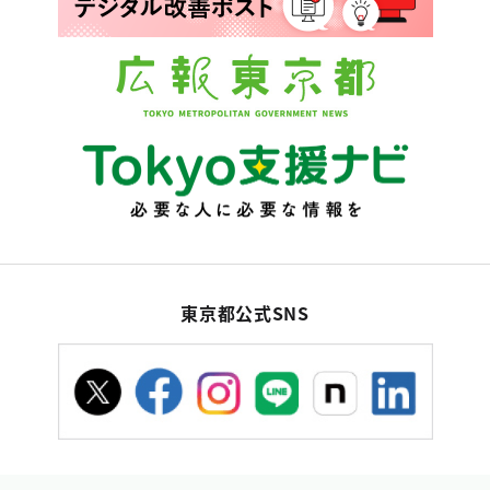
東京都公式SNS