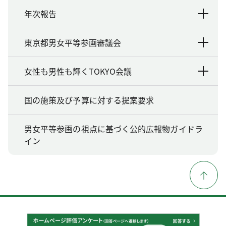
年次報告
東京都男女平等参画審議会
女性も男性も輝くTOKYO会議
国の施策及び予算に対する提案要求
男女平等参画の視点に基づく公的広報物ガイドラ
イン