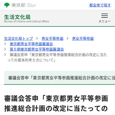
都全体で探す
生活文化局トップ
男女平等参画
男女平等参画
東京都男女平等参画審議会
第６期東京都男女平等参画審議会
審議会答申「東京都男女平等参画推進総合計画の改定に当た
っての基本的考え方について」
審議会答申「東京都男女平等参画推進総合計画の改定に
審議会答申「東京都男女平等参画
推進総合計画の改定に当たっての