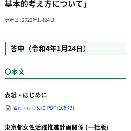
基本的考え方について」
更新日
2022年1月24日
答申（令和4年1月24日）
〇本文
表紙・はじめに
表紙・はじめに
PDF [165KB]
東京都女性活躍推進計画関係 (一括版)