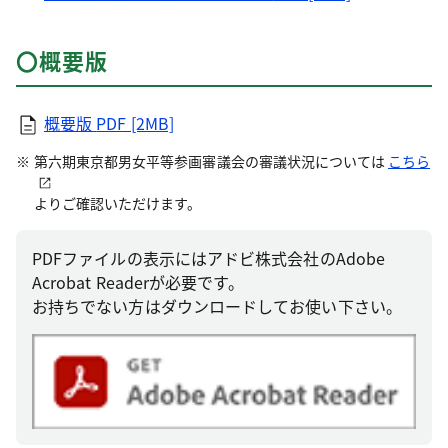
〇概要版
概要版
PDF [2MB]
第六期東京都男女平等参画審議会の審議状況については
こちら
よりご確認いただけます。
PDFファイルの表示にはアドビ株式会社のAdobe
Acrobat Readerが必要です。
お持ちでない方はダウンロードしてお使い下さい。