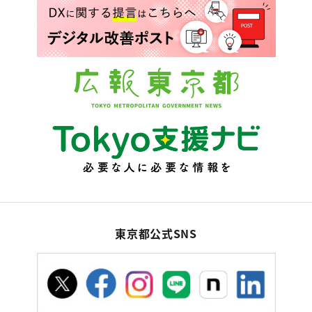
東京都公式SNS