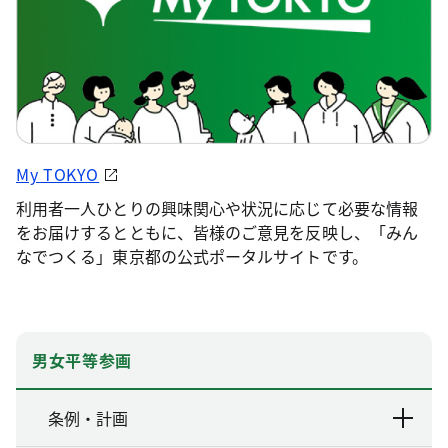
My TOKYO
利用者一人ひとりの興味関心や状況に応じて必要な情報
をお届けするとともに、皆様のご意見を反映し、「みん
なでつくる」東京都の公式ポータルサイトです。
男女平等参画
条例・計画