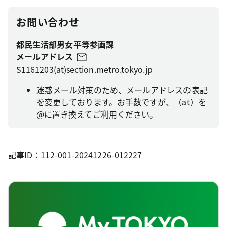
お問い合わせ
都民生活部男女平等参画課
メールアドレス
S1161203(at)section.metro.tokyo.jp
迷惑メール対策のため、メールアドレスの表記
を変更しております。お手数ですが、（at）を
@に置き換えてご利用ください。
記事ID：112-001-20241226-012227