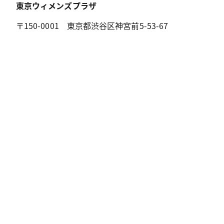
東京ウィメンズプラザ
〒150-0001 東京都渋谷区神宮前5-53-67