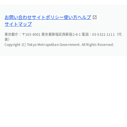
お問い合わせ
サイトポリシー
使い方ヘルプ
サイトマップ
東京都庁：〒163-8001 東京都新宿区西新宿2-8-1 電話：03-5321-1111（代
表）
Copyright (C) Tokyo Metropolitan Government. All Rights Reserved.