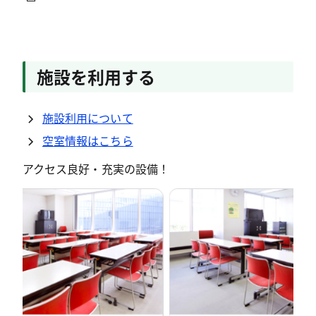
施設を利用する
施設利用について
空室情報はこちら
アクセス良好・充実の設備！