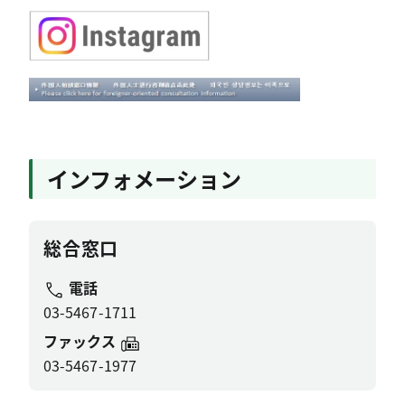
インフォメーション
総合窓口
電話
03-5467-1711
ファックス
03-5467-1977