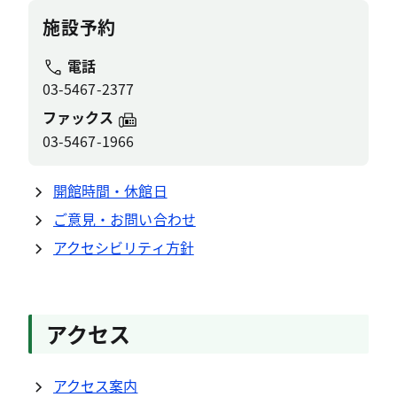
施設予約
電話
03-5467-2377
ファックス
03-5467-1966
開館時間・休館日
ご意見・お問い合わせ
アクセシビリティ方針
アクセス
アクセス案内