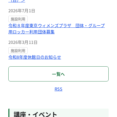
（日）＞
2026年7月1日
施設利用
令和８年度東京ウィメンズプラザ 団体・グループ
用ロッカー利用団体募集
2026年3月11日
施設利用
令和8年度休館日のお知らせ
一覧へ
RSS
講座・イベント