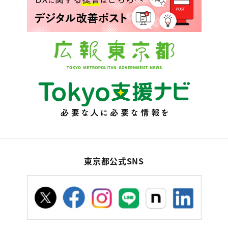
東京都公式SNS