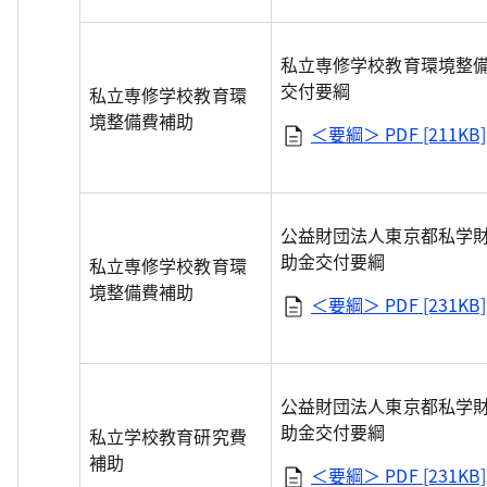
私立専修学校教育環境整
交付要綱
私立専修学校教育環
境整備費補助
＜要綱＞
PDF [211KB]
公益財団法人東京都私学
助金交付要綱
私立専修学校教育環
境整備費補助
＜要綱＞
PDF [231KB]
公益財団法人東京都私学
助金交付要綱
私立学校教育研究費
補助
＜要綱＞
PDF [231KB]