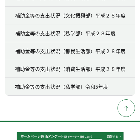
補助金等の支出状況（文化振興部）平成２８年度
補助金等の支出状況（私学部）平成２８年度
補助金等の支出状況（都民生活部）平成２８年度
補助金等の支出状況（消費生活部）平成２８年度
補助金等の支出状況（私学部）令和5年度