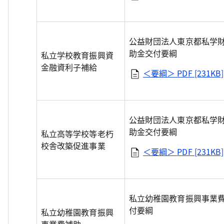
公益財団法人東京都私学
助金交付要綱
私立学校教育振興資
金融資利子補給
＜要綱＞
PDF [231KB]
公益財団法人東京都私学
助金交付要綱
私立高等学校等老朽
校舎改築促進事業
＜要綱＞
PDF [231KB]
私立幼稚園教育振興事業
付要綱
私立幼稚園教育振興