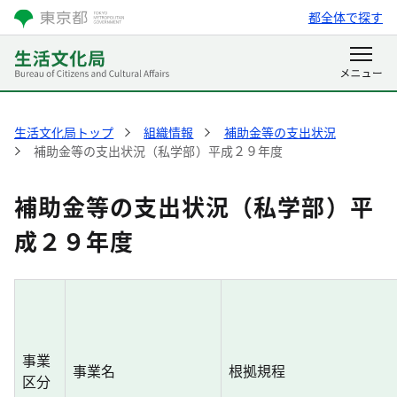
都全体で探す
生活文化局トップ
組織情報
補助金等の支出状況
補助金等の支出状況（私学部）平成２９年度
補助金等の支出状況（私学部）平
成２９年度
事業
事業名
根拠規程
区分