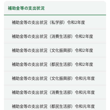
補助金等の支出状況
補助金等の支出状況（私学部）令和2年度
補助金等の支出状況（消費生活部）令和2年度
補助金等の支出状況（文化振興部）令和2年度
補助金等の支出状況（都民生活部）令和2年度
補助金等の支出状況（文化振興部）令和元年度
補助金等の支出状況（消費生活部）令和元年度
補助金等の支出状況（都民生活部）令和元年度