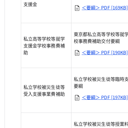
支援金
＜要綱＞
PDF [169KB]
東京都私立高等学校等就
私立高等学校等就学
校事務費補助交付要綱
支援金学校事務費補
助
＜要綱＞
PDF [190KB]
私立学校被災生徒等臨時
要綱
私立学校被災生徒等
受入支援事業費補助
＜要綱＞
PDF [197KB]
私立学校被災生徒等授業