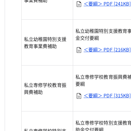
事業費補助
＜要綱＞
PDF [241KB]
私立幼稚園特別支援教育
金交付要綱
私立幼稚園特別支援
教育事業費補助
＜要綱＞
PDF [216KB]
私立専修学校教育振興費
要綱
私立専修学校教育振
興費補助
＜要綱＞
PDF [315KB]
私立専修学校特別支援教
助金交付要綱
私立専修学校特別支