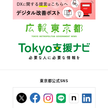
東京都公式SNS