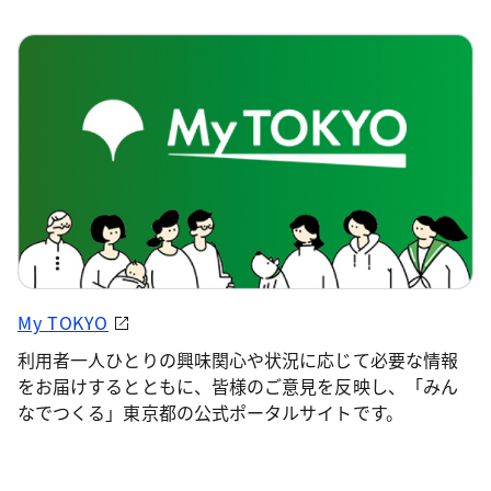
My TOKYO
利用者一人ひとりの興味関心や状況に応じて必要な情報
をお届けするとともに、皆様のご意見を反映し、「みん
なでつくる」東京都の公式ポータルサイトです。