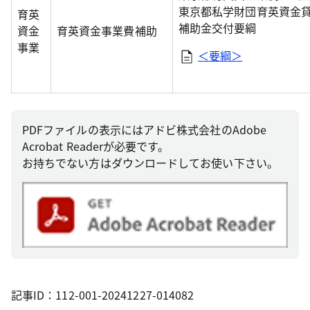
東京都私学財団育英資金
育英
補助金交付要綱
資金
育英資金事業費補助
事業
＜要綱＞
PDFファイルの表示にはアドビ株式会社のAdobe
Acrobat Readerが必要です。
お持ちでない方はダウンロードしてお使い下さい。
記事ID：112-001-20241227-014082