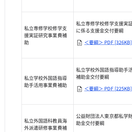
私立専修学校修学支援実
私立専修学校修学支
に係る支援金交付要綱
援実証研究事業費補
助
＜要綱＞
PDF [326KB]
私立学校外国語指導助手
補助金交付要綱
私立学校外国語指導
助手活用事業費補助
＜要綱＞
PDF [225KB]
公益財団法人東京都私学
私立外国語科教員海
助金交付要綱
外派遣研修事業費補