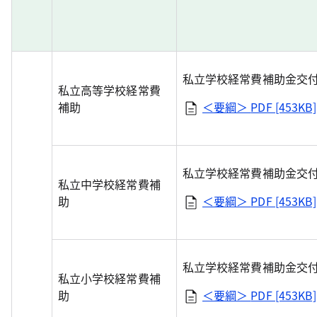
私立学校経常費補助金交
私立高等学校経常費
補助
＜要綱＞
PDF [453KB]
私立学校経常費補助金交
私立中学校経常費補
助
＜要綱＞
PDF [453KB]
私立学校経常費補助金交
私立小学校経常費補
助
＜要綱＞
PDF [453KB]