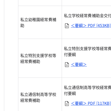
私立学校経常費補助金交
私立幼稚園経常費補
助
＜要綱＞
PDF [453KB]
私立特別支援学校等経常
付要綱
私立特別支援学校等
経常費補助
＜要綱＞
私立通信制高等学校経常
付要綱
私立通信制高等学校
経常費補助
＜要綱＞
PDF [117KB]