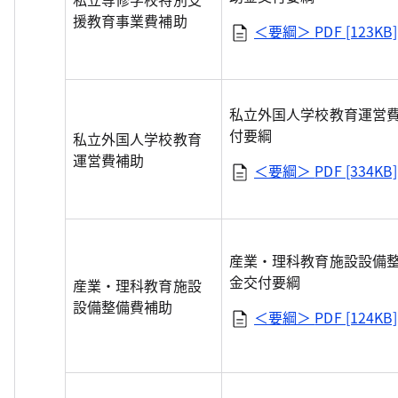
援教育事業費補助
＜要綱＞
PDF [123KB]
私立外国人学校教育運営
付要綱
私立外国人学校教育
運営費補助
＜要綱＞
PDF [334KB]
産業・理科教育施設設備
金交付要綱
産業・理科教育施設
設備整備費補助
＜要綱＞
PDF [124KB]