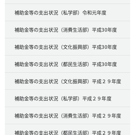
補助金等の支出状況（私学部）令和元年度
補助金等の支出状況（消費生活部）平成30年度
補助金等の支出状況（文化振興部）平成30年度
補助金等の支出状況（都民生活部）平成30年度
補助金等の支出状況（文化振興部）平成２９年度
補助金等の支出状況（私学部）平成２９年度
補助金等の支出状況（消費生活部）平成２９年度
補助金等の支出状況（都民生活部）平成２９年度