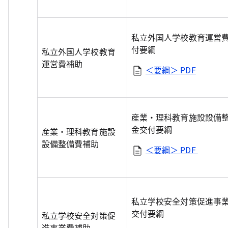
私立外国人学校教育運営
付要綱
私立外国人学校教育
運営費補助
＜要綱＞
PDF
産業・理科教育施設設備
金交付要綱
産業・理科教育施設
設備整備費補助
＜要綱＞
PDF
私立学校安全対策促進事
交付要綱
私立学校安全対策促
進事業費補助