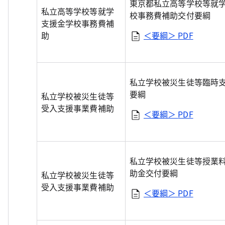
東京都私立高等学校等就
私立高等学校等就学
校事務費補助交付要綱
支援金学校事務費補
助
＜要綱＞
PDF
私立学校被災生徒等臨時
要綱
私立学校被災生徒等
受入支援事業費補助
＜要綱＞
PDF
私立学校被災生徒等授業
助金交付要綱
私立学校被災生徒等
受入支援事業費補助
＜要綱＞
PDF