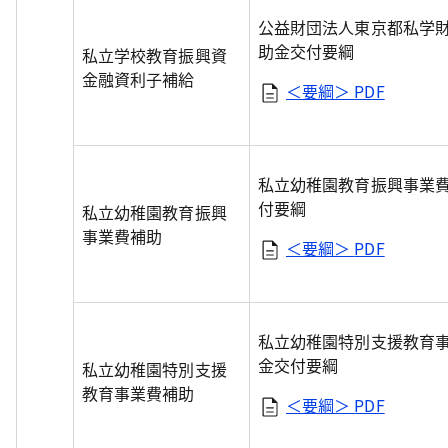
公益財団法人東京都私学
助金交付要綱
私立学校教育振興資
金融資利子補給
＜要綱＞
PDF
私立幼稚園教育振興事業
付要綱
私立幼稚園教育振興
事業費補助
＜要綱＞
PDF
私立幼稚園特別支援教育
金交付要綱
私立幼稚園特別支援
教育事業費補助
＜要綱＞
PDF