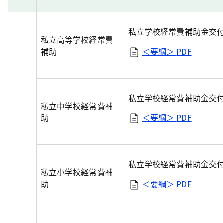
私立学校経常費補助金交
私立高等学校経常費
補助
＜要綱＞
PDF
私立学校経常費補助金交
私立中学校経常費補
助
＜要綱＞
PDF
私立学校経常費補助金交
私立小学校経常費補
助
＜要綱＞
PDF