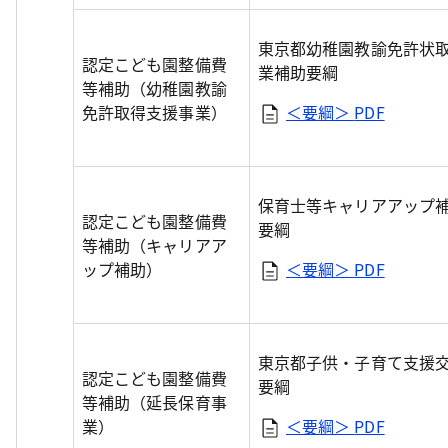
東京都幼稚園教諭免許状
認定こども園整備費
業補助要綱
等補助（幼稚園教諭
免許取得支援事業）
＜要綱＞
PDF
保育士等キャリアアップ
認定こども園整備費
要綱
等補助（キャリアア
ップ補助）
＜要綱＞
PDF
東京都子供・子育て支援
認定こども園整備費
要綱
等補助（延長保育事
業）
＜要綱＞
PDF