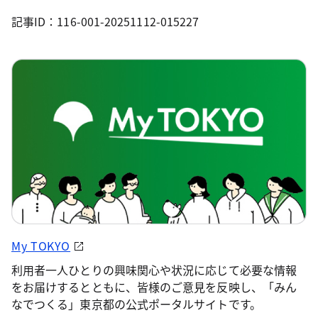
記事ID：116-001-20251112-015227
My TOKYO
利用者一人ひとりの興味関心や状況に応じて必要な情報
をお届けするとともに、皆様のご意見を反映し、「みん
なでつくる」東京都の公式ポータルサイトです。