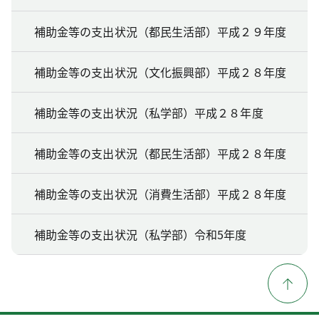
補助金等の支出状況（都民生活部）平成２９年度
補助金等の支出状況（文化振興部）平成２８年度
補助金等の支出状況（私学部）平成２８年度
補助金等の支出状況（都民生活部）平成２８年度
補助金等の支出状況（消費生活部）平成２８年度
補助金等の支出状況（私学部）令和5年度