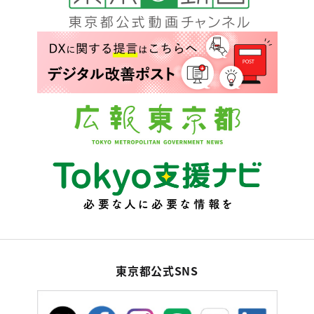
東京都公式SNS