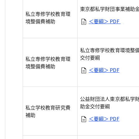
東京都私学財団事業補助
私立専修学校教育環
境整備費補助
＜要綱＞
PDF
私立専修学校教育環境整
交付要綱
私立専修学校教育環
境整備費補助
＜要綱＞
PDF
公益財団法人東京都私学
助金交付要綱
私立学校教育研究費
補助
＜要綱＞
PDF