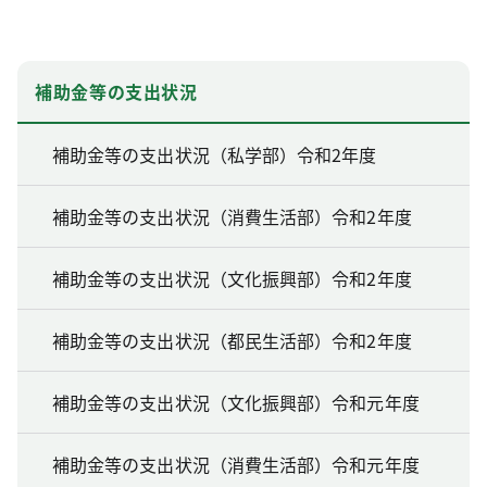
補助金等の支出状況
補助金等の支出状況（私学部）令和2年度
補助金等の支出状況（消費生活部）令和2年度
補助金等の支出状況（文化振興部）令和2年度
補助金等の支出状況（都民生活部）令和2年度
補助金等の支出状況（文化振興部）令和元年度
補助金等の支出状況（消費生活部）令和元年度