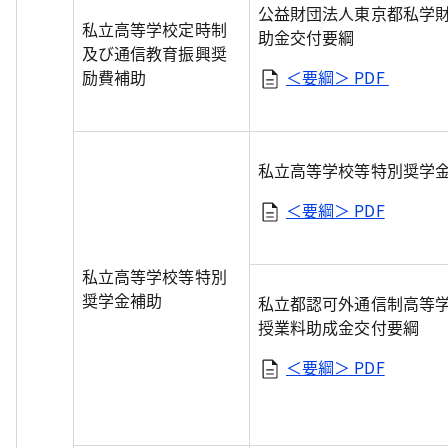
公益財団法人東京都私学
私立高等学校定時制
助金交付要綱
及び通信教育振興奨
励費補助
＜要綱＞
PDF
私立高等学校等特別奨学
＜要綱＞ PDF
私立高等学校等特別
奨学金補助
私立都認可外通信制高等
授業料助成金交付要綱
＜要綱＞ PDF