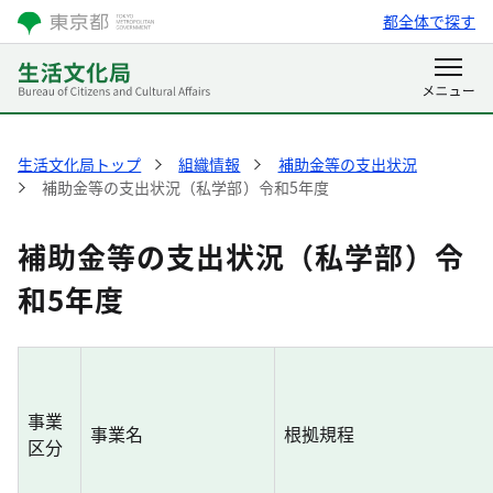
都全体で探す
生活文化局トップ
組織情報
補助金等の支出状況
補助金等の支出状況（私学部）令和5年度
補助金等の支出状況（私学部）令
和5年度
事業
事業名
根拠規程
区分