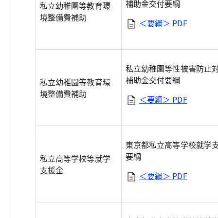
補助金交付要綱
私立幼稚園等教育環
境整備費補助
＜要綱＞
PDF
私立幼稚園等性被害防止
補助金交付要綱
私立幼稚園等教育環
境整備費補助
＜要綱＞
PDF
東京都私立高等学校就学
要綱
私立高等学校等就学
支援金
＜要綱＞
PDF