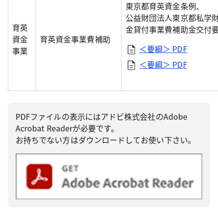
東京都育英資金条例、
公益財団法人東京都私学
育英
金貸付事業費補助金交付
資金
育英資金事業費補助
＜要綱＞
PDF
事業
＜要綱＞
PDF
PDFファイルの表示にはアドビ株式会社のAdobe
Acrobat Readerが必要です。
お持ちでない方はダウンロードしてお使い下さい。