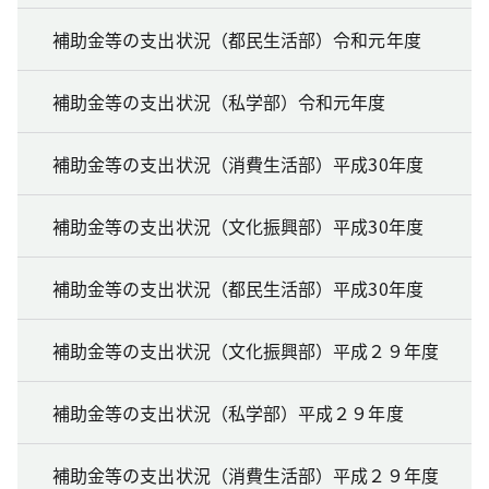
補助金等の支出状況（都民生活部）令和元年度
補助金等の支出状況（私学部）令和元年度
補助金等の支出状況（消費生活部）平成30年度
補助金等の支出状況（文化振興部）平成30年度
補助金等の支出状況（都民生活部）平成30年度
補助金等の支出状況（文化振興部）平成２９年度
補助金等の支出状況（私学部）平成２９年度
補助金等の支出状況（消費生活部）平成２９年度