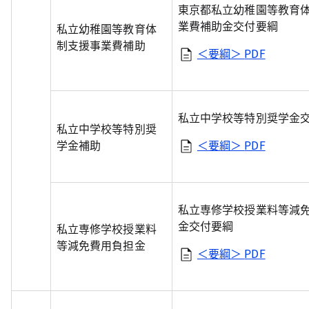
東京都私立幼稚園等教育
業費補助金交付要綱
私立幼稚園等教育体
制支援事業費補助
＜要綱＞
PDF
私立中学校等特別奨学金
私立中学校等特別奨
学金補助
＜要綱＞
PDF
私立専修学校授業料等減
金交付要綱
私立専修学校授業料
等減免費用負担金
＜要綱＞
PDF