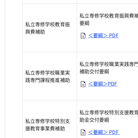
私立専修学校教育振興費
要綱
私立専修学校教育振
興費補助
＜要綱＞
PDF
私立専修学校職業実践専
補助交付要綱
私立専修学校職業実
践専門課程推進補助
＜要綱＞PDF
私立専修学校特別支援教
助金交付要綱
私立専修学校特別支
援教育事業費補助
＜要綱＞
PDF