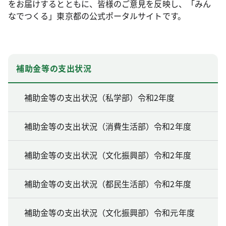
をお届けするとともに、皆様のご意見を反映し、「みん
なでつくる」東京都の公式ポータルサイトです。
補助金等の支出状況
補助金等の支出状況（私学部）令和2年度
補助金等の支出状況（消費生活部）令和2年度
補助金等の支出状況（文化振興部）令和2年度
補助金等の支出状況（都民生活部）令和2年度
補助金等の支出状況（文化振興部）令和元年度