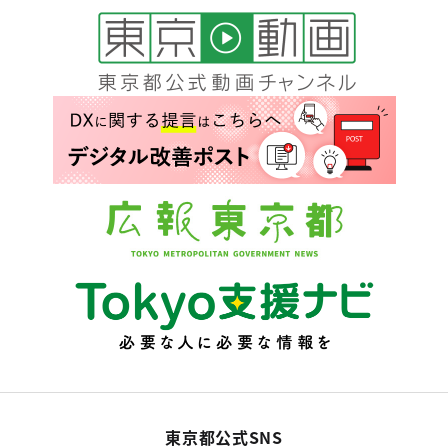
東京都公式SNS