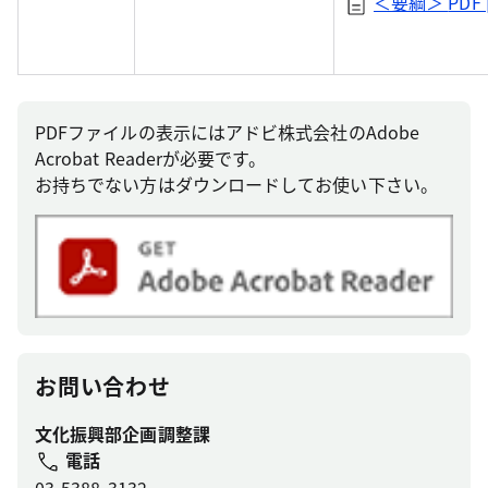
＜要綱＞
PDF 
PDFファイルの表示にはアドビ株式会社のAdobe
Acrobat Readerが必要です。
お持ちでない方はダウンロードしてお使い下さい。
お問い合わせ
文化振興部企画調整課
電話