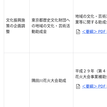
地域の文化・芸術
文化振興施
東京都歴史文化財団へ
業等に関する助成
策の企画調
の地域の文化・芸術活
整
動助成金
＜要綱＞
PDF 
平成２９年（第４
花火大会事業補助
隅田川花火大会助成
＜要綱＞
PDF 