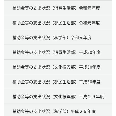
補助金等の支出状況（消費生活部）令和元年度
補助金等の支出状況（都民生活部）令和元年度
補助金等の支出状況（私学部）令和元年度
補助金等の支出状況（消費生活部）平成30年度
補助金等の支出状況（文化振興部）平成30年度
補助金等の支出状況（都民生活部）平成30年度
補助金等の支出状況（文化振興部）平成２９年度
補助金等の支出状況（私学部）平成２９年度