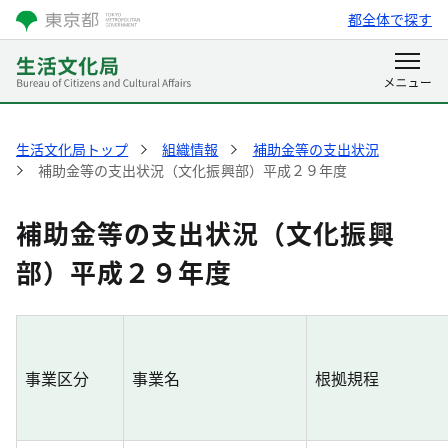
都全体で探す
生活文化局トップ
組織情報
補助金等の支出状況
補助金等の支出状況（文化振興部）平成２９年度
補助金等の支出状況（文化振興
部）平成２９年度
事業区分
事業名
根拠規程