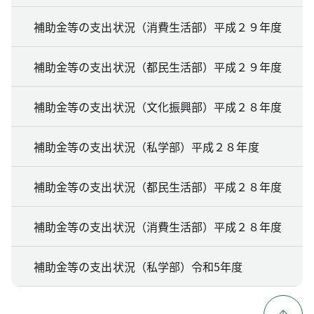
補助金等の支出状況（消費生活部）平成２９年度
補助金等の支出状況（都民生活部）平成２９年度
補助金等の支出状況（文化振興部）平成２８年度
補助金等の支出状況（私学部）平成２８年度
補助金等の支出状況（都民生活部）平成２８年度
補助金等の支出状況（消費生活部）平成２８年度
補助金等の支出状況（私学部）令和5年度