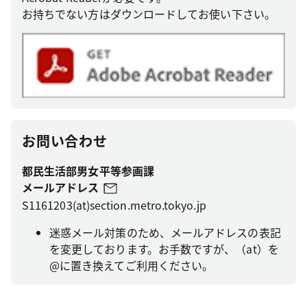
お持ちでない方はダウンロードしてお使い下さい。
お問い合わせ
都民生活部男女平等参画課
メールアドレス
S1161203(at)section.metro.tokyo.jp
迷惑メール対策のため、メールアドレスの表記
を変更しております。お手数ですが、（at）を
@に置き換えてご利用ください。