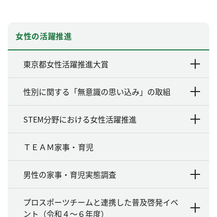
女性の活躍推進
東京都女性活躍推進大賞
性別に関する「無意識の思い込み」の取組
STEM分野における女性活躍推進
ＴＥＡＭ家事・育児
男性の家事・育児実態調査
プロスポーツチームと連携した普及啓発イベ
ント（令和４～６年度）