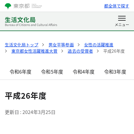
都全体で探す
生活文化局トップ
男女平等参画
女性の活躍推進
東京都女性活躍推進大賞
過去の受賞者
平成26年度
令和6年度
令和5年度
令和4年度
令和3年度
平成26年度
更新日
2024年3月25日