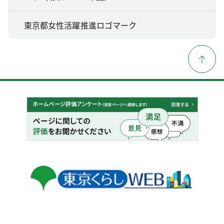
東京都女性活躍推進ロゴマーク