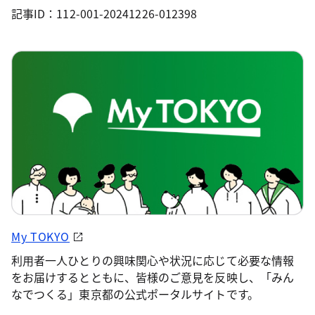
記事ID：112-001-20241226-012398
My TOKYO
利用者一人ひとりの興味関心や状況に応じて必要な情報
をお届けするとともに、皆様のご意見を反映し、「みん
なでつくる」東京都の公式ポータルサイトです。