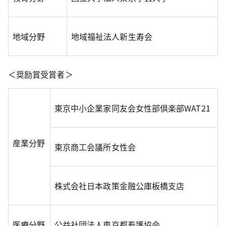
地域分野
地域福祉法人新生寿会
＜奨励賞受賞者＞
東京中小企業家同友会女性部倶楽部WAT21
産業分野
東京商工会議所女性会
株式会社日本政策金融公庫板橋支店
医療分野
公益社団法人東京都看護協会