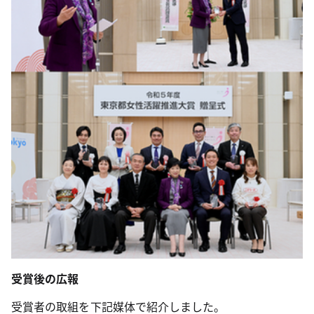
受賞後の広報
受賞者の取組を下記媒体で紹介しました。