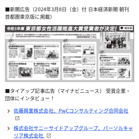
■新聞広告（2024年3月8日（金）付 日本経済新聞 朝刊
首都圏東京版に掲載）
■タイアップ記事広告（マイナビニュース） 受賞企業・
団体にインタビュー！
佐藤興業株式会社、PwCコンサルティング合同会社
株式会社サニーサイドアップグループ、パーソルキャ
リア株式会社