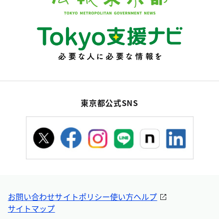
東京都公式SNS
お問い合わせ
サイトポリシー
使い方ヘルプ
サイトマップ