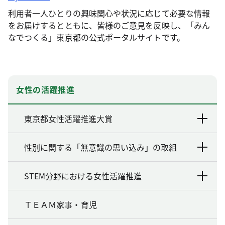
利用者一人ひとりの興味関心や状況に応じて必要な情報
をお届けするとともに、皆様のご意見を反映し、「みん
なでつくる」東京都の公式ポータルサイトです。
女性の活躍推進
東京都女性活躍推進大賞
性別に関する「無意識の思い込み」の取組
STEM分野における女性活躍推進
ＴＥＡＭ家事・育児