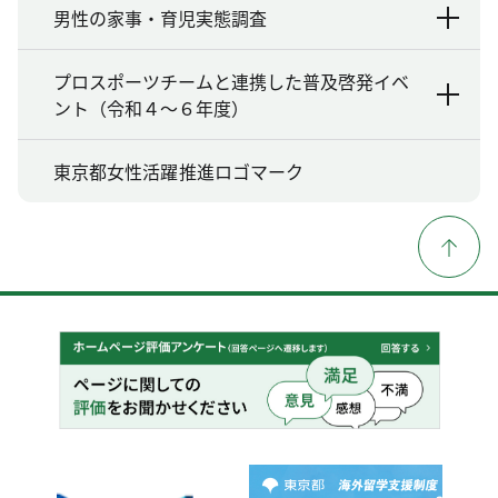
男性の家事・育児実態調査
プロスポーツチームと連携した普及啓発イベ
ント（令和４～６年度）
東京都女性活躍推進ロゴマーク