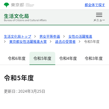
都全体で探す
生活文化局トップ
男女平等参画
女性の活躍推進
東京都女性活躍推進大賞
過去の受賞者
令和5年度
令和6年度
令和5年度
令和4年度
令和3年度
令和5年度
更新日
2024年3月25日