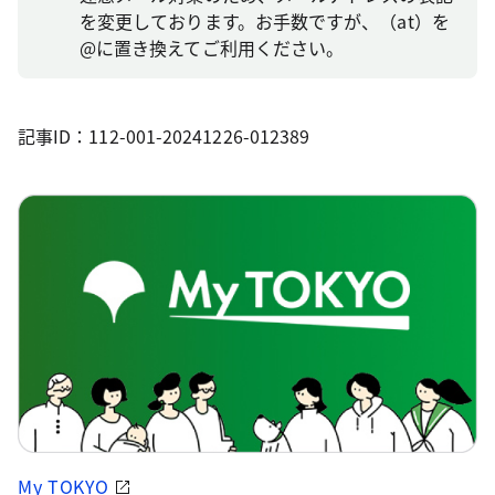
を変更しております。お手数ですが、（at）を
@に置き換えてご利用ください。
記事ID：112-001-20241226-012389
My TOKYO