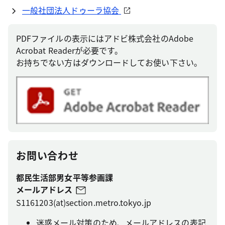
一般社団法人ドゥーラ協会
PDFファイルの表示にはアドビ株式会社のAdobe
Acrobat Readerが必要です。
お持ちでない方はダウンロードしてお使い下さい。
お問い合わせ
都民生活部男女平等参画課
メールアドレス
S1161203(at)section.metro.tokyo.jp
迷惑メール対策のため、メールアドレスの表記