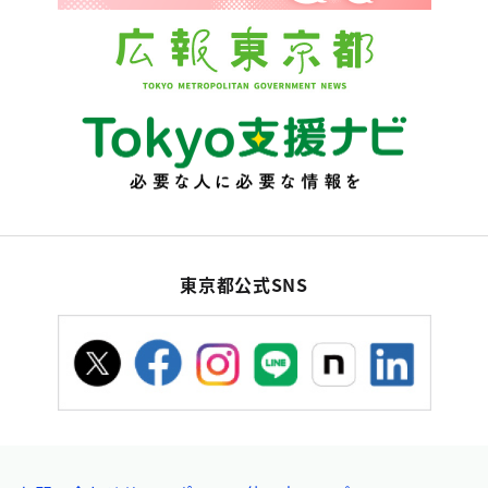
東京都公式SNS