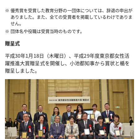
優秀賞を受賞した教育分野の一団体については、辞退の申出が
ありました。また、全ての受賞者を掲載しているわけでありま
せん。
団体名や役職は受賞当時のものです。
贈呈式
平成30年1月18日（木曜日）、平成29年度東京都女性活
躍推進大賞贈呈式を開催し、小池都知事から賞状と楯を
贈呈しました。