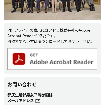
PDFファイルの表示にはアドビ株式会社のAdobe
Acrobat Readerが必要です。
お持ちでない方はダウンロードしてお使い下さい。
お問い合わせ
都民生活部男女平等参画課
メールアドレス