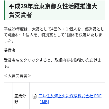
平成29年度東京都女性活躍推進大
賞受賞者
平成29年度は、大賞として4団体・１個人を、優秀賞とし
て4団体・１個人を、特別賞として1団体を決定いたしま
した。
受賞者
受賞者名をクリックすると、取組内容を御覧いただけま
す。
＜大賞受賞者＞
産業分
三井住友海上火災保険株式会社
PDF
野
[1MB]