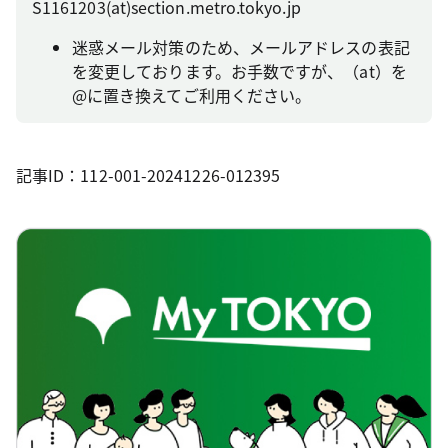
S1161203(at)section.metro.tokyo.jp
迷惑メール対策のため、メールアドレスの表記
を変更しております。お手数ですが、（at）を
@に置き換えてご利用ください。
記事ID：112-001-20241226-012395