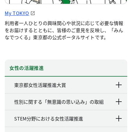
My TOKYO
利用者一人ひとりの興味関心や状況に応じて必要な情報
をお届けするとともに、皆様のご意見を反映し、「みん
なでつくる」東京都の公式ポータルサイトです。
女性の活躍推進
東京都女性活躍推進大賞
性別に関する「無意識の思い込み」の取組
STEM分野における女性活躍推進