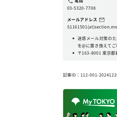
電話
03-5320-7708
メールアドレス
S1161501(at)section.me
迷惑メール対策のた
を@に置き換えてご
〒163-8001 東京
記事ID：112-001-2024122