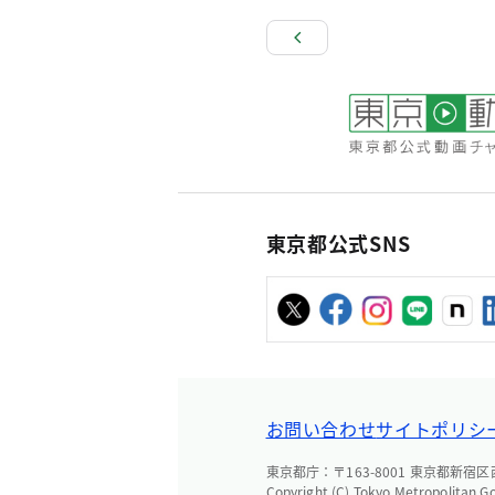
東京都公式SNS
お問い合わせ
サイトポリシ
東京都庁：〒163-8001 東京都新宿区西新
Copyright (C) Tokyo Metropolitan G