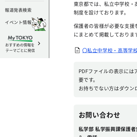
東京都では、私立中学校・
報道発表検索
制度を設けております。
イベント情報
保護者の皆様が必要な支援
にまとめて掲載しておりま
おすすめの情報を
〇私立中学校・高等学
テーマごとに発信
PDFファイルの表示にはアドビ
要です。
お持ちでない方はダウン
お問い合わせ
私学部 私学振興課保護