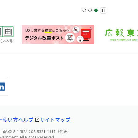
ー
使い方ヘルプ
サイトマップ
宿2-8-1 電話：03-5321-1111（代表）
overnment. All Rights Reserved.