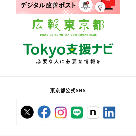
東京都公式SNS