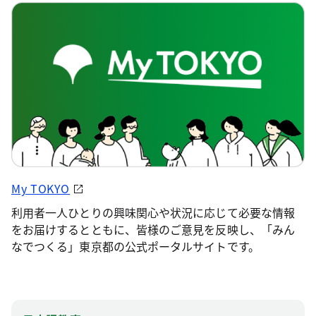
My TOKYO
利用者一人ひとりの興味関心や状況に応じて必要な情報
をお届けするとともに、皆様のご意見を反映し、「みん
なでつくる」東京都の公式ポータルサイトです。