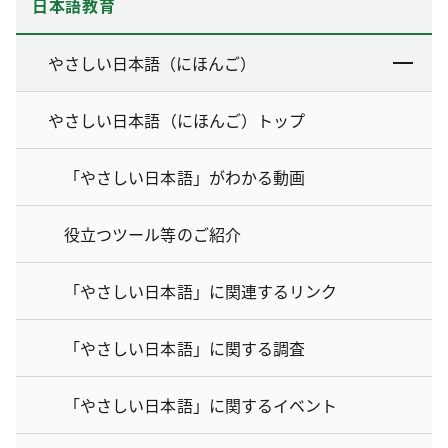
日本語教育
やさしい日本語（にほんご）
やさしい日本語（にほんご）トップ
「やさしい日本語」がわかる動画
役立つツール等のご紹介
「やさしい日本語」に関連するリンク
「やさしい日本語」に関する調査
「やさしい日本語」に関するイベント