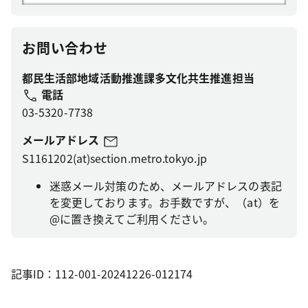
お問い合わせ
都民生活部地域活動推進課多文化共生推進担当
電話
03-5320-7738
メールアドレス
S1161202(at)section.metro.tokyo.jp
迷惑メール対策のため、メールアドレスの表記
を変更しております。お手数ですが、（at）を
@に置き換えてご利用ください。
記事ID：112-001-20241226-012174