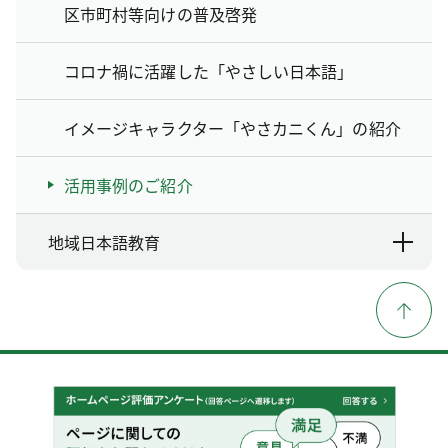
区市町村等向けの普及啓発
コロナ禍に活躍した「やさしい日本語」
イメージキャラクター「やさカニくん」の紹介
活用事例のご紹介
地域日本語教育