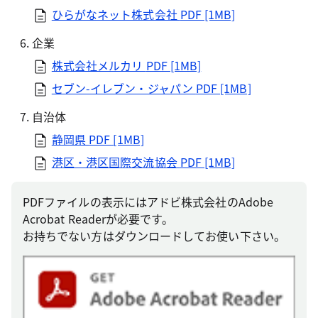
ひらがなネット株式会社
PDF [1MB]
企業
株式会社メルカリ
PDF [1MB]
セブン-イレブン・ジャパン
PDF [1MB]
自治体
静岡県
PDF [1MB]
港区・港区国際交流協会
PDF [1MB]
PDFファイルの表示にはアドビ株式会社のAdobe
Acrobat Readerが必要です。
お持ちでない方はダウンロードしてお使い下さい。