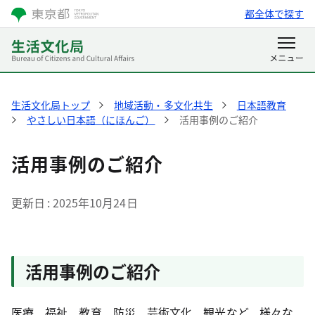
都全体で探す
生活文化局トップ
地域活動・多文化共生
日本語教育
やさしい日本語（にほんご）
活用事例のご紹介
活用事例のご紹介
更新日
2025年10月24日
活用事例のご紹介
医療、福祉、教育、防災、芸術文化、観光など、様々な