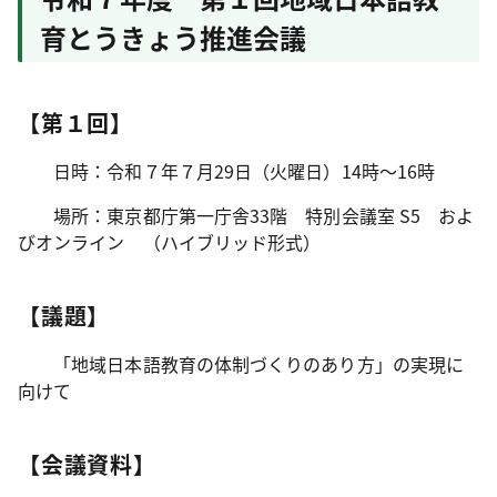
育とうきょう推進会議
【第１回】
日時：令和７年７月29日（火曜日）14時～16時
場所：東京都庁第一庁舎33階 特別会議室 S5 およ
びオンライン （ハイブリッド形式）
【議題】
「地域日本語教育の体制づくりのあり方」の実現に
向けて
【会議資料】