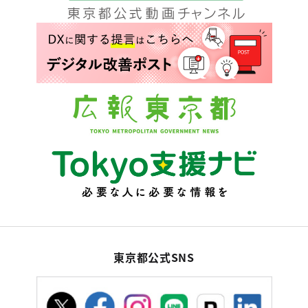
東京都公式SNS