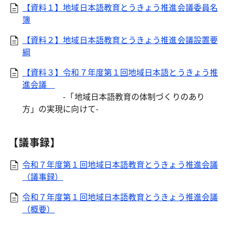
【資料１】地域日本語教育とうきょう推進会議委員名
簿
【資料２】地域日本語教育とうきょう推進会議設置要
綱
【資料３】令和７年度第１回地域日本語とうきょう推
進会議
-「地域日本語教育の体制づくりのあり
方」の実現に向けて-
【議事録】
令和７年度第１回地域日本語教育とうきょう推進会議
（議事録）
令和７年度第１回地域日本語教育とうきょう推進会議
（概要）