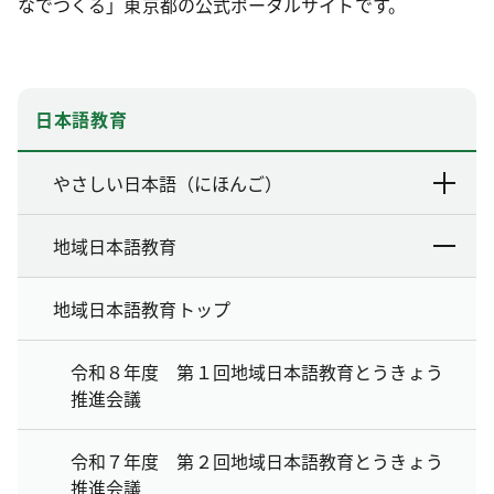
なでつくる」東京都の公式ポータルサイトです。
日本語教育
やさしい日本語（にほんご）
地域日本語教育
地域日本語教育トップ
令和８年度 第１回地域日本語教育とうきょう
推進会議
令和７年度 第２回地域日本語教育とうきょう
推進会議