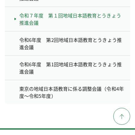
令和７年度 第１回地域日本語教育とうきょう
推進会議
令和6年度 第2回地域日本語教育とうきょう推
進会議
令和6年度 第1回地域日本語教育とうきょう推
進会議
東京の地域日本語教育に係る調整会議（令和4年
度～令和5年度）