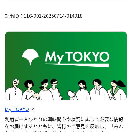
記事ID：116-001-20250714-014918
My TOKYO
利用者一人ひとりの興味関心や状況に応じて必要な情報
をお届けするとともに、皆様のご意見を反映し、「みん