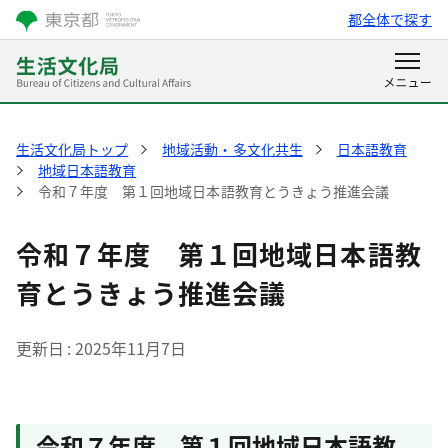
都全体で探す
生活文化局トップ
地域活動・多文化共生
日本語教育
地域日本語教育
令和７年度 第１回地域日本語教育とうきょう推進会議
令和７年度 第１回地域日本語教
育とうきょう推進会議
更新日
2025年11月7日
令和７年度 第１回地域日本語教