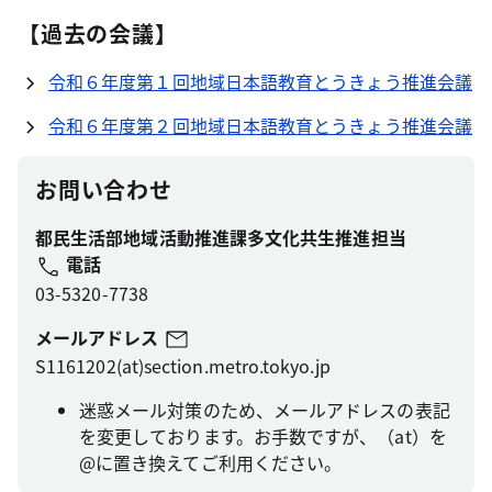
【過去の会議】
令和６年度第１回地域日本語教育とうきょう推進会議
令和６年度第２回地域日本語教育とうきょう推進会議
お問い合わせ
都民生活部地域活動推進課多文化共生推進担当
電話
03-5320-7738
メールアドレス
S1161202(at)section.metro.tokyo.jp
迷惑メール対策のため、メールアドレスの表記
を変更しております。お手数ですが、（at）を
@に置き換えてご利用ください。