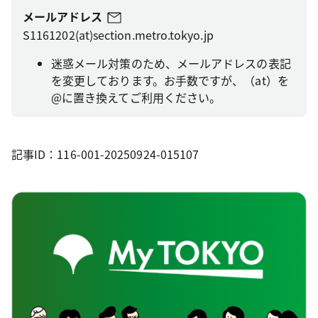
メールアドレス
S1161202(at)section.metro.tokyo.jp
迷惑メール対策のため、メールアドレスの表記
を変更しております。お手数ですが、（at）を
@に置き換えてご利用ください。
記事ID：116-001-20250924-015107