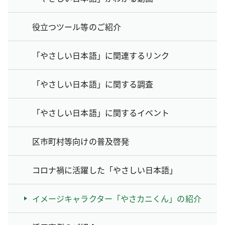
役立つツール等のご紹介
「やさしい日本語」に関連するリンク
「やさしい日本語」に関する調査
「やさしい日本語」に関するイベント
区市町村等向けの普及啓発
コロナ禍に活躍した「やさしい日本語」
イメージキャラクター「やさカニくん」の紹介