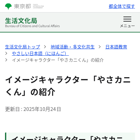
都全体で探す
生活文化局トップ
地域活動・多文化共生
日本語教育
やさしい日本語（にほんご）
イメージキャラクター「やさカニくん」の紹介
イメージキャラクター「やさカニ
くん」の紹介
更新日
2025年10月24日
イメージキャラクター「やさカニ