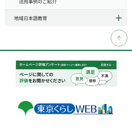
活用事例のご紹介
地域日本語教育