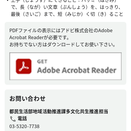
で、長（なが）い文章（ぶんしょう）を、はっきり、
最後（さいご）まで、短（みじか）く切（き）ること
PDFファイルの表示にはアドビ株式会社のAdobe
Acrobat Readerが必要です。
お持ちでない方はダウンロードしてお使い下さい。
お問い合わせ
都民生活部地域活動推進課多文化共生推進担当
電話
03-5320-7738