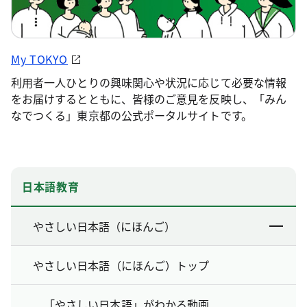
My TOKYO
利用者一人ひとりの興味関心や状況に応じて必要な情報
をお届けするとともに、皆様のご意見を反映し、「みん
なでつくる」東京都の公式ポータルサイトです。
日本語教育
やさしい日本語（にほんご）
やさしい日本語（にほんご）トップ
「やさしい日本語」がわかる動画