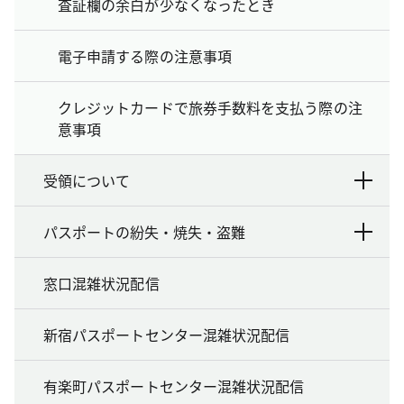
査証欄の余白が少なくなったとき
電子申請する際の注意事項
クレジットカードで旅券手数料を支払う際の注
意事項
受領について
パスポートの紛失・焼失・盗難
窓口混雑状況配信
新宿パスポートセンター混雑状況配信
有楽町パスポートセンター混雑状況配信