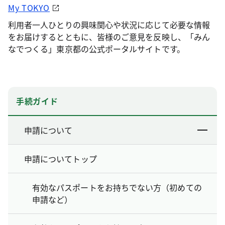
My TOKYO
利用者一人ひとりの興味関心や状況に応じて必要な情報
をお届けするとともに、皆様のご意見を反映し、「みん
なでつくる」東京都の公式ポータルサイトです。
手続ガイド
申請について
申請についてトップ
有効なパスポートをお持ちでない方（初めての
申請など）