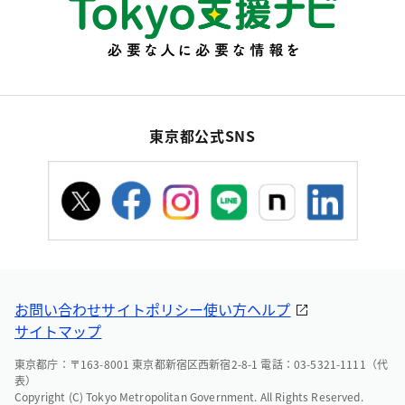
東京都公式SNS
お問い合わせ
サイトポリシー
使い方ヘルプ
サイトマップ
東京都庁：〒163-8001 東京都新宿区西新宿2-8-1 電話：03-5321-1111（代
表）
Copyright (C) Tokyo Metropolitan Government. All Rights Reserved.