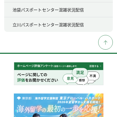
池袋パスポートセンター混雑状況配信
立川パスポートセンター混雑状況配信