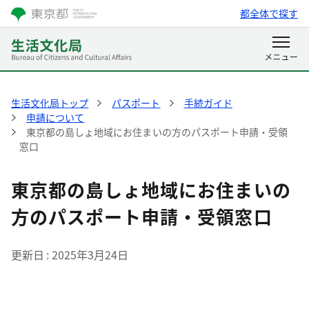
都全体で探す
生活文化局トップ
パスポート
手続ガイド
申請について
東京都の島しょ地域にお住まいの方のパスポート申請・受領
窓口
東京都の島しょ地域にお住まいの
方のパスポート申請・受領窓口
更新日
2025年3月24日