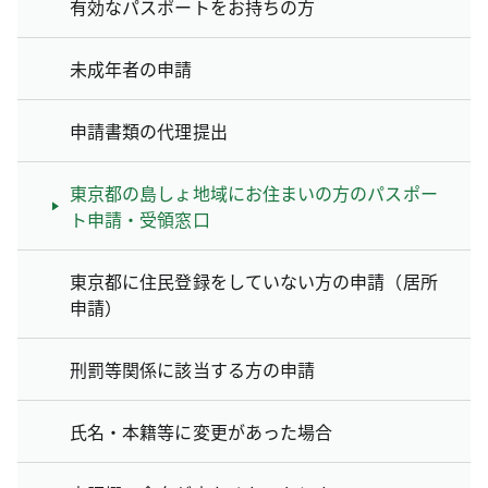
有効なパスポートをお持ちの方
未成年者の申請
申請書類の代理提出
東京都の島しょ地域にお住まいの方のパスポー
ト申請・受領窓口
東京都に住民登録をしていない方の申請（居所
申請）
刑罰等関係に該当する方の申請
氏名・本籍等に変更があった場合