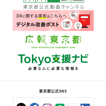
東京都公式SNS