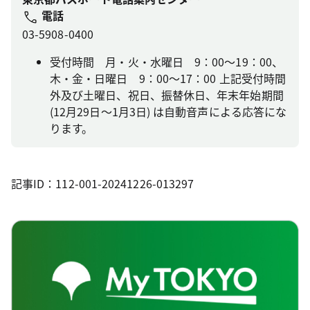
電話
03-5908-0400
受付時間 月・火・水曜日 9：00～19：00、
木・金・日曜日 9：00～17：00 上記受付時間
外及び土曜日、祝日、振替休日、年末年始期間
(12月29日～1月3日) は自動音声による応答にな
ります。
記事ID：112-001-20241226-013297