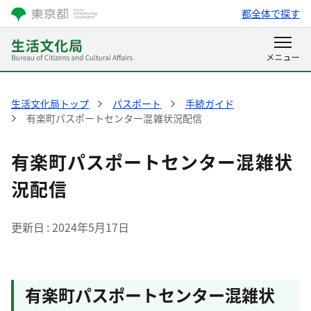
都全体で探す
生活文化局トップ
パスポート
手続ガイド
有楽町パスポートセンター混雑状況配信
有楽町パスポートセンター混雑状
況配信
更新日
2024年5月17日
有楽町パスポートセンター混雑状