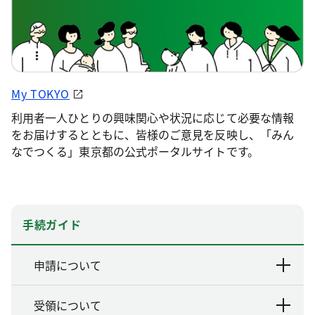
My TOKYO
利用者一人ひとりの興味関心や状況に応じて必要な情報
をお届けするとともに、皆様のご意見を反映し、「みん
なでつくる」東京都の公式ポータルサイトです。
手続ガイド
申請について
受領について