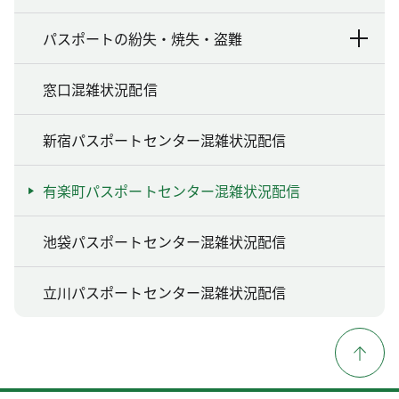
パスポートの紛失・焼失・盗難
窓口混雑状況配信
新宿パスポートセンター混雑状況配信
有楽町パスポートセンター混雑状況配信
池袋パスポートセンター混雑状況配信
立川パスポートセンター混雑状況配信