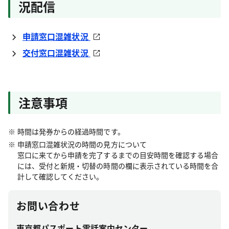
況配信
申請窓口混雑状況
交付窓口混雑状況
注意事項
時間は発券からの経過時間です。
申請窓口混雑状況の時間の見方について
窓口に来てから申請を完了するまでの目安時間を確認する場合
には、受付と新規・切替の時間の欄に表示されている時間を合
計して確認してください。
お問い合わせ
東京都パスポート電話案内センター