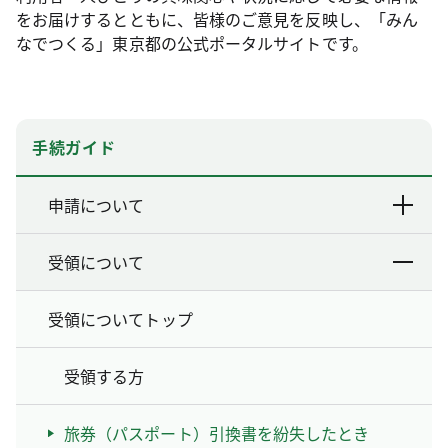
をお届けするとともに、皆様のご意見を反映し、「みん
なでつくる」東京都の公式ポータルサイトです。
手続ガイド
申請について
受領について
受領についてトップ
受領する方
旅券（パスポート）引換書を紛失したとき