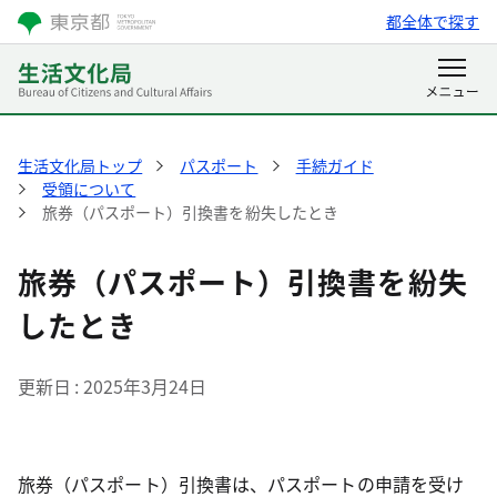
都全体で探す
生活文化局トップ
パスポート
手続ガイド
受領について
旅券（パスポート）引換書を紛失したとき
旅券（パスポート）引換書を紛失
したとき
更新日
2025年3月24日
旅券（パスポート）引換書は、パスポートの申請を受け