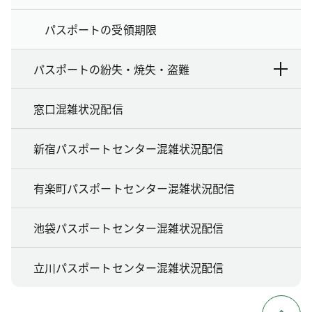
パスポートの受領期限
パスポートの紛失・焼失・盗難
窓口混雑状況配信
新宿パスポートセンター混雑状況配信
有楽町パスポートセンター混雑状況配信
池袋パスポートセンター混雑状況配信
立川パスポートセンター混雑状況配信