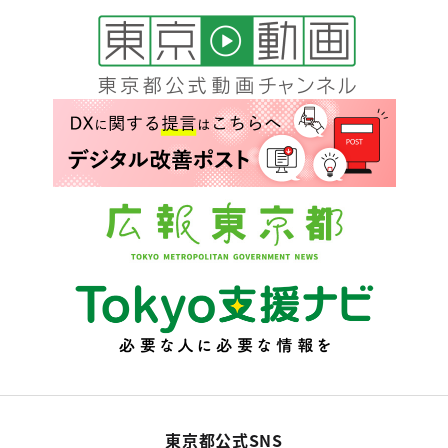
東京都公式SNS