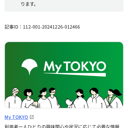
ります。
記事ID：112-001-20241226-012466
My TOKYO
利用者一人ひとりの興味関心や状況に応じて必要な情報