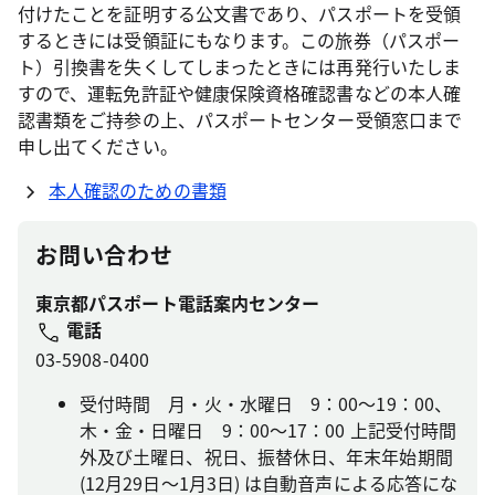
付けたことを証明する公文書であり、パスポートを受領
するときには受領証にもなります。この旅券（パスポー
ト）引換書を失くしてしまったときには再発行いたしま
すので、運転免許証や健康保険資格確認書などの本人確
認書類をご持参の上、パスポートセンター受領窓口まで
申し出てください。
本人確認のための書類
お問い合わせ
東京都パスポート電話案内センター
電話
03-5908-0400
受付時間 月・火・水曜日 9：00～19：00、
木・金・日曜日 9：00～17：00 上記受付時間
外及び土曜日、祝日、振替休日、年末年始期間
(12月29日～1月3日) は自動音声による応答にな