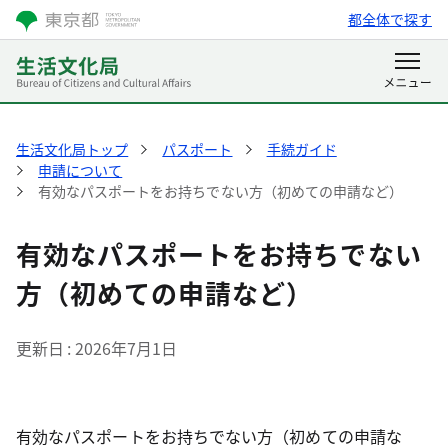
都全体で探す
生活文化局トップ
パスポート
手続ガイド
申請について
有効なパスポートをお持ちでない方（初めての申請など）
有効なパスポートをお持ちでない
方（初めての申請など）
更新日
2026年7月1日
有効なパスポートをお持ちでない方（初めての申請な