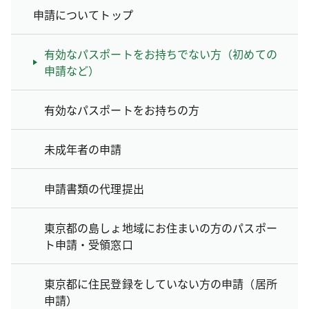
申請についてトップ
有効なパスポートをお持ちでない方（初めての
申請など）
有効なパスポートをお持ちの方
未成年者の申請
申請書類の代理提出
東京都の島しょ地域にお住まいの方のパスポー
ト申請・受領窓口
東京都に住民登録をしていない方の申請（居所
申請）