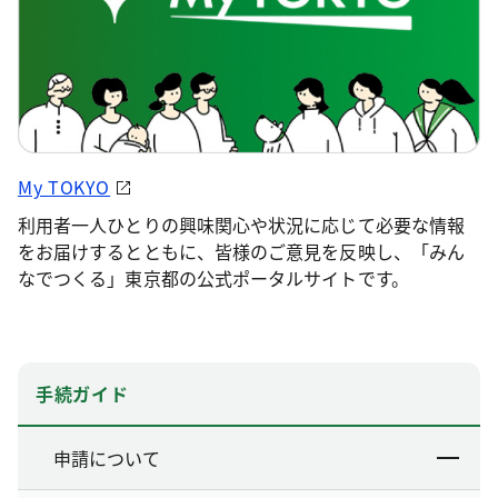
My TOKYO
利用者一人ひとりの興味関心や状況に応じて必要な情報
をお届けするとともに、皆様のご意見を反映し、「みん
なでつくる」東京都の公式ポータルサイトです。
手続ガイド
申請について