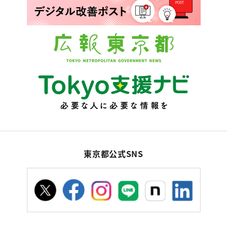
東京都公式SNS