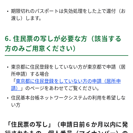
期限切れのパスポートは失効処理をした上で還付（お
渡し）します。
6. 住民票の写しが必要な方（該当する
方のみご用意ください）
東京都に住民登録をしていない方が東京都で申請（居
所申請）する場合
「
東京都に住民登録をしていない方の申請（居所申
請）
」のページをあわせてご覧ください。
住民基本台帳ネットワークシステムの利用を希望しな
い方
「住民票の写し」（申請日前６か月以内に発