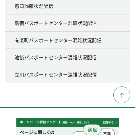
窓口混雑状況配信
新宿パスポートセンター混雑状況配信
有楽町パスポートセンター混雑状況配信
池袋パスポートセンター混雑状況配信
立川パスポートセンター混雑状況配信