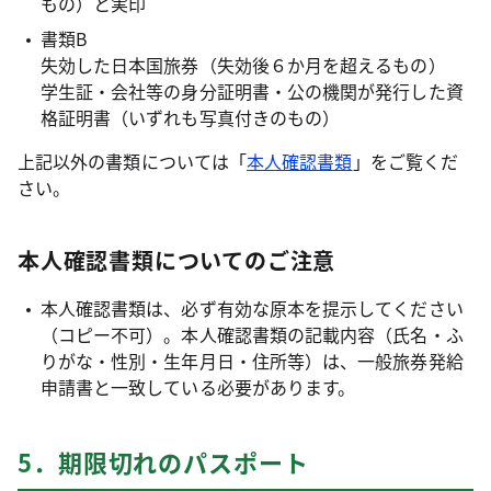
もの）と実印
書類B
失効した日本国旅券（失効後６か月を超えるもの）
学生証・会社等の身分証明書・公の機関が発行した資
格証明書（いずれも写真付きのもの）
上記以外の書類については「
本人確認書類
」をご覧くだ
さい。
本人確認書類についてのご注意
本人確認書類は、必ず有効な原本を提示してください
（コピー不可）。本人確認書類の記載内容（氏名・ふ
りがな・性別・生年月日・住所等）は、一般旅券発給
申請書と一致している必要があります。
5．期限切れのパスポート