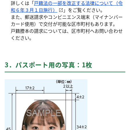
詳しくは「
戸籍法の一部を改正する法律について（令
和６年３月１日施行）
」をご覧ください。
また、郵送請求やコンビニエンス端末（マイナンバー
カード使用）で交付が可能な区市町村もあります。
戸籍謄本の請求については、区市町村へお問い合わせ
ください。
3．パスポート用の写真：1枚