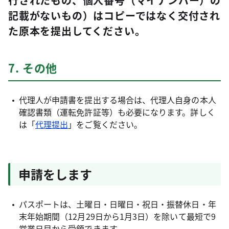
行されたもの、個人番号（マイナンバー）の
記載がないもの）はコピーではなく交付され
た原本を提出してください。
7. その他
代理人が申請書を提出する場合は、代理人自身の本人
確認書類（運転免許証等）も必要になります。詳しく
は「
代理提出
」をご覧ください。
申請をします
パスポートは、土曜日・日曜日・祝日・振替休日・年
末年始期間（12月29日から1月3日）を除いて最短で9
営業日目から受領できます。