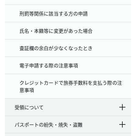
刑罰等関係に該当する方の申請
氏名・本籍等に変更があった場合
査証欄の余白が少なくなったとき
電子申請する際の注意事項
クレジットカードで旅券手数料を支払う際の注
意事項
受領について
パスポートの紛失・焼失・盗難