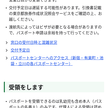
交付予定日は遅延する可能性があります。引換書記載
の東京都旅券作成状況照会サービスをご確認の上、お
越しください。
渡航先によってはビザが必要となる場合がありますの
で、パスポート申請は余裕を持って行ってください。
窓口の受付日時と混雑状況
交付予定日
パスポートセンターへのアクセス（新宿・有楽町・池
袋・立川の各パスポートセンター）
受領をします
パスポートを受領できるのは乳幼児も含め本人（パス
ポートの名義人）のみです。代理人による受領は認め