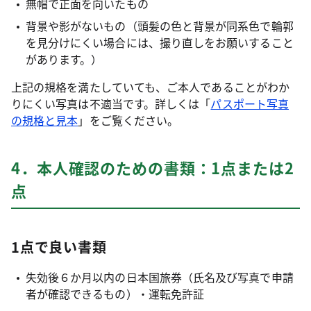
無帽で正面を向いたもの
背景や影がないもの（頭髪の色と背景が同系色で輪郭
を見分けにくい場合には、撮り直しをお願いすること
があります。）
上記の規格を満たしていても、ご本人であることがわか
りにくい写真は不適当です。詳しくは「
パスポート写真
の規格と見本
」をご覧ください。
4．本人確認のための書類：1点または2
点
1点で良い書類
失効後６か月以内の日本国旅券（氏名及び写真で申請
者が確認できるもの）・運転免許証