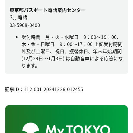
東京都パスポート電話案内センター
電話
03-5908-0400
受付時間 月・火・水曜日 9：00～19：00、
木・金・日曜日 9：00～17：00 上記受付時間
外及び土曜日、祝日、振替休日、年末年始期間
(12月29日～1月3日) は自動音声による応答にな
ります。
記事ID：112-001-20241226-012455