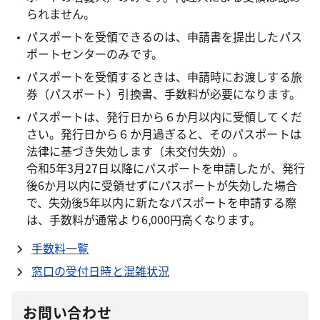
られません。
パスポートを受領できるのは、申請書を提出したパス
ポートセンターのみです。
パスポートを受領するときは、申請時にお渡しする旅
券（パスポート）引換書、手数料が必要になります。
パスポートは、発行日から６か月以内に受領してくだ
さい。発行日から６か月過ぎると、そのパスポートは
法律に基づき失効します（未交付失効）。
令和5年3月27日以降にパスポートを申請したが、発行
後6か月以内に受領せずにパスポートが失効した場合
で、失効後5年以内に新たなパスポートを申請する際
は、手数料が通常より6,000円高くなります。
手数料一覧
窓口の受付日時と混雑状況
お問い合わせ