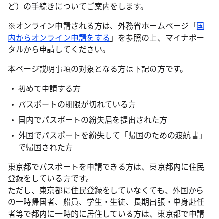
ど）の手続きについてご案内をします。
※オンライン申請される方は、外務省ホームページ「
国
内からオンライン申請をする
」を参照の上、マイナポー
タルから申請してください。
本ページ説明事項の対象となる方は下記の方です。
初めて申請する方
パスポートの期限が切れている方
国内でパスポートの紛失届を提出された方
外国でパスポートを紛失して「帰国のための渡航書」
で帰国された方
東京都でパスポートを申請できる方は、東京都内に住民
登録をしている方です。
ただし、東京都に住民登録をしていなくても、外国から
の一時帰国者、船員、学生・生徒、長期出張・単身赴任
者等で都内に一時的に居住している方は、東京都で申請