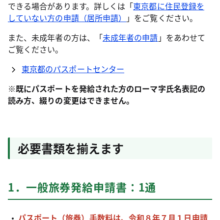
できる場合があります。詳しくは「
東京都に住民登録を
していない方の申請（居所申請）
」をご覧ください。
また、未成年者の方は、「
未成年者の申請
」をあわせて
ご覧ください。
東京都のパスポートセンター
※既にパスポートを発給された方のローマ字氏名表記の
読み方、綴りの変更はできません。
必要書類を揃えます
1．一般旅券発給申請書：1通
パスポート（旅券）手数料は、令和８年７月１日申請