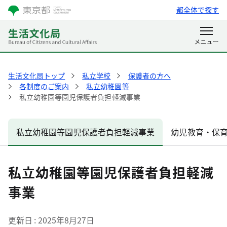
都全体で探す
生活文化局トップ
私立学校
保護者の方へ
各制度のご案内
私立幼稚園等
私立幼稚園等園児保護者負担軽減事業
私立幼稚園等園児保護者負担軽減事業
幼児教育・保
私立幼稚園等園児保護者負担軽減
事業
更新日
2025年8月27日