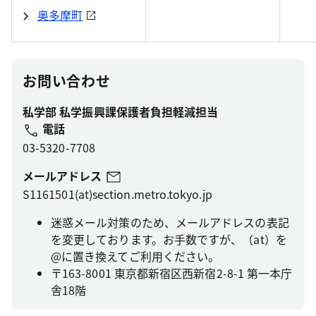
奥多摩町
お問い合わせ
私学部 私学振興課保護者負担軽減担当
電話
03-5320-7708
メールアドレス
S1161501(at)section.metro.tokyo.jp
迷惑メール対策のため、メールアドレスの表記
を変更しております。お手数ですが、（at）を
@に置き換えてご利用ください。
〒163-8001 東京都新宿区西新宿2-8-1 第一本庁
舎18階