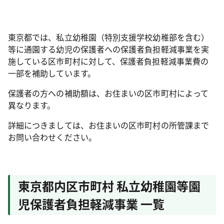
東京都では、私立幼稚園（特別支援学校幼稚部を含む）
等に通園する幼児の保護者への保護者負担軽減事業を実
施している区市町村に対して、保護者負担軽減事業費の
一部を補助しています。
保護者の方への補助額は、お住まいの区市町村によって
異なります。
詳細につきましては、お住まいの区市町村の所管課まで
お問い合わせください。
東京都内区市町村 私立幼稚園等園
児保護者負担軽減事業 一覧