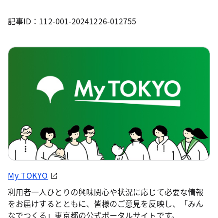
記事ID：112-001-20241226-012755
My TOKYO
利用者一人ひとりの興味関心や状況に応じて必要な情報
をお届けするとともに、皆様のご意見を反映し、「みん
なでつくる」東京都の公式ポータルサイトです。