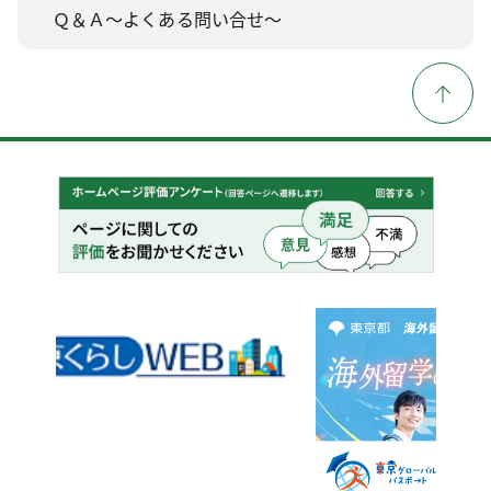
Ｑ＆Ａ～よくある問い合せ～