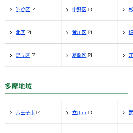
渋谷区
中野区
北区
荒川区
足立区
葛飾区
多摩地域
八王子市
立川市