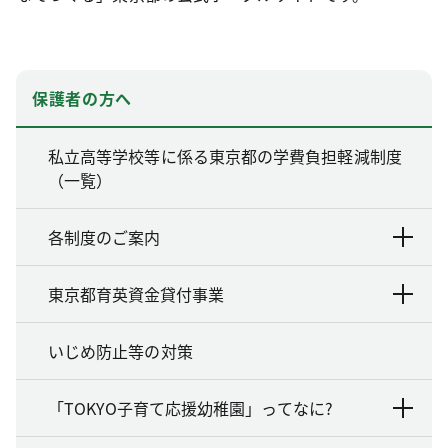
保護者の方へ
私立高等学校等に係る東京都の学費負担軽減制度
（一覧）
各制度のご案内
東京都育英資金貸付事業
いじめ防止等の対策
「TOKYO子育て応援幼稚園」ってなに?