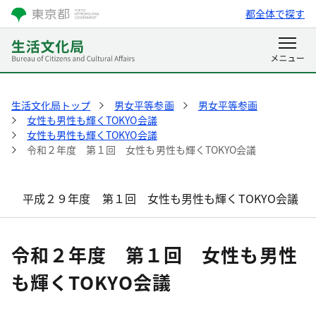
都全体で探す
生活文化局トップ
男女平等参画
男女平等参画
女性も男性も輝くTOKYO会議
女性も男性も輝くTOKYO会議
令和２年度 第１回 女性も男性も輝くTOKYO会議
平成２９年度 第１回 女性も男性も輝くTOKYO会議
令和２年度 第１回 女性も男性
も輝くTOKYO会議