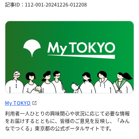
記事ID：112-001-20241226-012208
My TOKYO
利用者一人ひとりの興味関心や状況に応じて必要な情報
をお届けするとともに、皆様のご意見を反映し、「みん
なでつくる」東京都の公式ポータルサイトです。