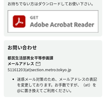
お持ちでない方はダウンロードしてお使い下さい。
お問い合わせ
都民生活部男女平等参画課
メールアドレス
S1161203(at)section.metro.tokyo.jp
迷惑メール対策のため、メールアドレスの表記
を変更しております。お手数ですが、（at）を
@に置き換えてご利用ください。