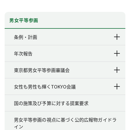
男女平等参画
条例・計画
年次報告
東京都男女平等参画審議会
女性も男性も輝くTOKYO会議
国の施策及び予算に対する提案要求
男女平等参画の視点に基づく公的広報物ガイドラ
イン