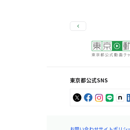
東京都公式SNS
お問い合わせ
サイトポリシ