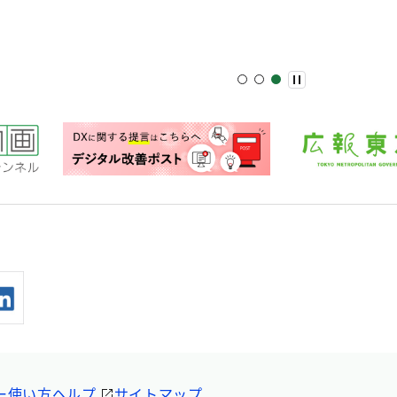
ー
使い方ヘルプ
サイトマップ