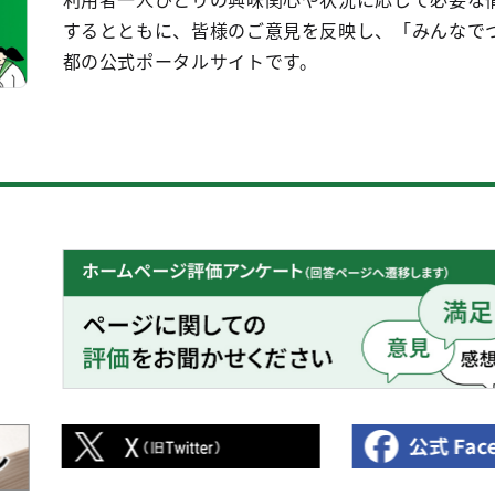
するとともに、皆様のご意見を反映し、「みんなで
都の公式ポータルサイトです。