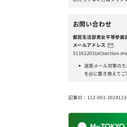
お問い合わせ
都民生活部男女平等参画
メールアドレス
S1161203(at)section.me
迷惑メール対策のた
を@に置き換えてご
記事ID：112-001-2024122