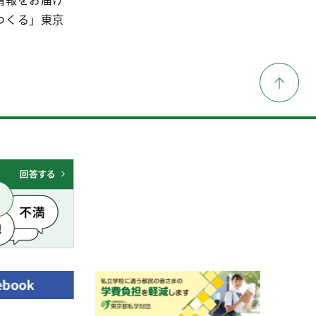
つくる」東京