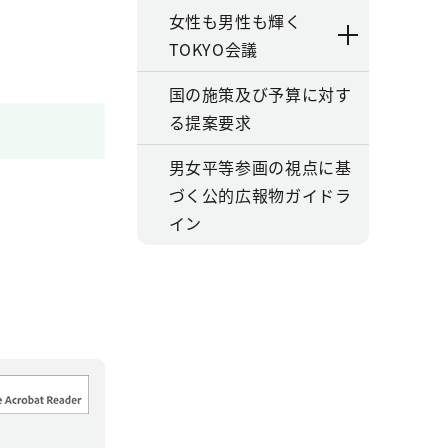
女性も男性も輝く
TOKYO会議
国の施策及び予算に対す
る提案要求
男女平等参画の視点に基
づく公的広報物ガイドラ
イン