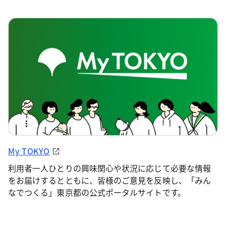
My TOKYO
利用者一人ひとりの興味関心や状況に応じて必要な情報
をお届けするとともに、皆様のご意見を反映し、「みん
なでつくる」東京都の公式ポータルサイトです。