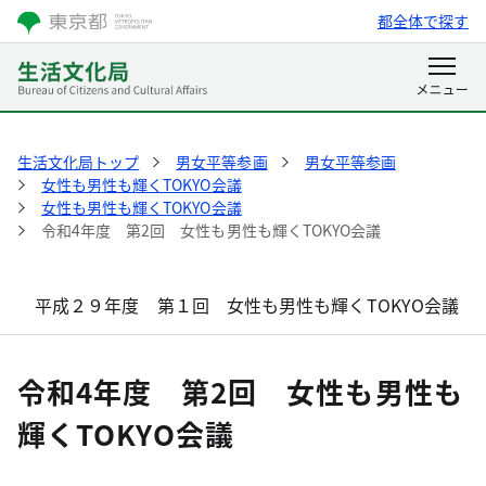
都全体で探す
生活文化局トップ
男女平等参画
男女平等参画
女性も男性も輝くTOKYO会議
女性も男性も輝くTOKYO会議
令和4年度 第2回 女性も男性も輝くTOKYO会議
平成２９年度 第１回 女性も男性も輝くTOKYO会議
令和4年度 第2回 女性も男性も
輝くTOKYO会議