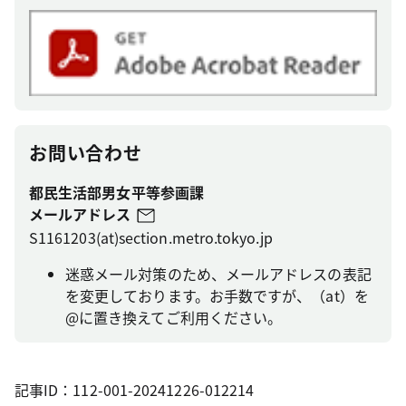
お問い合わせ
都民生活部男女平等参画課
メールアドレス
S1161203(at)section.metro.tokyo.jp
迷惑メール対策のため、メールアドレスの表記
を変更しております。お手数ですが、（at）を
@に置き換えてご利用ください。
記事ID：112-001-20241226-012214