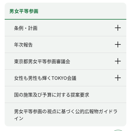
男女平等参画
条例・計画
年次報告
東京都男女平等参画審議会
女性も男性も輝くTOKYO会議
国の施策及び予算に対する提案要求
男女平等参画の視点に基づく公的広報物ガイドラ
イン