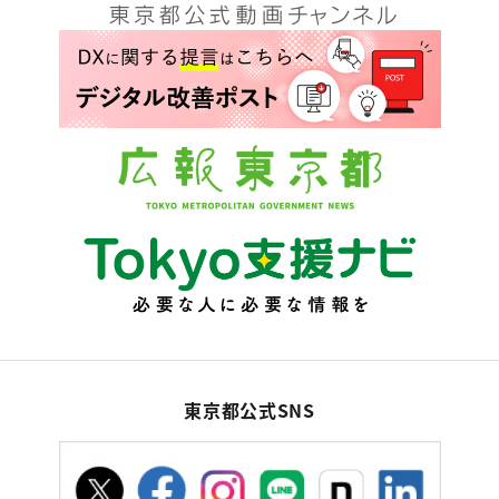
東京都公式SNS