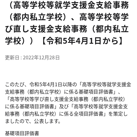
（高等学校等就学支援金支給事務
（都内私立学校）、高等学校等学
び直し支援金支給事務（都内私立
学校））【令和5年4月1日から】
更新日
2022年12月28日
このたび、令和5年4月1日以降の「高等学校等就学支援金
支給事務（都内私立学校）に係る基礎項目評価書」、
「高等学校等学び直し支援金支給事務（都内私立学校）
に係る基礎項目評価書」及び「高等学校等就学支援金支
給事務（都内私立学校）に係る全項目評価書」を策定し
ましたので、公表します。
基礎項目評価書