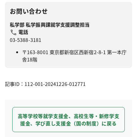
お問い合わせ
私学部 私学振興課就学支援調整担当
電話
03-5388-3181
〒163-8001 東京都新宿区西新宿2-8-1 第一本庁
舎18階
記事ID：112-001-20241226-012771
高等学校等就学支援金、高校生等・新修学支
援金、学び直し支援金（国の制度）に戻る