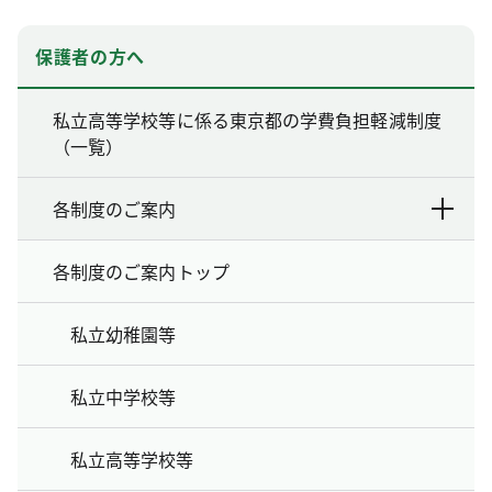
保護者の方へ
私立高等学校等に係る東京都の学費負担軽減制度
（一覧）
各制度のご案内
各制度のご案内トップ
私立幼稚園等
私立中学校等
私立高等学校等