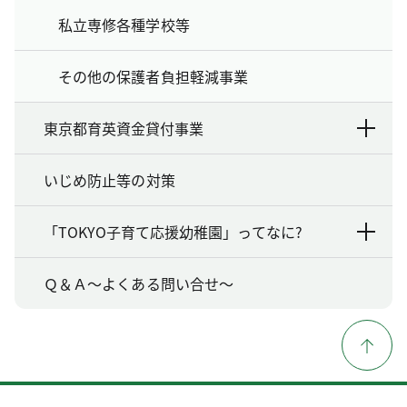
私立専修各種学校等
その他の保護者負担軽減事業
東京都育英資金貸付事業
いじめ防止等の対策
「TOKYO子育て応援幼稚園」ってなに?
Ｑ＆Ａ～よくある問い合せ～