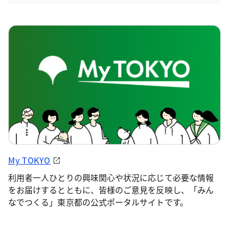
My TOKYO
利用者一人ひとりの興味関心や状況に応じて必要な情報
をお届けするとともに、皆様のご意見を反映し、「みん
なでつくる」東京都の公式ポータルサイトです。