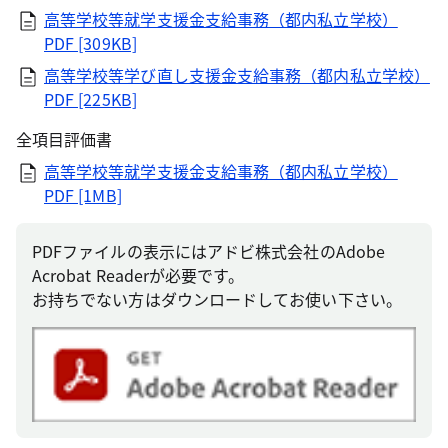
高等学校等就学支援金支給事務（都内私立学校）
PDF [309KB]
高等学校等学び直し支援金支給事務（都内私立学校）
PDF [225KB]
全項目評価書
高等学校等就学支援金支給事務（都内私立学校）
PDF [1MB]
PDFファイルの表示にはアドビ株式会社のAdobe
Acrobat Readerが必要です。
お持ちでない方はダウンロードしてお使い下さい。