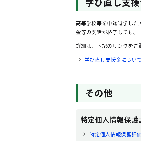
学び直し支援
高等学校等を中途退学した
金等の支給が終了しても、
詳細は、下記のリンクをご
学び直し支援金につい
その他
特定個人情報保護
特定個人情報保護評