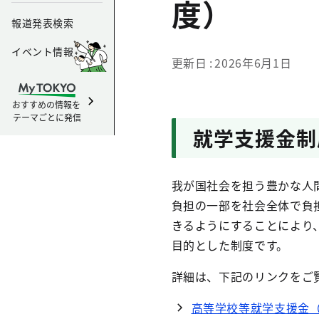
度）
報道発表検索
イベント情報
更新日
2026年6月1日
おすすめの情報を
テーマごとに発信
就学支援金制
我が国社会を担う豊かな人
負担の一部を社会全体で負
きるようにすることにより
目的とした制度です。
詳細は、下記のリンクをご
高等学校等就学支援金