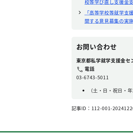
校等学び直し支援金支
「高等学校等就学支
関する意見募集の実
お問い合わせ
東京都私学就学支援金セ
電話
03-6743-5011
（土・日・祝日・年末
記事ID：112-001-2024122