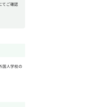
にてご確認
外国人学校の