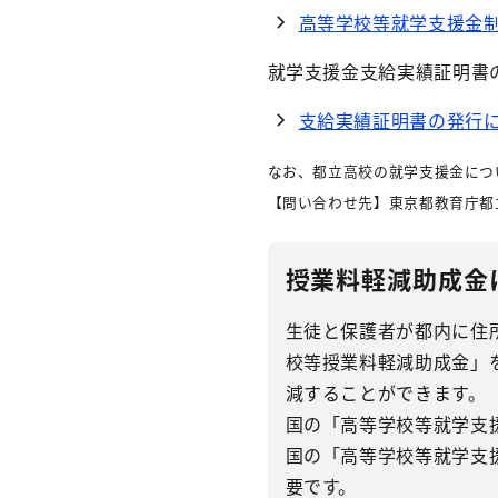
高等学校等就学支援金
就学支援金支給実績証明書
支給実績証明書の発行
なお、都立高校の就学支援金につ
【問い合わせ先】東京都教育庁都立
授業料軽減助成金
生徒と保護者が都内に住
校等授業料軽減助成金」
減することができます。
国の「高等学校等就学支
国の「高等学校等就学支
要です。