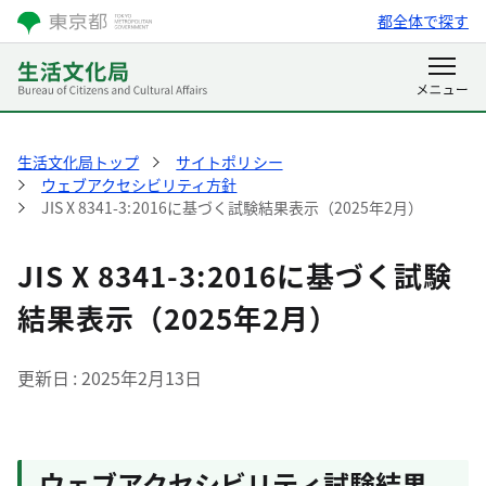
都全体で探す
生活文化局トップ
サイトポリシー
ウェブアクセシビリティ方針
JIS X 8341-3:2016に基づく試験結果表示（2025年2月）
JIS X 8341-3:2016に基づく試験
結果表示（2025年2月）
更新日
2025年2月13日
ウェブアクセシビリティ試験結果