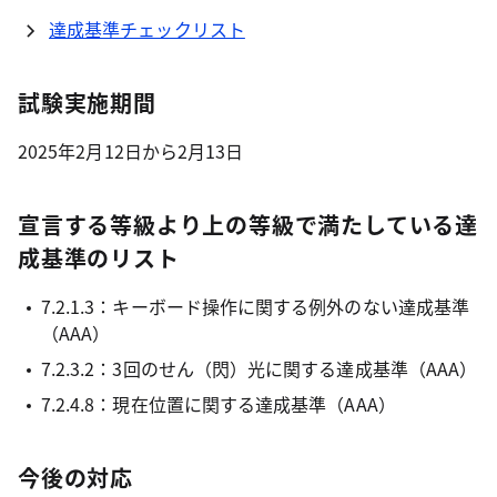
達成基準チェックリスト
試験実施期間
2025年2月12日から2月13日
宣言する等級より上の等級で満たしている達
成基準のリスト
7.2.1.3：キーボード操作に関する例外のない達成基準
（AAA）
7.2.3.2：3回のせん（閃）光に関する達成基準（AAA）
7.2.4.8：現在位置に関する達成基準（AAA）
今後の対応