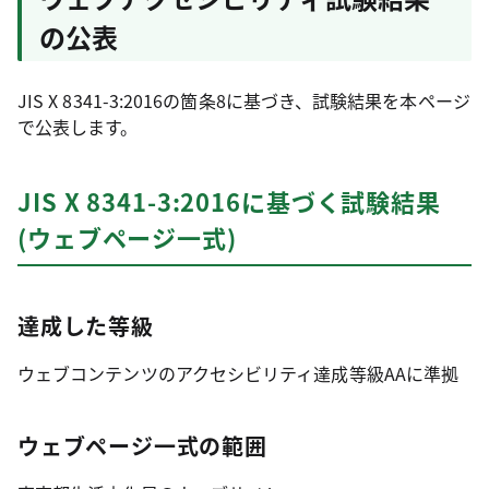
の公表
JIS X 8341-3:2016の箇条8に基づき、試験結果を本ページ
で公表します。
JIS X 8341-3:2016に基づく試験結果
(ウェブページ一式)
達成した等級
ウェブコンテンツのアクセシビリティ達成等級AAに準拠
ウェブページ一式の範囲