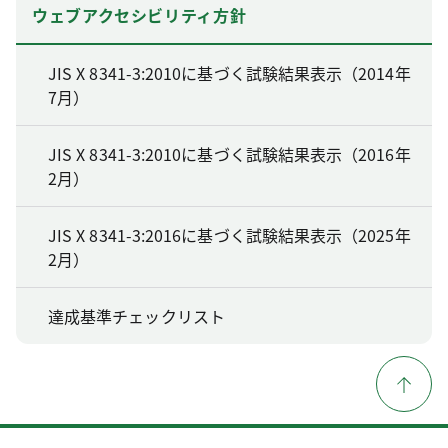
ウェブアクセシビリティ方針
JIS X 8341-3:2010に基づく試験結果表示（2014年
7月）
JIS X 8341-3:2010に基づく試験結果表示（2016年
2月）
JIS X 8341-3:2016に基づく試験結果表示（2025年
2月）
達成基準チェックリスト