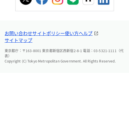
お問い合わせ
サイトポリシー
使い方ヘルプ
サイトマップ
東京都庁：〒163-8001 東京都新宿区西新宿2-8-1 電話：03-5321-1111（代
表）
Copyright (C) Tokyo Metropolitan Government. All Rights Reserved.