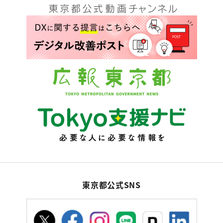
東京都公式SNS