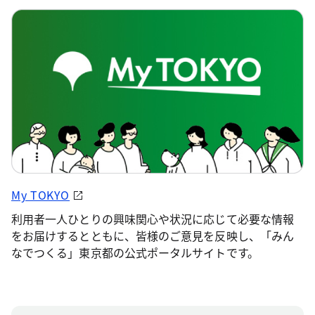
My TOKYO
利用者一人ひとりの興味関心や状況に応じて必要な情報
をお届けするとともに、皆様のご意見を反映し、「みん
なでつくる」東京都の公式ポータルサイトです。