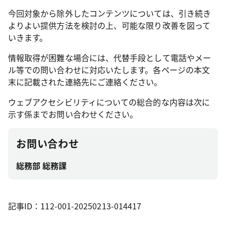
今回対象から除外したコンテンツについては、引き続き
よりよい提供方法を検討の上、可能な限り改善を図って
いきます。
情報取得が困難な場合には、代替手段として電話やメー
ル等での問い合わせに対応いたします。各ページの本文
末に記載された連絡先にご連絡ください。
ウェブアクセシビリティについての総合的な内容は次に
示す係までお問い合わせください。
お問い合わせ
総務部 総務課
記事ID：112-001-20250213-014417