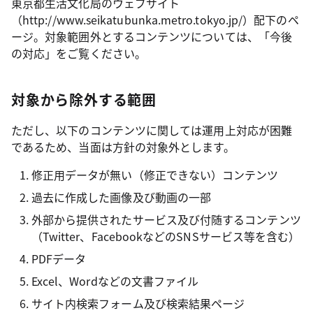
東京都生活文化局のウェブサイト
（http://www.seikatubunka.metro.tokyo.jp/）配下のペ
ージ。対象範囲外とするコンテンツについては、「今後
の対応」をご覧ください。
対象から除外する範囲
ただし、以下のコンテンツに関しては運用上対応が困難
であるため、当面は方針の対象外とします。
修正用データが無い（修正できない）コンテンツ
過去に作成した画像及び動画の一部
外部から提供されたサービス及び付随するコンテンツ
（Twitter、FacebookなどのSNSサービス等を含む）
PDFデータ
Excel、Wordなどの文書ファイル
サイト内検索フォーム及び検索結果ページ