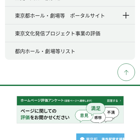
東京都ホール・劇場等 ポータルサイト
東京文化発信プロジェクト事業の評価
都内ホール・劇場等リスト