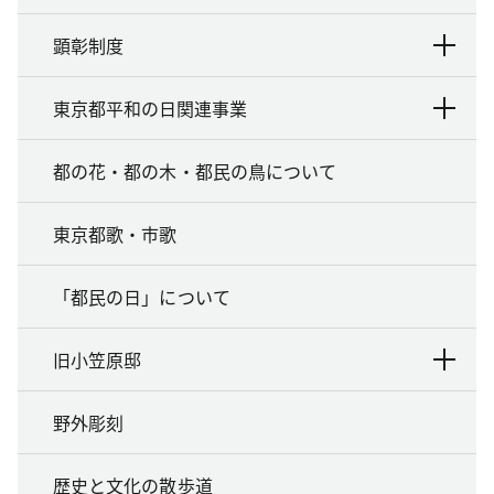
顕彰制度
東京都平和の日関連事業
都の花・都の木・都民の鳥について
東京都歌・市歌
「都民の日」について
旧小笠原邸
野外彫刻
歴史と文化の散歩道