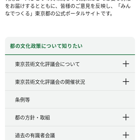
をお届けするとともに、皆様のご意見を反映し、「みん
なでつくる」東京都の公式ポータルサイトです。
都の文化政策について知りたい
東京芸術文化評議会について
東京芸術文化評議会の開催状況
条例等
都の方針・取組
過去の有識者会議