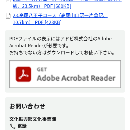
駅、23.5km）
PDF [680KB]
23.高尾八王子コース（高尾山口駅―片倉駅、
10.7km）
PDF [428KB]
PDFファイルの表示にはアドビ株式会社のAdobe
Acrobat Readerが必要です。
お持ちでない方はダウンロードしてお使い下さい。
お問い合わせ
文化振興部文化事業課
電話