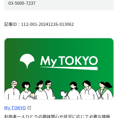
03-5000-7237
記事ID：112-001-20241226-013062
My TOKYO
利用者一人ひとりの興味関心や状況に応じて必要な情報