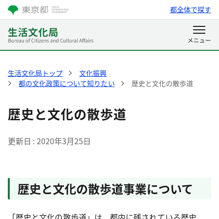
都全体で探す
生活文化局トップ
文化振興
都の文化政策について知りたい
歴史と文化の散歩道
歴史と文化の散歩道
更新日
2020年3月25日
歴史と文化の散歩道事業について
「歴史と文化の散歩道」は、都内に残されている歴史