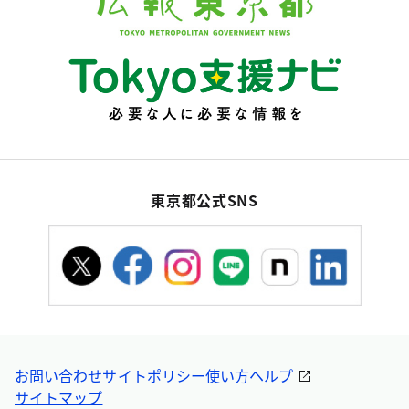
東京都公式SNS
お問い合わせ
サイトポリシー
使い方ヘルプ
サイトマップ