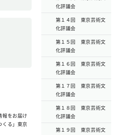
化評議会
第１４回 東京芸術文
化評議会
第１５回 東京芸術文
化評議会
第１６回 東京芸術文
化評議会
第１７回 東京芸術文
化評議会
第１８回 東京芸術文
情報をお届け
化評議会
つくる」東京
第１９回 東京芸術文