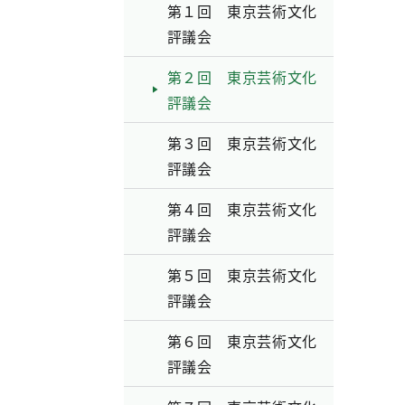
第１回 東京芸術文化
評議会
第２回 東京芸術文化
評議会
第３回 東京芸術文化
評議会
第４回 東京芸術文化
評議会
第５回 東京芸術文化
評議会
第６回 東京芸術文化
評議会