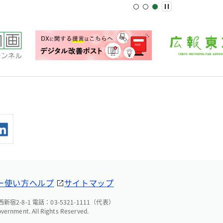
ー
使い方ヘルプ
サイトマップ
宿2-8-1 電話：03-5321-1111（代表）
overnment. All Rights Reserved.