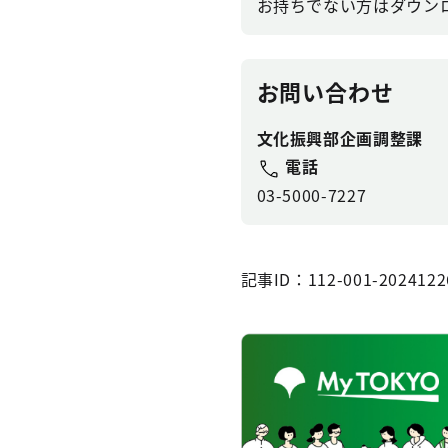
お持ちでない方はダウン
お問い合わせ
文化振興部企画調整課
電話
03-5000-7227
記事ID：112-001-2024122