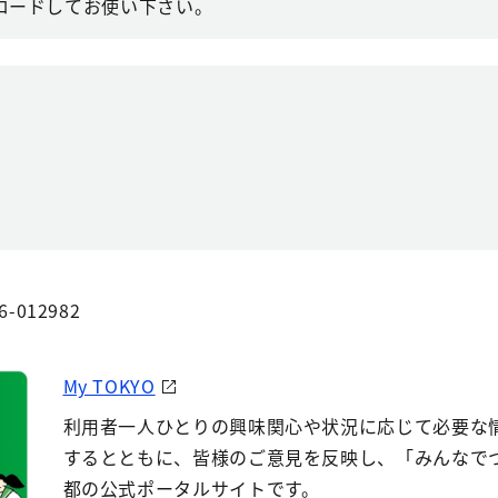
ロードしてお使い下さい。
6-012982
My TOKYO
利用者一人ひとりの興味関心や状況に応じて必要な
するとともに、皆様のご意見を反映し、「みんなで
都の公式ポータルサイトです。