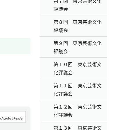
第７回 東京芸術文化
評議会
第８回 東京芸術文化
評議会
第９回 東京芸術文化
評議会
第１０回 東京芸術文
化評議会
第１１回 東京芸術文
化評議会
第１２回 東京芸術文
化評議会
第１３回 東京芸術文