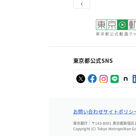
東京都公式SNS
お問い合わせ
サイトポリシ
東京都庁：〒163-8001 東京都新宿区西新
Copyright (C) Tokyo Metropolitan G