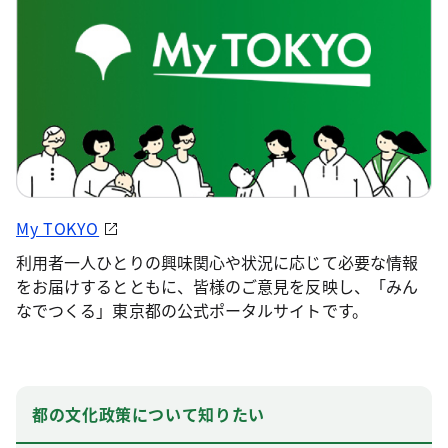
My TOKYO
利用者一人ひとりの興味関心や状況に応じて必要な情報
をお届けするとともに、皆様のご意見を反映し、「みん
なでつくる」東京都の公式ポータルサイトです。
都の文化政策について知りたい