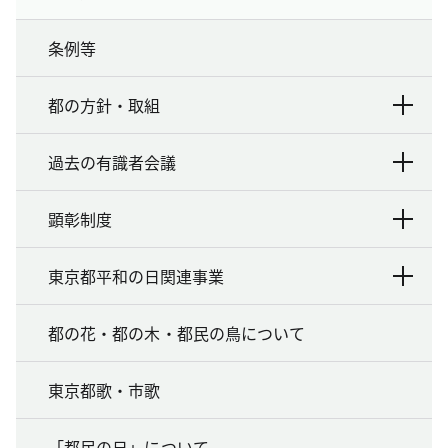
条例等
都の方針・取組
過去の有識者会議
顕彰制度
東京都平和の日関連事業
都の花・都の木・都民の鳥について
東京都歌・市歌
「都民の日」について