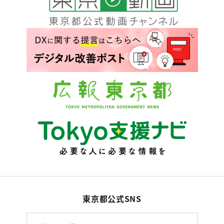
東京都公式SNS