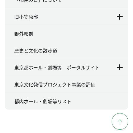
旧小笠原邸
野外彫刻
歴史と文化の散歩道
東京都ホール・劇場等 ポータルサイト
東京文化発信プロジェクト事業の評価
都内ホール・劇場等リスト