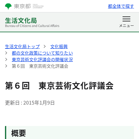
都全体で探す
生活文化局トップ
文化振興
都の文化政策について知りたい
東京芸術文化評議会の開催状況
第６回 東京芸術文化評議会
第６回 東京芸術文化評議会
更新日
2015年1月9日
概要