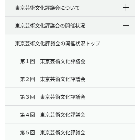
東京芸術文化評議会について
東京芸術文化評議会の開催状況
東京芸術文化評議会の開催状況トップ
第１回 東京芸術文化評議会
第２回 東京芸術文化評議会
第３回 東京芸術文化評議会
第４回 東京芸術文化評議会
第５回 東京芸術文化評議会