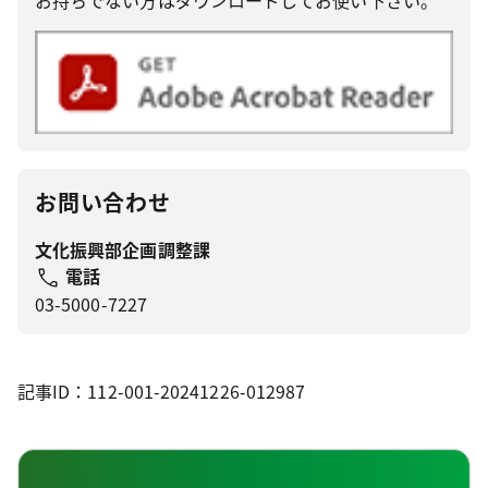
お持ちでない方はダウンロードしてお使い下さい。
お問い合わせ
文化振興部企画調整課
電話
03-5000-7227
記事ID：112-001-20241226-012987