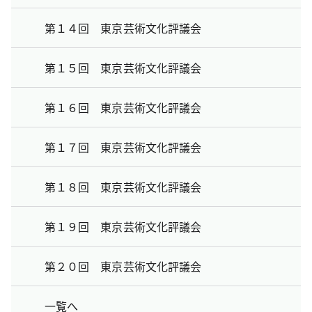
第１４回 東京芸術文化評議会
第１５回 東京芸術文化評議会
第１６回 東京芸術文化評議会
第１７回 東京芸術文化評議会
第１８回 東京芸術文化評議会
第１９回 東京芸術文化評議会
第２０回 東京芸術文化評議会
一覧へ