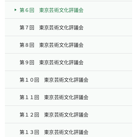
第６回 東京芸術文化評議会
第７回 東京芸術文化評議会
第８回 東京芸術文化評議会
第９回 東京芸術文化評議会
第１０回 東京芸術文化評議会
第１１回 東京芸術文化評議会
第１２回 東京芸術文化評議会
第１３回 東京芸術文化評議会