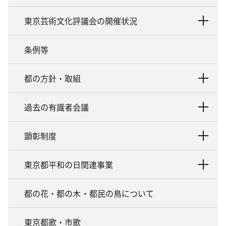
東京芸術文化評議会の開催状況
条例等
都の方針・取組
過去の有識者会議
顕彰制度
東京都平和の日関連事業
都の花・都の木・都民の鳥について
東京都歌・市歌