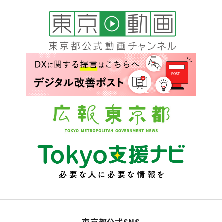
東京都公式SNS