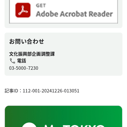
お問い合わせ
文化振興部企画調整課
電話
03-5000-7230
記事ID：112-001-20241226-013051