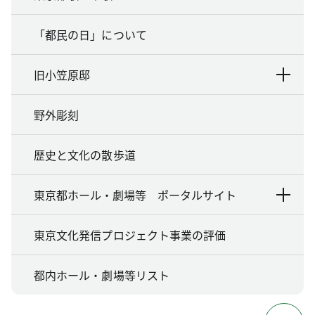
「都民の日」について
旧小笠原邸
野外彫刻
歴史と文化の散歩道
東京都ホール・劇場等 ポータルサイト
東京文化発信プロジェクト事業の評価
都内ホール・劇場等リスト