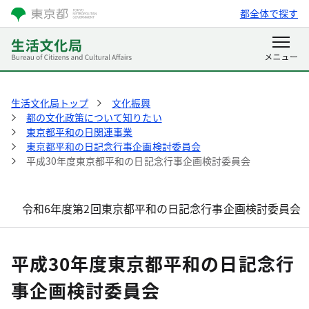
都全体で探す
生活文化局トップ
文化振興
都の文化政策について知りたい
東京都平和の日関連事業
東京都平和の日記念行事企画検討委員会
平成30年度東京都平和の日記念行事企画検討委員会
令和6年度第2回東京都平和の日記念行事企画検討委員会
平成30年度東京都平和の日記念行
事企画検討委員会