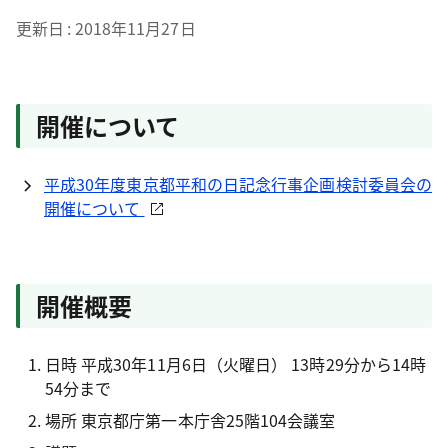
更新日
2018年11月27日
開催について
平成30年度東京都平和の日記念行事企画検討委員会の
開催について
開催概要
日時 平成30年11月6日（火曜日） 13時29分から14時
54分まで
場所 東京都庁第一本庁舎25階104会議室