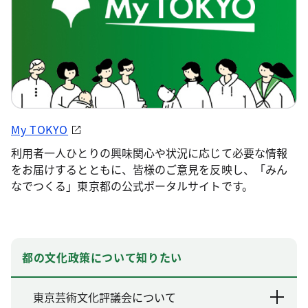
My TOKYO
利用者一人ひとりの興味関心や状況に応じて必要な情報
をお届けするとともに、皆様のご意見を反映し、「みん
なでつくる」東京都の公式ポータルサイトです。
都の文化政策について知りたい
東京芸術文化評議会について