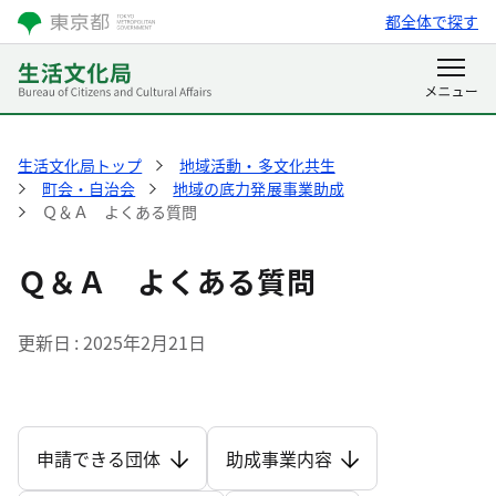
都全体で探す
生活文化局トップ
地域活動・多文化共生
町会・自治会
地域の底力発展事業助成
Ｑ＆Ａ よくある質問
Ｑ＆Ａ よくある質問
更新日
2025年2月21日
申請できる団体
助成事業内容