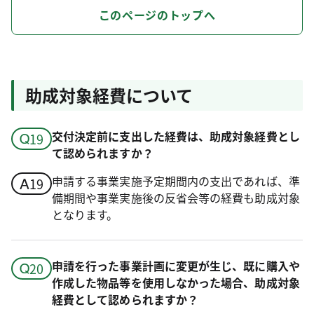
このページのトップへ
助成対象経費について
交付決定前に支出した経費は、助成対象経費とし
て認められますか？
申請する事業実施予定期間内の支出であれば、準
備期間や事業実施後の反省会等の経費も助成対象
となります。
申請を行った事業計画に変更が生じ、既に購入や
作成した物品等を使用しなかった場合、助成対象
経費として認められますか？