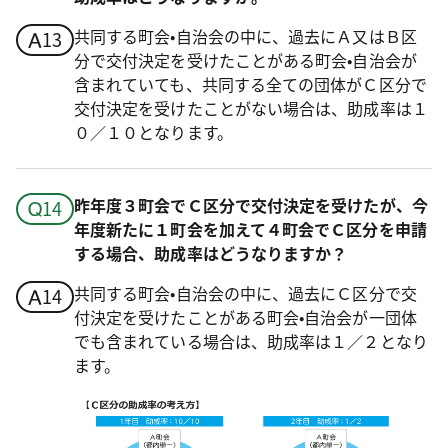
共同する町会•自治会の中に、過去にＡ又はＢ区
分で交付決定を受けたことがある町会•自治会が
含まれていても、共同する全ての団体がＣ区分で
交付決定を受けたことがない場合は、助成率は１
０／１０となります。
昨年度３町会でＣ区分で交付決定を受けたが、今
年度新たに１町会を加えて４町会でＣ区分を申請
する場合、助成率はどうなりますか？
共同する町会•自治会の中に、過去にＣ区分で交
付決定を受けたことがある町会•自治会が一団体
でも含まれている場合は、助成率は１／２となり
ます。