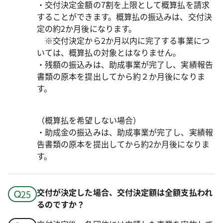
・交付決定金額の7割を上限として概算払を請求
することができます。概算払の振込みは、交付決
定の約2か月後になります。
※交付決定から2か月以内に完了する事業につ
いては、概算払の対象とはなりません。
・残額の振込みは、助成事業が完了し、実績報告
書類の原本を提出してから約２か月後になりま
す。
（概算払を希望しない場合）
・助成金の振込みは、助成事業が完了し、実績報
告書類の原本を提出してから約2か月後になりま
す。
交付が決定した場合、交付決定額は全額支払われ
るのですか？