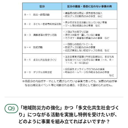
「地域防災力の強化」かつ「多文化共生社会づく
り」につながる活動を実施し特例を受けたいが、
どのように事業を組み立てればよいですか？