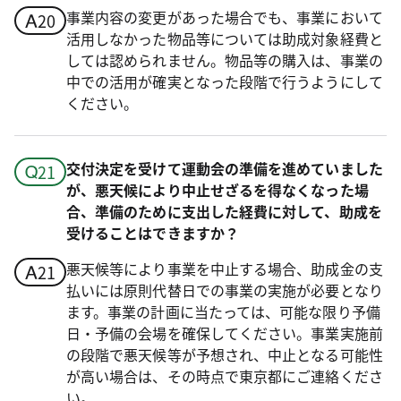
事業内容の変更があった場合でも、事業において
活用しなかった物品等については助成対象経費と
しては認められません。物品等の購入は、事業の
中での活用が確実となった段階で行うようにして
ください。
交付決定を受けて運動会の準備を進めていました
が、悪天候により中止せざるを得なくなった場
合、準備のために支出した経費に対して、助成を
受けることはできますか？
悪天候等により事業を中止する場合、助成金の支
払いには原則代替日での事業の実施が必要となり
ます。事業の計画に当たっては、可能な限り予備
日・予備の会場を確保してください。事業実施前
の段階で悪天候等が予想され、中止となる可能性
が高い場合は、その時点で東京都にご連絡くださ
い。