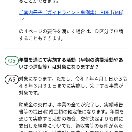
ることができます。
ご案内冊子（ガイドライン・事例集） PDF [7MB]
の４ページの要件を満たす場合は、Ｄ区分で申請
することもできます。
年間を通じて実施する活動（早朝の清掃活動やあ
いさつ運動等）は対象になりますか？
対象になります。ただし、令和７年４月１日から令
和８年３月３１日までに実施し、完了する事業が
対象です。
助成金の交付は、事業の全てが完了し、実績報告
書等の提出•助成金額の確定後になります。年間を
通じて実施する活動の場合、交付決定よりも前に
支出した経費についても、領収書等の要件が満た