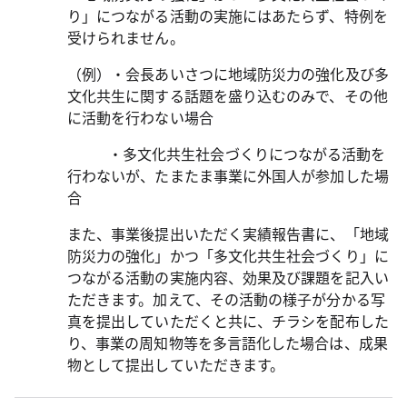
り」につながる活動の実施にはあたらず、特例を
受けられません。
（例）・会長あいさつに地域防災力の強化及び多
文化共生に関する話題を盛り込むのみで、その他
に活動を行わない場合
・多文化共生社会づくりにつながる活動を
行わないが、たまたま事業に外国人が参加した場
合
また、事業後提出いただく実績報告書に、「地域
防災力の強化」かつ「多文化共生社会づくり」に
つながる活動の実施内容、効果及び課題を記入い
ただきます。加えて、その活動の様子が分かる写
真を提出していただくと共に、チラシを配布した
り、事業の周知物等を多言語化した場合は、成果
物として提出していただきます。