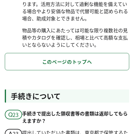
ります。活用方法に対して過剰な機能を備えてい
る場合やより安価な物品で代替可能と認められる
場合、助成対象とできません。
物品等の購入にあたっては可能な限り複数社の見
積やカタログを確認し、相場と比べて高額な支払
いとならないようにしてください。
このページのトップへ
手続きについて
手続きで提出した領収書等の書類は返却してもら
えますか？
提出していただいた書類は、東京都で保管するた