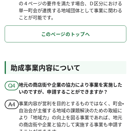
の４ページの要件を満たす場合、Ｄ区分における
単一町会が連携する地域団体として事業に関わる
ことが可能です。
このページのトップへ
助成事業内容について
地元の商店街や企業の協力により事業を実施した
いのですが、申請することができますか？
事業内容が営利を目的とするものではなく、町会•
自治会が主催する地域の課題解決のための取組に
より「地域力」の向上を図る事業であれば、地元
の商店街や企業と協力して実施する事業も申請す