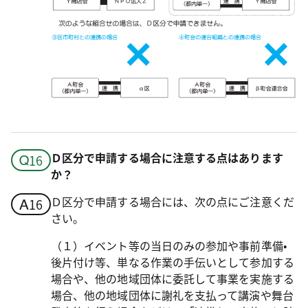
Ｄ区分で申請する場合に注意する点はあります
か？
Ｄ区分で申請する場合には、次の点にご注意くだ
さい。
（１）イベント等の当日のみの参加や事前準備•
後片付け等、単なる作業の手伝いとして参加する
場合や、他の地域団体に委託して事業を実施する
場合、他の地域団体に謝礼を支払って講演や舞台