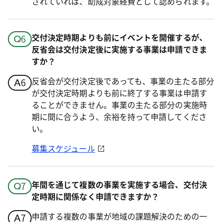
されていれば、助成対象経費として認められます。
交付決定時期よりも前にイベントを開催するが、
反省会は交付決定後に実施する事業は申請できま
すか？
反省会が交付決定後であっても、事業の主たる部分
が交付決定時期よりも前に終了する事業は申請す
ることができません。事業の主たる部分の実施時
期に間に合うよう、余裕を持って申請してくださ
い。
募集スケジュール
年間を通じて複数の事業を実施する場合、交付決
定時期に関係なく申請できますか？
申請する複数の事業が地域の課題解決のための一