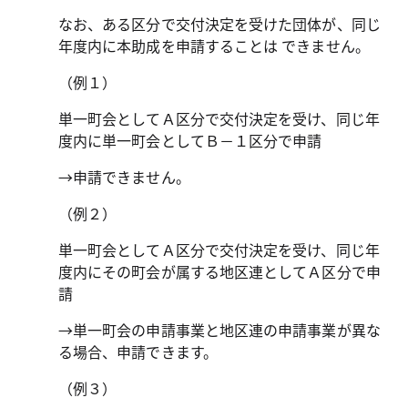
なお、ある区分で交付決定を受けた団体が、同じ
年度内に本助成を申請することは できません。
（例１）
単一町会としてＡ区分で交付決定を受け、同じ年
度内に単一町会としてＢ－１区分で申請
→申請できません。
（例２）
単一町会としてＡ区分で交付決定を受け、同じ年
度内にその町会が属する地区連としてＡ区分で申
請
→単一町会の申請事業と地区連の申請事業が異な
る場合、申請できます。
（例３）