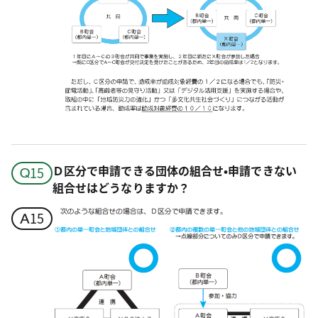
Ｄ区分で申請できる団体の組合せ•申請できない
組合せはどうなりますか？