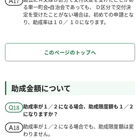
る単一町会•自治会であっても、 Ｄ区分で交付決
定を受けたことがない場合は、初めての申請とな
り、助成率は１０／ １０になります。
このページのトップへ
助成金額について
助成率が１／２になる場合、助成限度額も１／２
になりますか？
助成率が１／２になる場合でも、助成限度額は変
わりません。