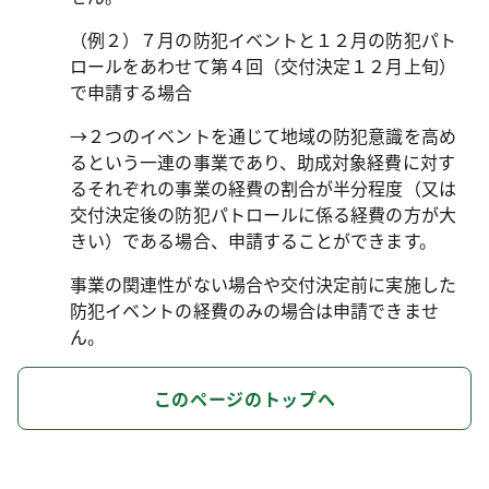
（例２）７月の防犯イベントと１２月の防犯パト
ロールをあわせて第４回（交付決定１２月上旬）
で申請する場合
→２つのイベントを通じて地域の防犯意識を高め
るという一連の事業であり、助成対象経費に対す
るそれぞれの事業の経費の割合が半分程度（又は
交付決定後の防犯パトロールに係る経費の方が大
きい）である場合、申請することができます。
事業の関連性がない場合や交付決定前に実施した
防犯イベントの経費のみの場合は申請できませ
ん。
このページのトップへ