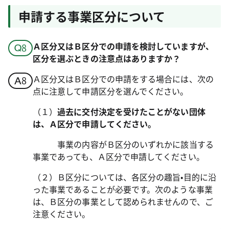
申請する事業区分について
Ａ区分又はＢ区分での申請を検討していますが、
区分を選ぶときの注意点はありますか？
Ａ区分又はＢ区分での申請をする場合には、次の
点に注意して申請区分を選んでください。
（１）
過去に交付決定を受けたことがない団体
は、Ａ区分で申請してください。
事業の内容がＢ区分のいずれかに該当する
事業であっても、Ａ区分で申請してください。
（２）Ｂ区分については、各区分の趣旨•目的に沿
った事業であることが必要です。次のような事業
は、Ｂ区分の事業として認められませんので、ご
注意ください。