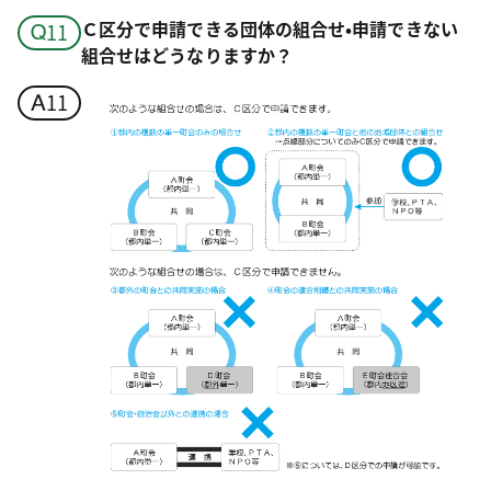
Ｃ区分で申請できる団体の組合せ•申請できない
組合せはどうなりますか？