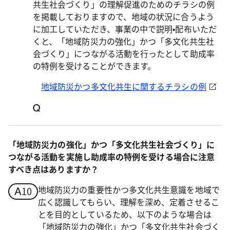
共生社会づくり」の理解促進のためのチラシの例
を掲載しておりますので、地域の状況に合うよう
に加工していただき、事業の中で説明•配布いただ
くと、「地域防災力の強化」かつ「多文化共生社
会づくり」につながる活動を行ったとして助成率
の特例を受けることができます。
地域防災かつ多文化共生に関するチラシの例
「地域防災力の強化」かつ「多文化共生社会づくり」に
つながる活動を実施し助成率の特例を受ける場合に注意
すべき点はありますか？
地域防災力の重要性かつ多文化共生意識を地域で
広く認識してもらい、理解を深め、定着させるこ
とを目的としているため、以下のような場合は
「地域防災力の強化」かつ「多文化共生社会づく