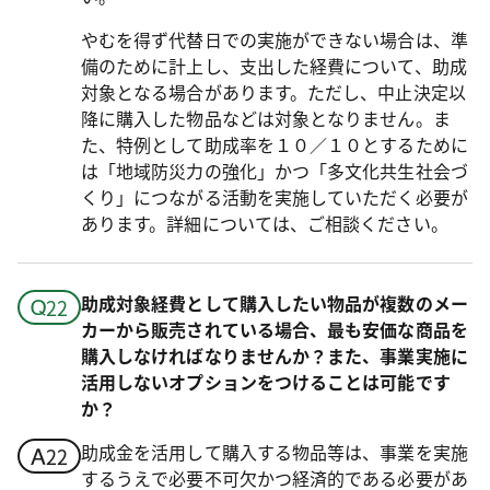
やむを得ず代替日での実施ができない場合は、準
備のために計上し、支出した経費について、助成
対象となる場合があります。ただし、中止決定以
降に購入した物品などは対象となりません。ま
た、特例として助成率を１０／１０とするために
は「地域防災力の強化」かつ「多文化共生社会づ
くり」につながる活動を実施していただく必要が
あります。詳細については、ご相談ください。
助成対象経費として購入したい物品が複数のメー
カーから販売されている場合、最も安価な商品を
購入しなければなりませんか？また、事業実施に
活用しないオプションをつけることは可能です
か？
助成金を活用して購入する物品等は、事業を実施
するうえで必要不可欠かつ経済的である必要があ