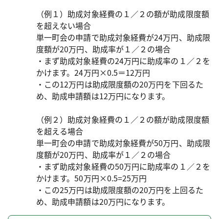
（例１）助成対象経費の１／２の額が助成限度額
を超えない場合
単一町会の申請で助成対象経費が24万円、助成限
度額が20万円、助成率が１／２の場合
・まず助成対象経費の24万円に助成率の１／２を
かけます。24万円×0.5＝12万円
・この12万円は助成限度額の20万円を下回るた
め、助成申請額は12万円になります。
（例２）助成対象経費の１／２の額が助成限度額
を超える場合
単一町会の申請で助成対象経費が50万円、助成限
度額が20万円、助成率が１／２の場合
・まず助成対象経費の50万円に助成率の１／２を
かけます。50万円×0.5=25万円
・この25万円は助成限度額の20万円を上回るた
め、助成申請額は20万円になります。