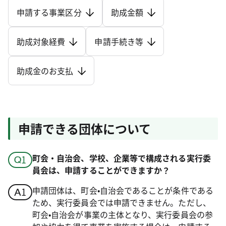
申請する事業区分
助成金額
助成対象経費
申請手続き等
助成金のお支払
申請できる団体について
町会・自治会、学校、企業等で構成される実行委
員会は、申請することができますか？
申請団体は、町会•自治会であることが条件である
ため、実行委員会では申請できません。ただし、
町会•自治会が事業の主体となり、実行委員会の参