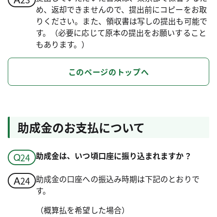
め、返却できませんので、提出前にコピーをお取
りください。また、領収書は写しの提出も可能で
す。（必要に応じて原本の提出をお願いすること
もあります。）
このページのトップへ
助成金のお支払について
助成金は、いつ頃口座に振り込まれますか？
助成金の口座への振込み時期は下記のとおりで
す。
（概算払を希望した場合）