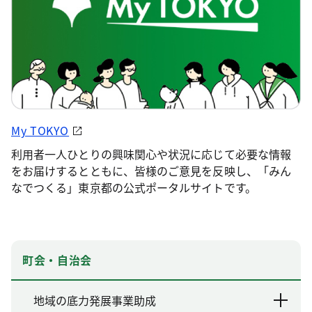
My TOKYO
利用者一人ひとりの興味関心や状況に応じて必要な情報
をお届けするとともに、皆様のご意見を反映し、「みん
なでつくる」東京都の公式ポータルサイトです。
町会・自治会
地域の底力発展事業助成