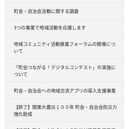
町会・自治会活動に関する調査
3つの事業で地域活動を応援します
地域コミュニティ活動推進フォーラムの開催につ
いて
「町会つながる！デジタルコンテスト」の実施に
ついて
町会・自治会への地域交流アプリの導入支援事業
【終了】関東大震災１００年 町会・自治会防災力
強化助成