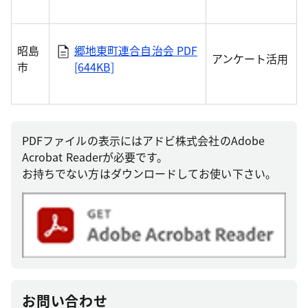
昭島
郷地東町連合自治会
PDF
アンケート活用
市
[644KB]
PDFファイルの表示にはアドビ株式会社のAdobe
Acrobat Readerが必要です。
お持ちでない方はダウンロードしてお使い下さい。
お問い合わせ