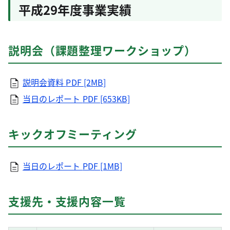
平成29年度事業実績
説明会（課題整理ワークショップ）
説明会資料
PDF [2MB]
当日のレポート
PDF [653KB]
キックオフミーティング
当日のレポート
PDF [1MB]
支援先・支援内容一覧