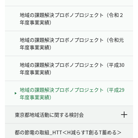
地域の課題解決プロボノプロジェクト（令和２
年度事業実績）
地域の課題解決プロボノプロジェクト（令和元
年度事業実績）
地域の課題解決プロボノプロジェクト（平成30
年度事業実績）
地域の課題解決プロボノプロジェクト（平成29
年度事業実績）
東京都地域活動に関する検討会
都の節電の取組_HTT＜H減らすT創るT蓄める＞