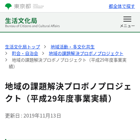
都全体で探す
生活文化局トップ
地域活動・多文化共生
町会・自治会
地域の課題解決プロボノプロジェクト
地域の課題解決プロボノプロジェクト（平成29年度事業実
績）
地域の課題解決プロボノプロジェ
クト（平成29年度事業実績）
更新日
2019年11月13日