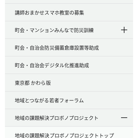
講師おまかせスマホ教室の募集
町会・マンションみんなで防災訓練
町会・自治会防災備蓄倉庫設置等助成
町会・自治会デジタル化推進助成
東京都 かわら版
地域とつながる若者フォーラム
地域の課題解決プロボノプロジェクト
地域の課題解決プロボノプロジェクトトップ