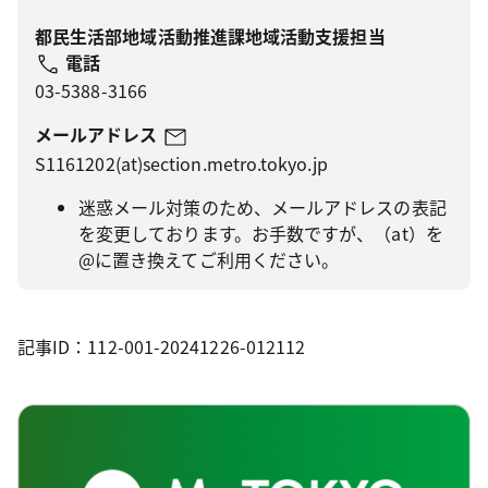
都民生活部地域活動推進課地域活動支援担当
電話
03-5388-3166
メールアドレス
S1161202(at)section.metro.tokyo.jp
迷惑メール対策のため、メールアドレスの表記
を変更しております。お手数ですが、（at）を
@に置き換えてご利用ください。
記事ID：112-001-20241226-012112