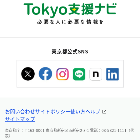
東京都公式SNS
お問い合わせ
サイトポリシー
使い方ヘルプ
サイトマップ
東京都庁：〒163-8001 東京都新宿区西新宿2-8-1 電話：03-5321-1111（代
表）