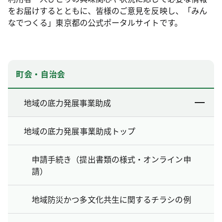
をお届けするとともに、皆様のご意見を反映し、「みん
なでつくる」東京都の公式ポータルサイトです。
町会・自治会
地域の底力発展事業助成
地域の底力発展事業助成トップ
申請手続き（提出書類の様式・オンライン申
請）
地域防災かつ多文化共生に関するチラシの例