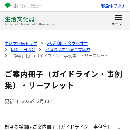
都全体で探す
生活文化局トップ
地域活動・多文化共生
町会・自治会
地域の底力発展事業助成
ご案内冊子（ガイドライン・事例集）・リーフレット
ご案内冊子（ガイドライン・事例
集）・リーフレット
更新日
2026年2月13日
制度の詳細はご案内冊子（ガイドライン・事例集）・リ