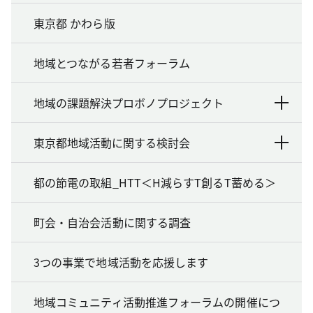
東京都 かわら版
地域とつながる若者フォーラム
地域の課題解決プロボノプロジェクト
東京都地域活動に関する検討会
都の節電の取組_HTT＜H減らすT創るT蓄める＞
町会・自治会活動に関する調査
3つの事業で地域活動を応援します
地域コミュニティ活動推進フォーラムの開催につ