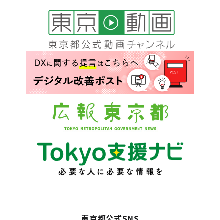
東京都公式SNS