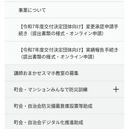
事業について
【令和7年度交付決定団体向け】変更承認申請手
続き（提出書類の様式・オンライン申請）
【令和7年度交付決定団体向け】実績報告手続き
（提出書類の様式・オンライン申請）
講師おまかせスマホ教室の募集
町会・マンションみんなで防災訓練
町会・自治会防災備蓄倉庫設置等助成
町会・自治会デジタル化推進助成