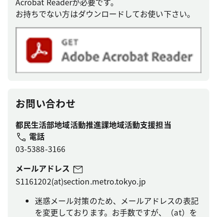
Acrobat Readerが必要です。
お持ちでない方はダウンロードしてお使い下さい。
お問い合わせ
都民生活部地域活動推進課地域活動支援担当
電話
03-5388-3166
メールアドレス
S1161202(at)section.metro.tokyo.jp
迷惑メール対策のため、メールアドレスの表記
を変更しております。お手数ですが、（at）を