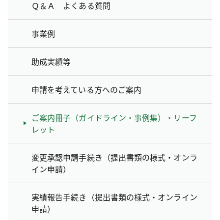
Ｑ＆Ａ よくある質問
事業例
助成実績等
申請を考えている方へのご案内
ご案内冊子（ガイドライン・事例集）・リーフ
レット
変更承認申請手続き（提出書類の様式・オンラ
イン申請）
実績報告手続き（提出書類の様式・オンライン
申請）