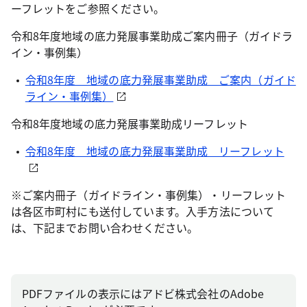
ーフレットをご参照ください。
令和8年度地域の底力発展事業助成ご案内冊子（ガイドラ
イン・事例集）
令和8年度 地域の底力発展事業助成 ご案内（ガイド
ライン・事例集）
令和8年度地域の底力発展事業助成リーフレット
令和8年度 地域の底力発展事業助成 リーフレット
※ご案内冊子（ガイドライン・事例集）・リーフレット
は各区市町村にも送付しています。入手方法について
は、下記までお問い合わせください。
PDFファイルの表示にはアドビ株式会社のAdobe