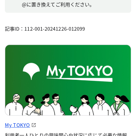
@に置き換えてご利用ください。
記事ID：112-001-20241226-012099
My TOKYO
利用者一人ひとりの興味関心や状況に応じて必要な情報