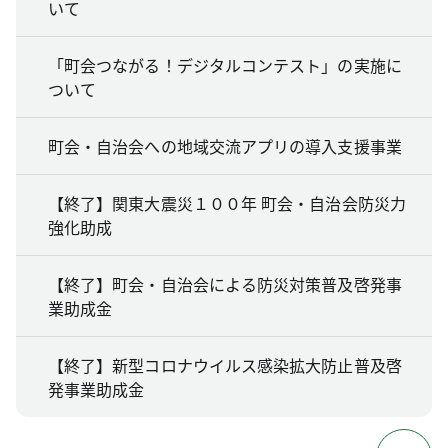
いて
「町会つながる！デジタルコンテスト」の実施に
ついて
町会・自治会への地域交流アプリの導入支援事業
【終了】関東大震災１００年 町会・自治会防災力
強化助成
【終了】町会・自治会による防災対策普及啓発事
業助成金
【終了】新型コロナウイルス感染拡大防止普及啓
発事業助成金