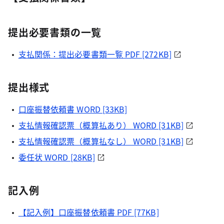
提出必要書類の一覧
支払関係：提出必要書類一覧
PDF [272KB]
提出様式
口座振替依頼書
WORD [33KB]
支払情報確認票（概算払あり） WORD [31KB]
支払情報確認票（概算払なし） WORD [31KB]
委任状
WORD [28KB]
記入例
【記入例】口座振替依頼書 PDF [77KB]