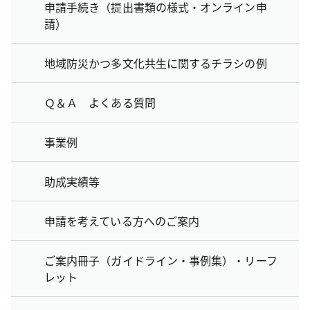
申請手続き（提出書類の様式・オンライン申
請）
地域防災かつ多文化共生に関するチラシの例
Ｑ＆Ａ よくある質問
事業例
助成実績等
申請を考えている方へのご案内
ご案内冊子（ガイドライン・事例集）・リーフ
レット