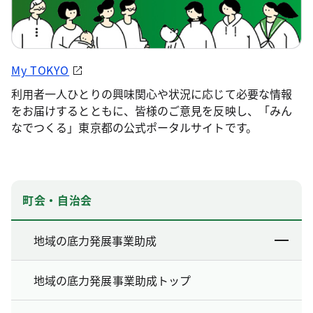
My TOKYO
利用者一人ひとりの興味関心や状況に応じて必要な情報
をお届けするとともに、皆様のご意見を反映し、「みん
なでつくる」東京都の公式ポータルサイトです。
町会・自治会
地域の底力発展事業助成
地域の底力発展事業助成トップ