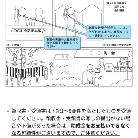
領収書・受領書は下記1～8要件を満たしたものを受領
してください。領収書・受領書の写しの提出がない場
合や不備があった場合は、
助成金をお支払いできなく
なる可能性がございますので、ご注意ください。