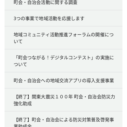
町会・自治会活動に関する調査
3つの事業で地域活動を応援します
地域コミュニティ活動推進フォーラムの開催につ
いて
「町会つながる！デジタルコンテスト」の実施に
ついて
町会・自治会への地域交流アプリの導入支援事業
【終了】関東大震災１００年 町会・自治会防災力
強化助成
【終了】町会・自治会による防災対策普及啓発事
業助成金