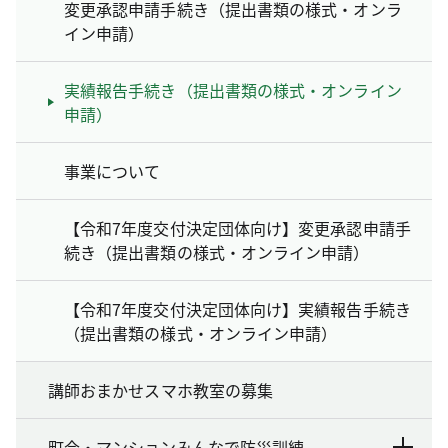
変更承認申請手続き（提出書類の様式・オンラ
イン申請）
実績報告手続き（提出書類の様式・オンライン
申請）
事業について
【令和7年度交付決定団体向け】変更承認申請手
続き（提出書類の様式・オンライン申請）
【令和7年度交付決定団体向け】実績報告手続き
（提出書類の様式・オンライン申請）
講師おまかせスマホ教室の募集
町会・マンションみんなで防災訓練