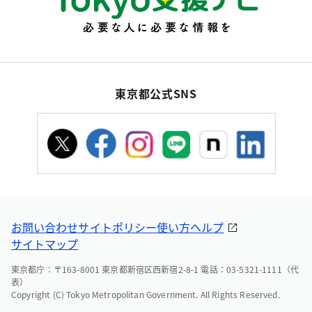
東京都公式SNS
お問い合わせ
サイトポリシー
使い方ヘルプ
サイトマップ
東京都庁：〒163-8001 東京都新宿区西新宿2-8-1 電話：03-5321-1111（代
表）
Copyright (C) Tokyo Metropolitan Government. All Rights Reserved.