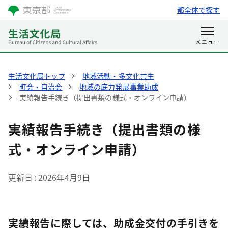
都全体で探す
生活文化局トップ
地域活動・多文化共生
町会・自治会
地域の底力発展事業助成
実績報告手続き（提出書類の様式・オンライン申請）
実績報告手続き（提出書類の様
式・オンライン申請）
更新日
2026年4月9日
実績報告に際しては、助成金交付の手引きを