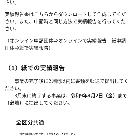
さい。
実績報告書はこちらからダウンロードして作成してくだ
さい。また、申請時と同じ方法で実績報告を行ってくだ
さい。
（オンライン申請団体⇒オンラインで実績報告 紙申請
団体⇒紙で実績報告）
（1）紙での実績報告
事業の完了後に2週間以内に書類を郵送で提出してく
ださい。
3月末に終了する事業は、
令和9年4月2日（金）まで
（必着）
に提出してください。
全区分共通
・実績報告書（第10号様式）