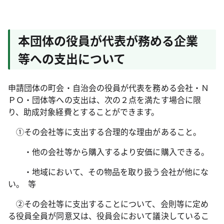
本団体の役員が代表が務める企業
等への支出について
申請団体の町会・自治会の役員が代表を務める会社・Ｎ
ＰＯ・団体等への支出は、次の２点を満たす場合に限
り、助成対象経費とすることができます。
①その会社等に支出する合理的な理由があること。
・他の会社等から購入するより安価に購入できる。
・地域において、その物品を取り扱う会社が他にな
い。 等
②その会社等に支出することについて、会則等に定め
る役員全員が同意又は、役員会において議決しているこ