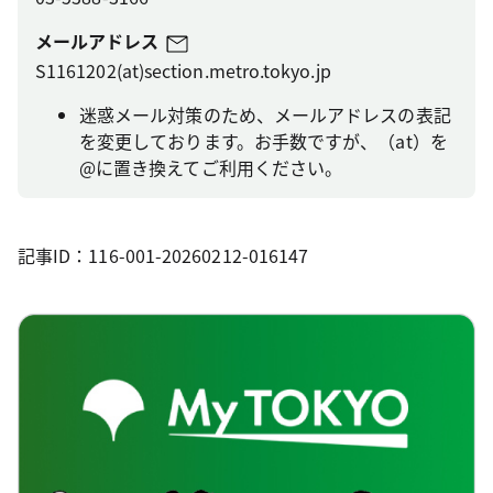
メールアドレス
S1161202(at)section.metro.tokyo.jp
迷惑メール対策のため、メールアドレスの表記
を変更しております。お手数ですが、（at）を
@に置き換えてご利用ください。
記事ID：116-001-20260212-016147