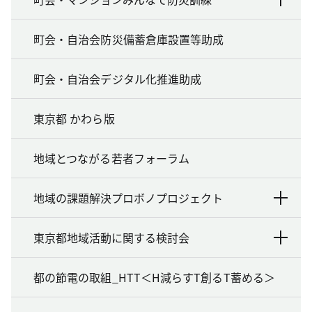
町会・自治会防災備蓄倉庫設置等助成
町会・自治会デジタル化推進助成
東京都 かわら版
地域とつながる若者フォーラム
地域の課題解決プロボノプロジェクト
東京都地域活動に関する検討会
都の節電の取組_HTT＜H減らすT創るT蓄める＞