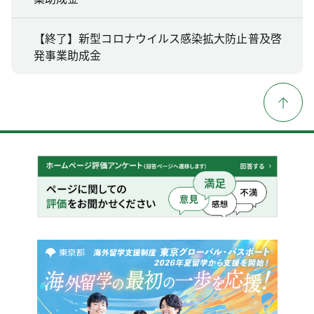
【終了】新型コロナウイルス感染拡大防止普及啓
発事業助成金