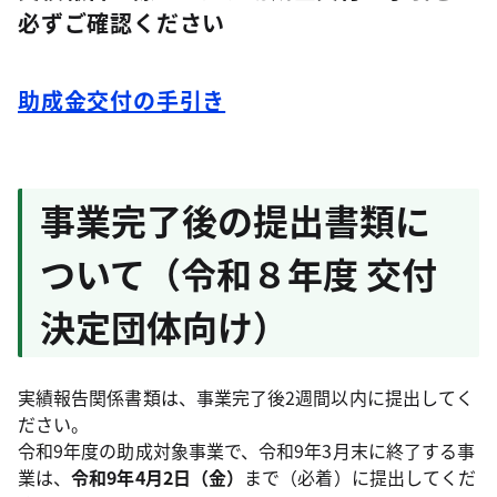
必ずご確認ください
助成金交付の手引き
事業完了後の提出書類に
ついて（令和８年度 交付
決定団体向け）
実績報告関係書類は、事業完了後2週間以内に提出してく
ださい。
令和9年度の助成対象事業で、令和9年3月末に終了する事
業は、
令和9年4月2日（金）
まで（必着）に提出してくだ