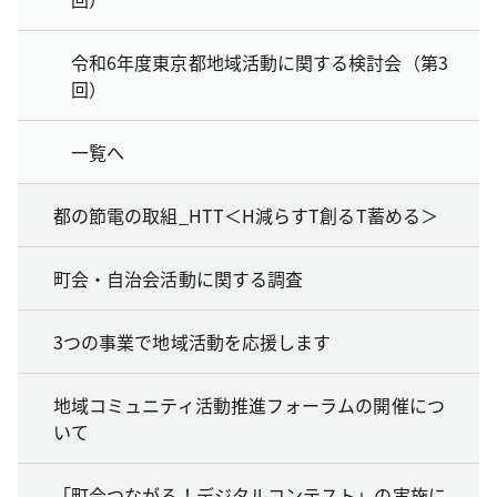
令和6年度東京都地域活動に関する検討会（第3
回）
一覧へ
都の節電の取組_HTT＜H減らすT創るT蓄める＞
町会・自治会活動に関する調査
3つの事業で地域活動を応援します
地域コミュニティ活動推進フォーラムの開催につ
いて
「町会つながる！デジタルコンテスト」の実施に