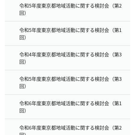
令和5年度東京都地域活動に関する検討会（第2
回）
令和5年度東京都地域活動に関する検討会（第1
回）
令和4年度東京都地域活動に関する検討会（第3
回）
令和5年度東京都地域活動に関する検討会（第3
回）
令和6年度東京都地域活動に関する検討会（第1
回）
令和6年度東京都地域活動に関する検討会（第2
回）