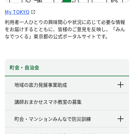
My TOKYO
利用者一人ひとりの興味関心や状況に応じて必要な情報
をお届けするとともに、皆様のご意見を反映し、「みん
なでつくる」東京都の公式ポータルサイトです。
町会・自治会
地域の底力発展事業助成
講師おまかせスマホ教室の募集
町会・マンションみんなで防災訓練