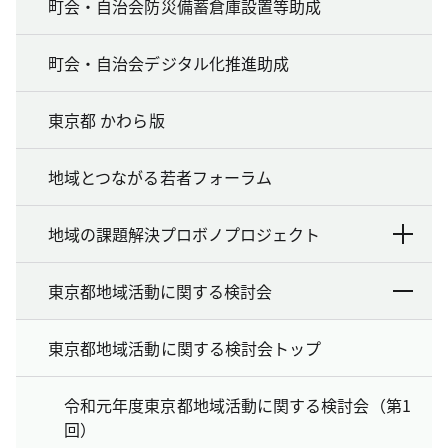
町会・自治会防災備蓄倉庫設置等助成
町会・自治会デジタル化推進助成
東京都 かわら版
地域とつながる若者フォーラム
地域の課題解決プロボノプロジェクト
東京都地域活動に関する検討会
東京都地域活動に関する検討会トップ
令和元年度東京都地域活動に関する検討会（第1
回）