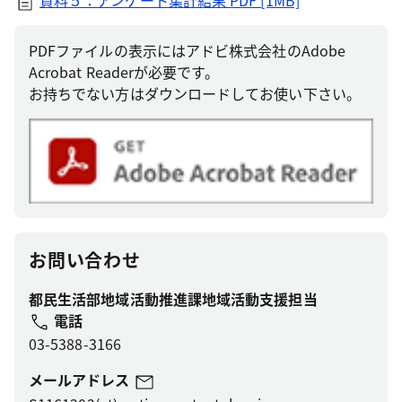
資料５：アンケート集計結果
PDF [1MB]
PDFファイルの表示にはアドビ株式会社のAdobe
Acrobat Readerが必要です。
お持ちでない方はダウンロードしてお使い下さい。
お問い合わせ
都民生活部地域活動推進課地域活動支援担当
電話
03-5388-3166
メールアドレス