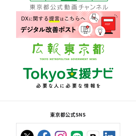
東京都公式SNS