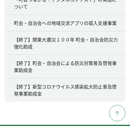
ついて
町会・自治会への地域交流アプリの導入支援事業
【終了】関東大震災１００年 町会・自治会防災力
強化助成
【終了】町会・自治会による防災対策普及啓発事
業助成金
【終了】新型コロナウイルス感染拡大防止普及啓
発事業助成金