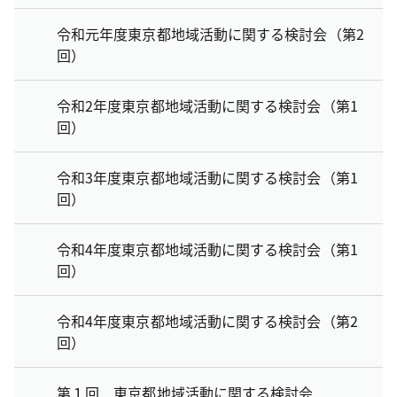
令和元年度東京都地域活動に関する検討会（第2
回）
令和2年度東京都地域活動に関する検討会（第1
回）
令和3年度東京都地域活動に関する検討会（第1
回）
令和4年度東京都地域活動に関する検討会（第1
回）
令和4年度東京都地域活動に関する検討会（第2
回）
第１回 東京都地域活動に関する検討会