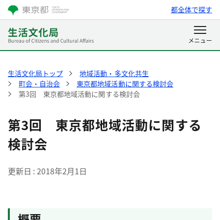
都全体で探す
生活文化局トップ
地域活動・多文化共生
町会・自治会
東京都地域活動に関する検討会
第3回 東京都地域活動に関する検討会
第3回 東京都地域活動に関する
検討会
更新日
2018年2月1日
概要