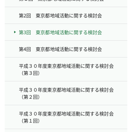
第2回 東京都地域活動に関する検討会
第3回 東京都地域活動に関する検討会
第4回 東京都地域活動に関する検討会
平成３０年度東京都地域活動に関する検討会
（第３回）
平成３０年度東京都地域活動に関する検討会
（第２回）
平成３０年度東京都地域活動に関する検討会
（第１回）