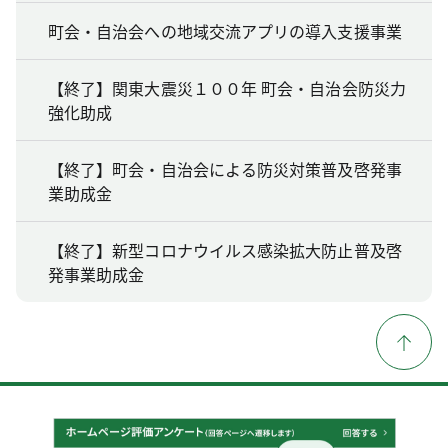
町会・自治会への地域交流アプリの導入支援事業
【終了】関東大震災１００年 町会・自治会防災力
強化助成
【終了】町会・自治会による防災対策普及啓発事
業助成金
【終了】新型コロナウイルス感染拡大防止普及啓
発事業助成金