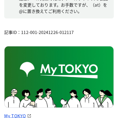
を変更しております。お手数ですが、（at）を
@に置き換えてご利用ください。
記事ID：112-001-20241226-012117
My TOKYO