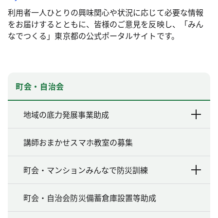
利用者一人ひとりの興味関心や状況に応じて必要な情報
をお届けするとともに、皆様のご意見を反映し、「みん
なでつくる」東京都の公式ポータルサイトです。
町会・自治会
地域の底力発展事業助成
講師おまかせスマホ教室の募集
町会・マンションみんなで防災訓練
町会・自治会防災備蓄倉庫設置等助成