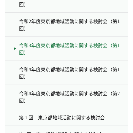
回）
令和2年度東京都地域活動に関する検討会（第1
回）
令和3年度東京都地域活動に関する検討会（第1
回）
令和4年度東京都地域活動に関する検討会（第1
回）
令和4年度東京都地域活動に関する検討会（第2
回）
第１回 東京都地域活動に関する検討会