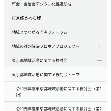
町会・自治会デジタル化推進助成
東京都 かわら版
地域とつながる若者フォーラム
地域の課題解決プロボノプロジェクト
東京都地域活動に関する検討会
東京都地域活動に関する検討会トップ
令和元年度東京都地域活動に関する検討会（第1
回）
令和元年度東京都地域活動に関する検討会（第2