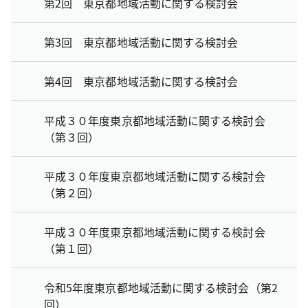
第2回 東京都地域活動に関する検討会
第3回 東京都地域活動に関する検討会
第4回 東京都地域活動に関する検討会
平成３０年度東京都地域活動に関する検討会
（第３回）
平成３０年度東京都地域活動に関する検討会
（第２回）
平成３０年度東京都地域活動に関する検討会
（第１回）
令和5年度東京都地域活動に関する検討会（第2
回）