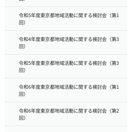
令和5年度東京都地域活動に関する検討会（第1
回）
令和4年度東京都地域活動に関する検討会（第3
回）
令和5年度東京都地域活動に関する検討会（第3
回）
令和6年度東京都地域活動に関する検討会（第1
回）
令和6年度東京都地域活動に関する検討会（第2
回）