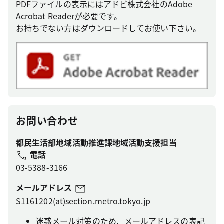
PDFファイルの表示にはアドビ株式会社のAdobe
Acrobat Readerが必要です。
お持ちでない方はダウンロードしてお使い下さい。
お問い合わせ
都民生活部地域活動推進課地域活動支援担当
電話
03-5388-3166
メールアドレス
S1161202(at)section.metro.tokyo.jp
迷惑メール対策のため、メールアドレスの表記