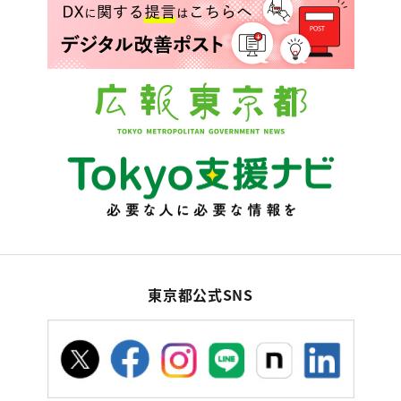
東京都公式SNS