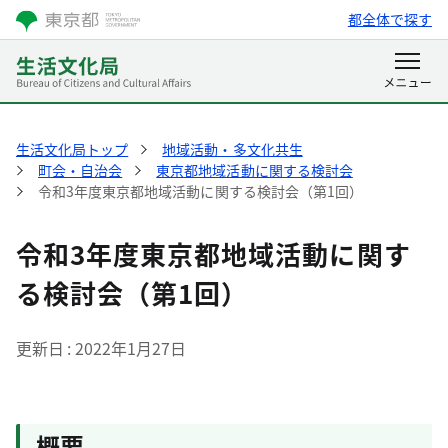
都全体で探す
生活文化局トップ
地域活動・多文化共生
町会・自治会
東京都地域活動に関する検討会
令和3年度東京都地域活動に関する検討会（第1回）
令和3年度東京都地域活動に関す
る検討会（第1回）
更新日
2022年1月27日
概要