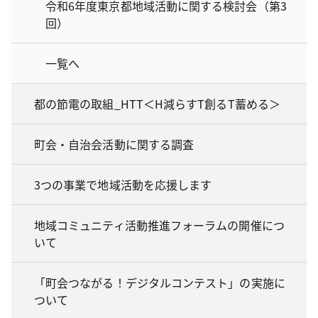
令和6年度東京都地域活動に関する検討会（第3
回）
一覧へ
都の節電の取組_HTT＜H減らすT創るT蓄める＞
町会・自治会活動に関する調査
3つの事業で地域活動を応援します
地域コミュニティ活動推進フォーラムの開催につ
いて
「町会つながる！デジタルコンテスト」の実施に
ついて