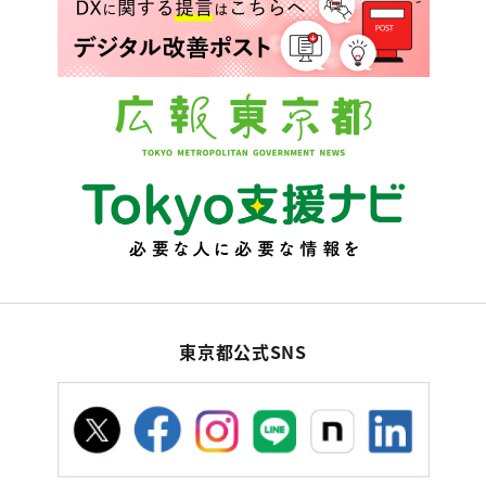
東京都公式SNS