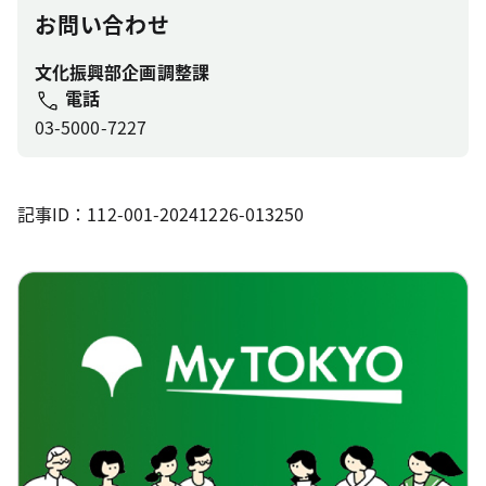
お問い合わせ
文化振興部企画調整課
電話
03-5000-7227
記事ID：112-001-20241226-013250