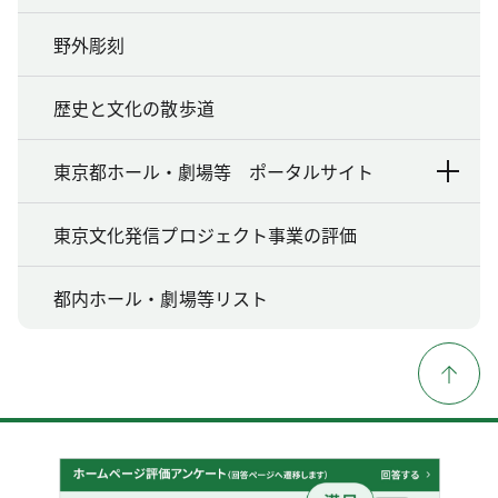
野外彫刻
歴史と文化の散歩道
東京都ホール・劇場等 ポータルサイト
東京文化発信プロジェクト事業の評価
都内ホール・劇場等リスト