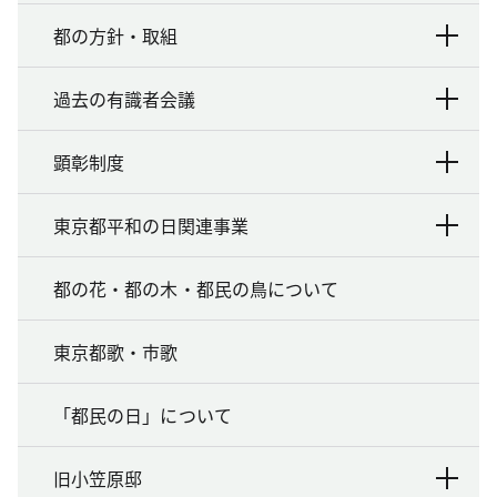
都の方針・取組
過去の有識者会議
顕彰制度
東京都平和の日関連事業
都の花・都の木・都民の鳥について
東京都歌・市歌
「都民の日」について
旧小笠原邸