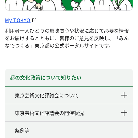
My TOKYO
利用者一人ひとりの興味関心や状況に応じて必要な情報
をお届けするとともに、皆様のご意見を反映し、「みん
なでつくる」東京都の公式ポータルサイトです。
都の文化政策について知りたい
東京芸術文化評議会について
東京芸術文化評議会の開催状況
条例等